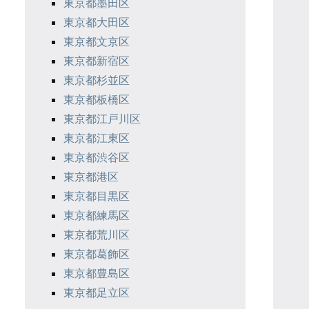
東京都墨田区
東京都大田区
東京都文京区
東京都新宿区
東京都杉並区
東京都板橋区
東京都江戸川区
東京都江東区
東京都渋谷区
東京都港区
東京都目黒区
東京都練馬区
東京都荒川区
東京都葛飾区
東京都豊島区
東京都足立区