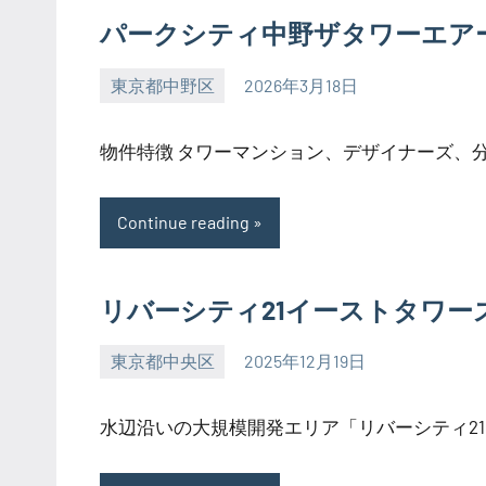
パークシティ中野ザタワーエア
東京都中野区
2026年3月18日
SEZIMO
物件特徴 タワーマンション、デザイナーズ、分譲
Continue reading
リバーシティ21イーストタワー
東京都中央区
2025年12月19日
SEZIMO
水辺沿いの大規模開発エリア「リバーシティ21」