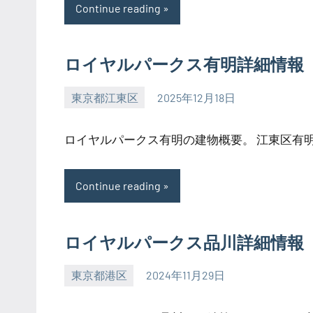
Continue reading
ロイヤルパークス有明詳細情報
東京都江東区
2025年12月18日
SEZIMO
ロイヤルパークス有明の建物概要。 江東区有明に
Continue reading
ロイヤルパークス品川詳細情報
東京都港区
2024年11月29日
SEZIMO