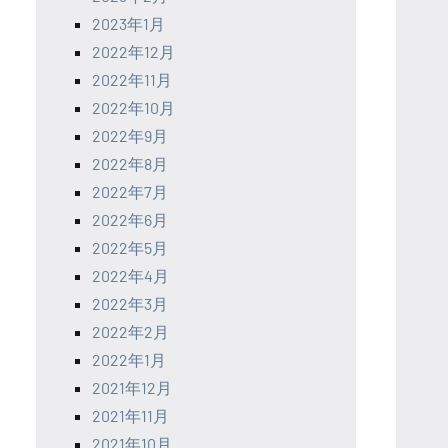
2023年1月
2022年12月
2022年11月
2022年10月
2022年9月
2022年8月
2022年7月
2022年6月
2022年5月
2022年4月
2022年3月
2022年2月
2022年1月
2021年12月
2021年11月
2021年10月