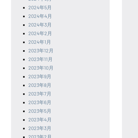
2024年5月
2024年4月
2024年3月
2024年2月
2024年1月
2023年12月
2023年11月
2023年10月
2023年9月
2023年8月
2023年7月
2023年6月
2023年5月
2023年4月
2023年3月
2023年2月