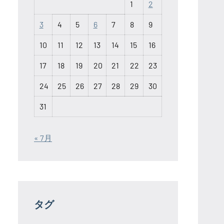
1
2
3
4
5
6
7
8
9
10
11
12
13
14
15
16
17
18
19
20
21
22
23
24
25
26
27
28
29
30
31
« 7月
タグ