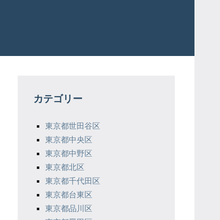
カテゴリー
東京都世田谷区
東京都中央区
東京都中野区
東京都北区
東京都千代田区
東京都台東区
東京都品川区