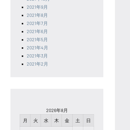
2021年9月
2021年8月
2021年7月
2021年6月
2021年5月
2021年4月
2021年3月
2021年2月
2026年8月
月
火
水
木
金
土
日