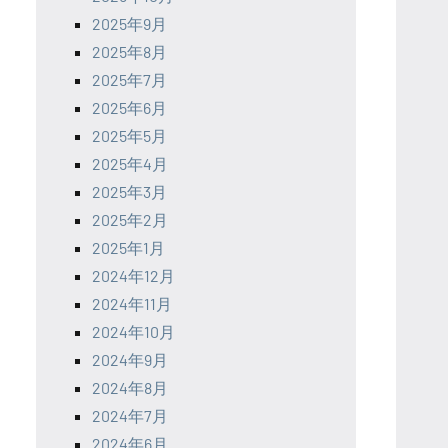
2025年9月
2025年8月
2025年7月
2025年6月
2025年5月
2025年4月
2025年3月
2025年2月
2025年1月
2024年12月
2024年11月
2024年10月
2024年9月
2024年8月
2024年7月
2024年6月