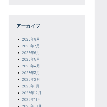
アーカイブ
2026年8月
2026年7月
2026年6月
2026年5月
2026年4月
2026年3月
2026年2月
2026年1月
2025年12月
2025年11月
2025年10月