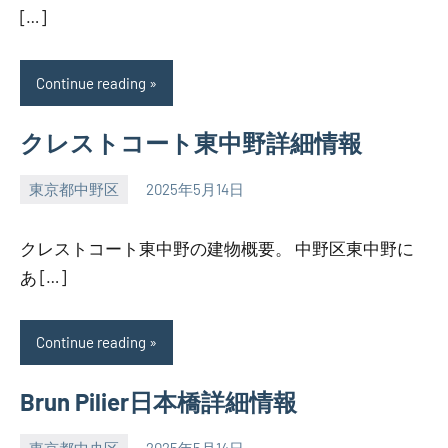
[…]
Continue reading
クレストコート東中野詳細情報
東京都中野区
2025年5月14日
SEZIMO
クレストコート東中野の建物概要。 中野区東中野に
あ […]
Continue reading
Brun Pilier日本橋詳細情報