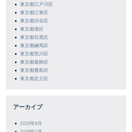
東京都江戸川区
東京都江東区
東京都渋谷区
東京都港区
東京都目黒区
東京都練馬区
東京都荒川区
東京都葛飾区
東京都豊島区
東京都足立区
アーカイブ
2026年8月
2026年7月