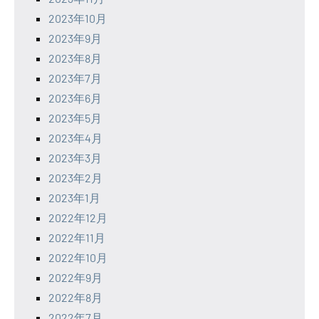
2023年10月
2023年9月
2023年8月
2023年7月
2023年6月
2023年5月
2023年4月
2023年3月
2023年2月
2023年1月
2022年12月
2022年11月
2022年10月
2022年9月
2022年8月
2022年7月