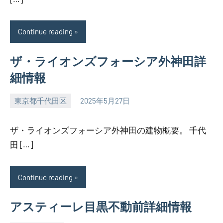
Continue reading
ザ・ライオンズフォーシア外神田詳
細情報
東京都千代田区
2025年5月27日
SEZIMO
ザ・ライオンズフォーシア外神田の建物概要。 千代
田 […]
Continue reading
アスティーレ目黒不動前詳細情報