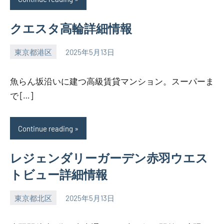
クエスタ高輪詳細情報
東京都港区
2025年5月13日
SEZIMO
魚らん坂沿いに建つ高級賃貸マンション。スーパーま
で […]
Continue reading
レジェンダリーガーデン赤羽ウエス
トビュー詳細情報
東京都北区
2025年5月13日
SEZIMO