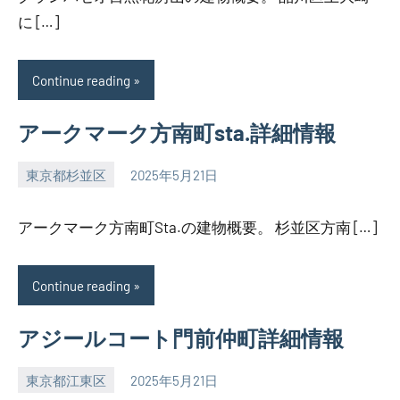
に […]
Continue reading
アークマーク方南町sta.詳細情報
東京都杉並区
2025年5月21日
SEZIMO
アークマーク方南町Sta.の建物概要。 杉並区方南 […]
Continue reading
アジールコート門前仲町詳細情報
東京都江東区
2025年5月21日
SEZIMO