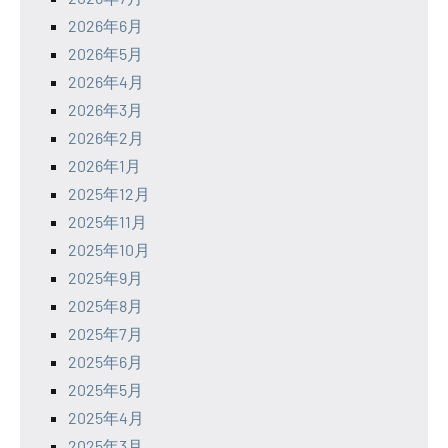
2026年6月
2026年5月
2026年4月
2026年3月
2026年2月
2026年1月
2025年12月
2025年11月
2025年10月
2025年9月
2025年8月
2025年7月
2025年6月
2025年5月
2025年4月
2025年3月