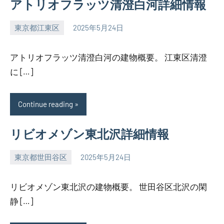
アトリオフラッツ清澄白河詳細情報
東京都江東区
2025年5月24日
SEZIMO
アトリオフラッツ清澄白河の建物概要。 江東区清澄
に […]
Continue reading
リビオメゾン東北沢詳細情報
東京都世田谷区
2025年5月24日
SEZIMO
リビオメゾン東北沢の建物概要。 世田谷区北沢の閑
静 […]