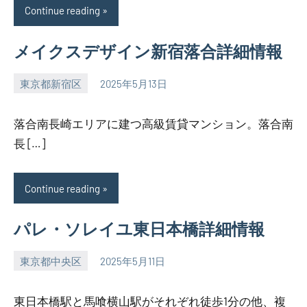
Continue reading
メイクスデザイン新宿落合詳細情報
東京都新宿区
2025年5月13日
SEZIMO
落合南長崎エリアに建つ高級賃貸マンション。落合南
長 […]
Continue reading
パレ・ソレイユ東日本橋詳細情報
東京都中央区
2025年5月11日
SEZIMO
東日本橋駅と馬喰横山駅がそれぞれ徒歩1分の他、複