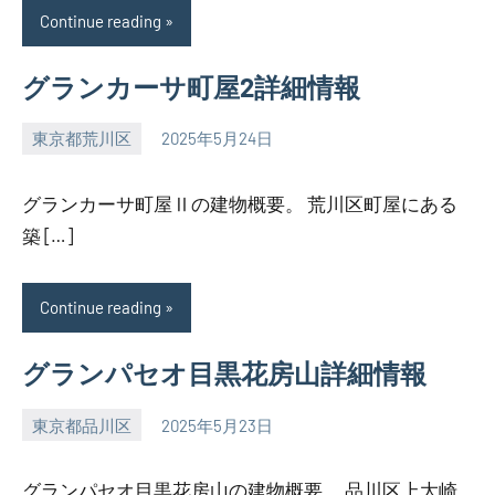
Continue reading
グランカーサ町屋2詳細情報
東京都荒川区
2025年5月24日
SEZIMO
グランカーサ町屋Ⅱの建物概要。 荒川区町屋にある
築 […]
Continue reading
グランパセオ目黒花房山詳細情報
東京都品川区
2025年5月23日
SEZIMO
グランパセオ目黒花房山の建物概要。 品川区上大崎