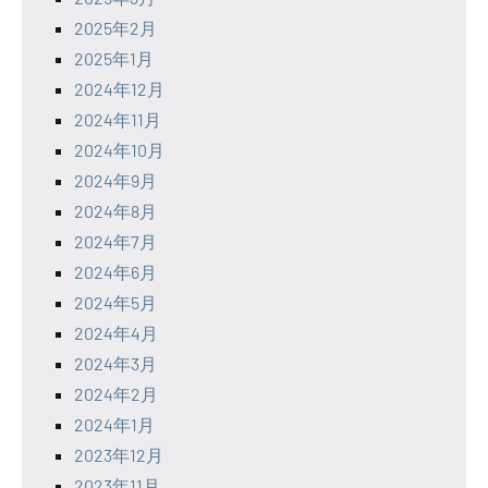
2025年2月
2025年1月
2024年12月
2024年11月
2024年10月
2024年9月
2024年8月
2024年7月
2024年6月
2024年5月
2024年4月
2024年3月
2024年2月
2024年1月
2023年12月
2023年11月