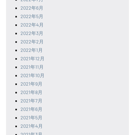
2022年6月
2022年5月
2022年4月
2022年3月
2022年2月
2022年1月
2021年12月
2021年11月
2021年10月
2021年9月
2021年8月
2021年7月
2021年6月
2021年5月
2021年4月
2021年3月