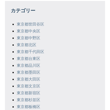
の
カテゴリー
ペ
東京都世田谷区
ー
東京都中央区
ジ
東京都中野区
東京都北区
送
東京都千代田区
り
東京都台東区
東京都品川区
東京都墨田区
東京都大田区
東京都文京区
東京都新宿区
東京都杉並区
東京都板橋区