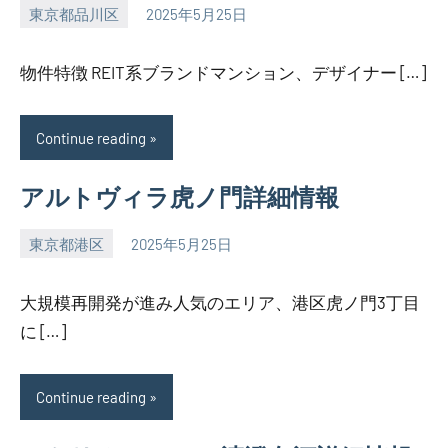
東京都品川区
2025年5月25日
SEZIMO
物件特徴 REIT系ブランドマンション、デザイナー […]
Continue reading
アルトヴィラ虎ノ門詳細情報
東京都港区
2025年5月25日
SEZIMO
大規模再開発が進み人気のエリア、港区虎ノ門3丁目
に […]
Continue reading