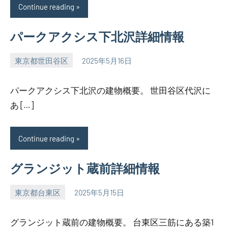
Continue reading
パークアクシス下北沢詳細情報
東京都世田谷区
2025年5月16日
SEZIMO
パークアクシス下北沢の建物概要。 世田谷区代沢に
あ […]
Continue reading
グランジット蔵前詳細情報
東京都台東区
2025年5月15日
SEZIMO
グランジット蔵前の建物概要。 台東区三筋にある築1