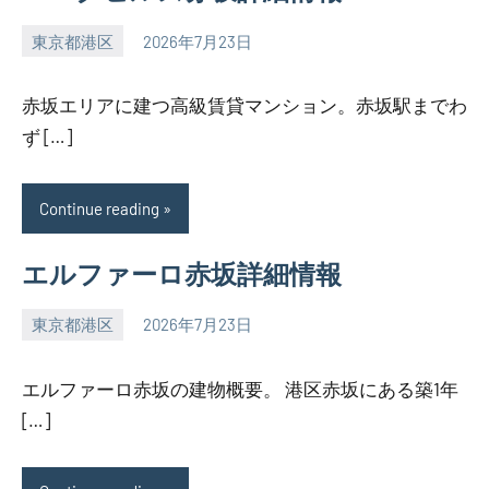
東京都港区
2026年7月23日
SEZIMO
赤坂エリアに建つ高級賃貸マンション。赤坂駅までわ
ず […]
Continue reading
エルファーロ赤坂詳細情報
東京都港区
2026年7月23日
SEZIMO
エルファーロ赤坂の建物概要。 港区赤坂にある築1年
[…]