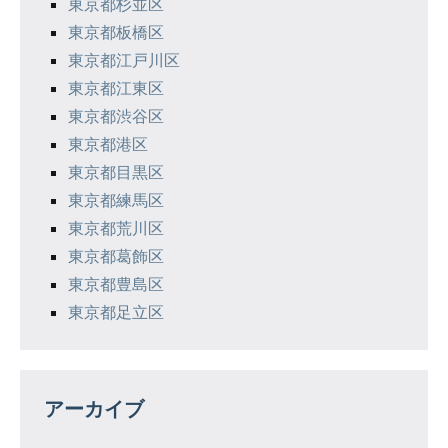
東京都杉並区
東京都板橋区
東京都江戸川区
東京都江東区
東京都渋谷区
東京都港区
東京都目黒区
東京都練馬区
東京都荒川区
東京都葛飾区
東京都豊島区
東京都足立区
アーカイブ