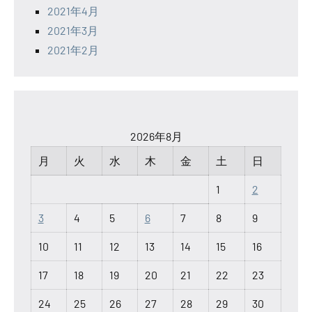
2021年4月
2021年3月
2021年2月
2026年8月
月
火
水
木
金
土
日
1
2
3
4
5
6
7
8
9
10
11
12
13
14
15
16
17
18
19
20
21
22
23
24
25
26
27
28
29
30