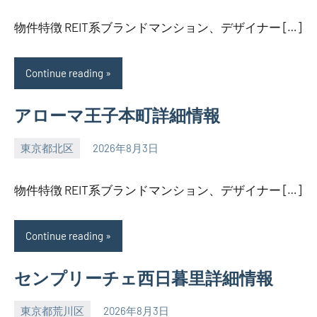
物件特徴 REIT系ブランドマンション、デザイナー […]
Continue reading
アローマ王子本町詳細情報
東京都北区
2026年8月3日
SEZIMO
物件特徴 REIT系ブランドマンション、デザイナー […]
Continue reading
センプリーチェ西日暮里詳細情報
東京都荒川区
2026年8月3日