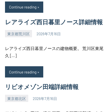
Continue reading
レアライズ西日暮里ノース詳細情報
東京都荒川区
2026年7月16日
SEZIMO
レアライズ西日暮里ノースの建物概要。 荒川区東尾
久 […]
Continue reading
リビオメゾン田端詳細情報
東京都北区
2026年7月16日
SEZIMO