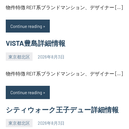
物件特徴 REIT系ブランドマンション、デザイナー […]
Continue reading
VISTA豊島詳細情報
東京都北区
2026年8月3日
SEZIMO
物件特徴 REIT系ブランドマンション、デザイナー […]
Continue reading
シティウォーク王子デュー詳細情報
東京都北区
2026年8月3日
SEZIMO