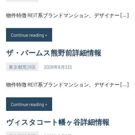
SEZIMO
物件特徴 REIT系ブランドマンション、デザイナー […]
Continue reading
ザ・パームス熊野前詳細情報
東京都荒川区
2026年8月2日
SEZIMO
物件特徴 REIT系ブランドマンション、デザイナー […]
Continue reading
ヴィスタコート幡ヶ谷詳細情報