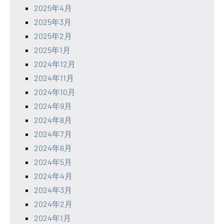
2025年4月
2025年3月
2025年2月
2025年1月
2024年12月
2024年11月
2024年10月
2024年9月
2024年8月
2024年7月
2024年6月
2024年5月
2024年4月
2024年3月
2024年2月
2024年1月