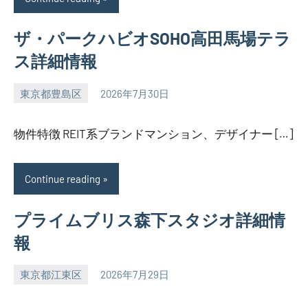
ザ・パークハビオSOHO高田馬場テラ
ス詳細情報
東京都豊島区
2026年7月30日
SEZIMO
物件特徴 REIT系ブランドマンション、デザイナー […]
Continue reading
プライムブリス森下スタジオ詳細情
報
東京都江東区
2026年7月29日
SEZIMO