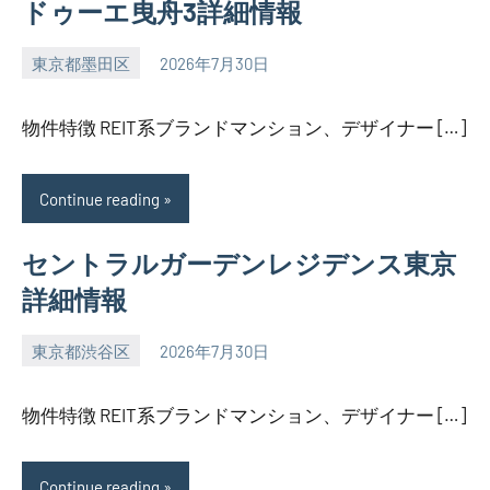
ドゥーエ曳舟3詳細情報
東京都墨田区
2026年7月30日
SEZIMO
物件特徴 REIT系ブランドマンション、デザイナー […]
Continue reading
セントラルガーデンレジデンス東京
詳細情報
東京都渋谷区
2026年7月30日
SEZIMO
物件特徴 REIT系ブランドマンション、デザイナー […]
Continue reading