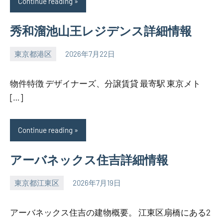
Continue reading
秀和溜池山王レジデンス詳細情報
東京都港区
2026年7月22日
SEZIMO
物件特徴 デザイナーズ、分譲賃貸 最寄駅 東京メト
[…]
Continue reading
アーバネックス住吉詳細情報
東京都江東区
2026年7月19日
SEZIMO
アーバネックス住吉の建物概要。 江東区扇橋にある2