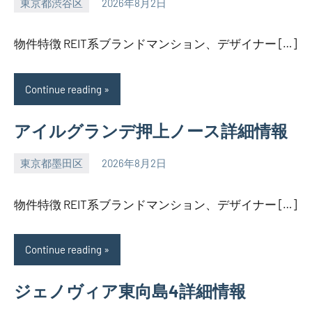
東京都渋谷区
2026年8月2日
SEZIMO
物件特徴 REIT系ブランドマンション、デザイナー […]
Continue reading
アイルグランデ押上ノース詳細情報
東京都墨田区
2026年8月2日
SEZIMO
物件特徴 REIT系ブランドマンション、デザイナー […]
Continue reading
ジェノヴィア東向島4詳細情報