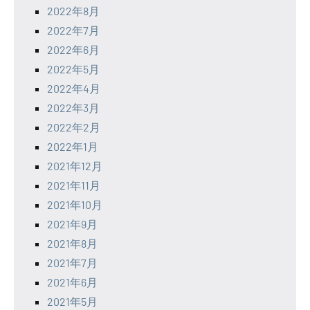
2022年8月
2022年7月
2022年6月
2022年5月
2022年4月
2022年3月
2022年2月
2022年1月
2021年12月
2021年11月
2021年10月
2021年9月
2021年8月
2021年7月
2021年6月
2021年5月