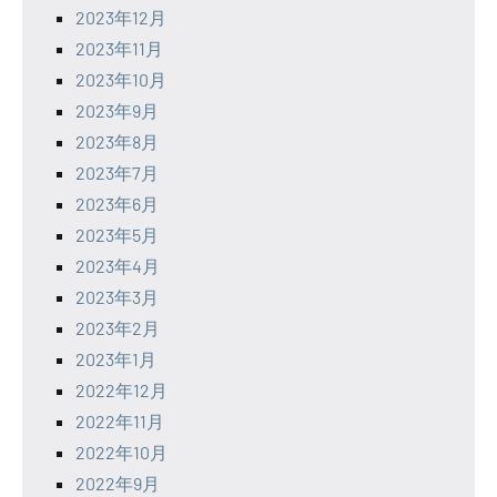
2023年12月
2023年11月
2023年10月
2023年9月
2023年8月
2023年7月
2023年6月
2023年5月
2023年4月
2023年3月
2023年2月
2023年1月
2022年12月
2022年11月
2022年10月
2022年9月