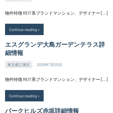
SEZIMO
物件特徴 REIT系ブランドマンション、デザイナー […]
Continue reading
エスグランデ大島ガーデンテラス詳
細情報
東京都江東区
2026年7月25日
SEZIMO
物件特徴 REIT系ブランドマンション、デザイナー […]
Continue reading
パークヒルズ赤坂詳細情報