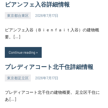
ビアンフェ入谷詳細情報
東京都台東区
2026年7月17日
SEZIMO
ビアンフェ入谷（Ｂｉｅｎｆａｉｔ入谷）の建物概
要。 […]
Continue reading
プレディアコート北千住詳細情報
東京都足立区
2026年7月17日
SEZIMO
プレディアコート北千住の建物概要。 足立区千住に
あ […]