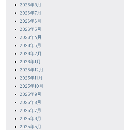
2026年8月
2026年7月
2026年6月
2026年5月
2026年4月
2026年3月
2026年2月
2026年1月
2025年12月
2025年11月
2025年10月
2025年9月
2025年8月
2025年7月
2025年6月
2025年5月