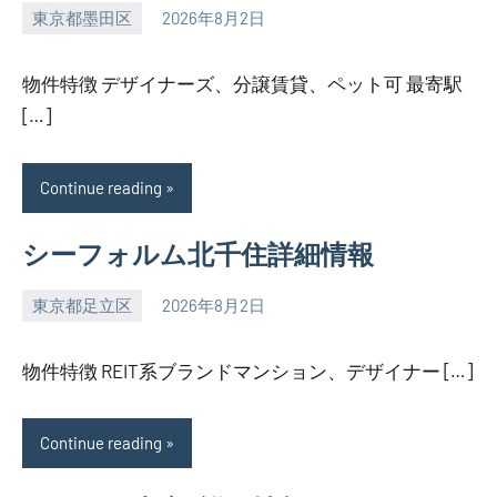
東京都墨田区
2026年8月2日
SEZIMO
物件特徴 デザイナーズ、分譲賃貸、ペット可 最寄駅
[…]
Continue reading
シーフォルム北千住詳細情報
東京都足立区
2026年8月2日
SEZIMO
物件特徴 REIT系ブランドマンション、デザイナー […]
Continue reading