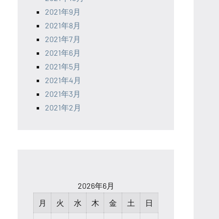
2021年9月
2021年8月
2021年7月
2021年6月
2021年5月
2021年4月
2021年3月
2021年2月
2026年6月
月
火
水
木
金
土
日