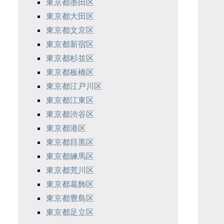
東京都墨田区
東京都大田区
東京都文京区
東京都新宿区
東京都杉並区
東京都板橋区
東京都江戸川区
東京都江東区
東京都渋谷区
東京都港区
東京都目黒区
東京都練馬区
東京都荒川区
東京都葛飾区
東京都豊島区
東京都足立区