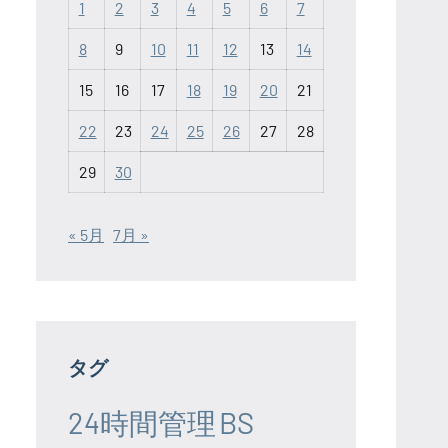
1
2
3
4
5
6
7
8
9
10
11
12
13
14
15
16
17
18
19
20
21
22
23
24
25
26
27
28
29
30
« 5月
7月 »
タグ
24時間管理
BS