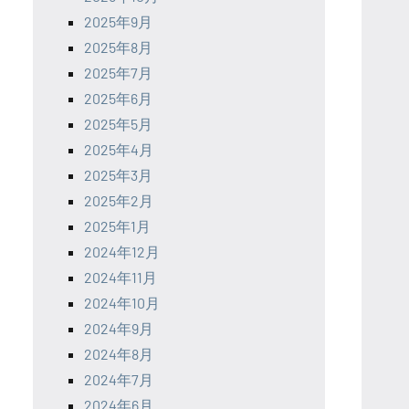
2025年9月
2025年8月
2025年7月
2025年6月
2025年5月
2025年4月
2025年3月
2025年2月
2025年1月
2024年12月
2024年11月
2024年10月
2024年9月
2024年8月
2024年7月
2024年6月