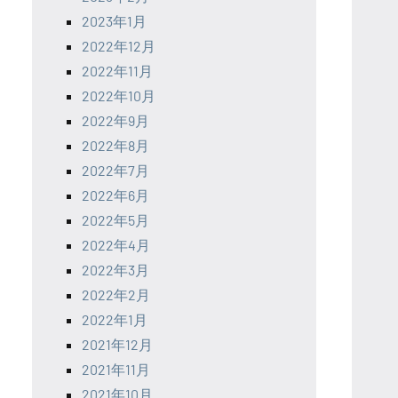
2023年1月
2022年12月
2022年11月
2022年10月
2022年9月
2022年8月
2022年7月
2022年6月
2022年5月
2022年4月
2022年3月
2022年2月
2022年1月
2021年12月
2021年11月
2021年10月