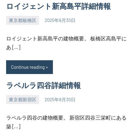
ロイジェント新高島平詳細情報
東京都板橋区
2025年8月30日
SEZIMO
ロイジェント新高島平の建物概要。 板橋区高島平に
あ […]
Continue reading
ラペルラ四谷詳細情報
東京都新宿区
2025年8月30日
SEZIMO
ラペルラ四谷の建物概要。 新宿区四谷三栄町にある
築 […]