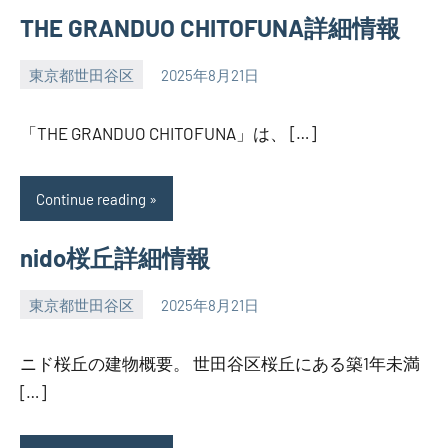
THE GRANDUO CHITOFUNA詳細情報
東京都世田谷区
2025年8月21日
SEZIMO
「THE GRANDUO CHITOFUNA」は、 […]
Continue reading
nido桜丘詳細情報
東京都世田谷区
2025年8月21日
SEZIMO
ニド桜丘の建物概要。 世田谷区桜丘にある築1年未満
[…]