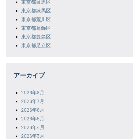
東京都目黒区
東京都練馬区
東京都荒川区
東京都葛飾区
東京都豊島区
東京都足立区
アーカイブ
2026年8月
2026年7月
2026年6月
2026年5月
2026年4月
2026年3月