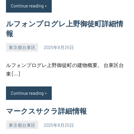
Continue reading
ルフォンプログレ上野御徒町詳細情
報
東京都台東区
2025年8月25日
SEZIMO
ルフォンプログレ上野御徒町の建物概要。 台東区台
東 […]
Continue reading
マークスサクラ詳細情報
東京都台東区
2025年8月25日
SEZIMO