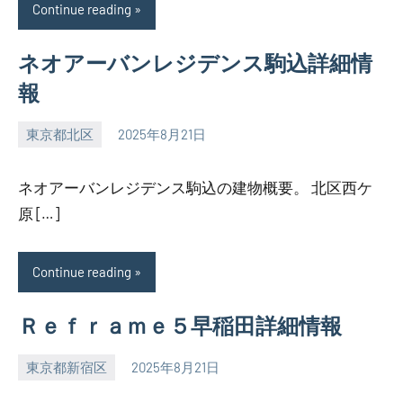
Continue reading
ネオアーバンレジデンス駒込詳細情
報
東京都北区
2025年8月21日
SEZIMO
ネオアーバンレジデンス駒込の建物概要。 北区西ケ
原 […]
Continue reading
Ｒｅｆｒａｍｅ５早稲田詳細情報
東京都新宿区
2025年8月21日
SEZIMO