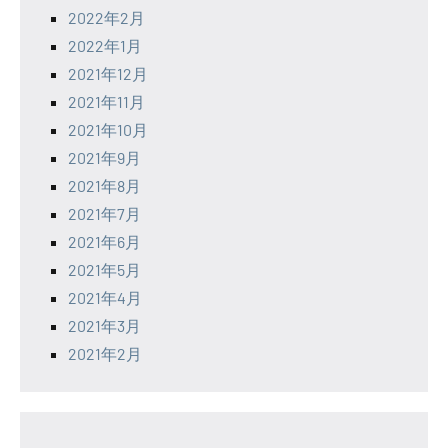
2022年2月
2022年1月
2021年12月
2021年11月
2021年10月
2021年9月
2021年8月
2021年7月
2021年6月
2021年5月
2021年4月
2021年3月
2021年2月