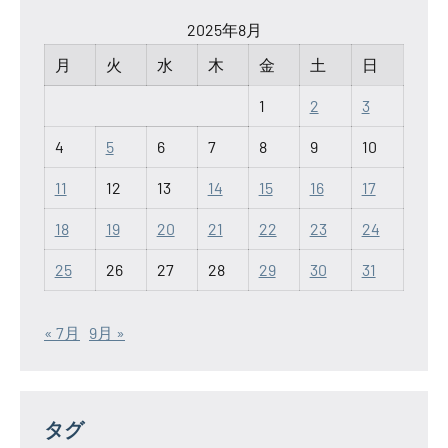
2025年8月
月
火
水
木
金
土
日
1
2
3
4
5
6
7
8
9
10
11
12
13
14
15
16
17
18
19
20
21
22
23
24
25
26
27
28
29
30
31
« 7月
9月 »
タグ