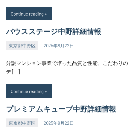
Continue reading
バウスステージ中野詳細情報
東京都中野区
2025年8月22日
SEZIMO
分譲マンション事業で培った品質と性能、こだわりの
デ […]
Continue reading
プレミアムキューブ中野詳細情報
東京都中野区
2025年8月22日
SEZIMO