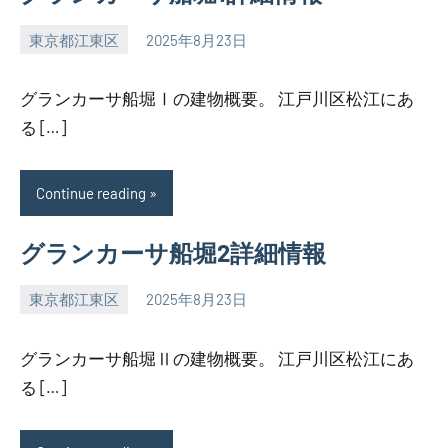
東京都江東区
2025年8月23日
SEZIMO
グランカーサ船堀Ⅰの建物概要。 江戸川区松江にあ
る […]
Continue reading
グランカーサ船堀2詳細情報
東京都江東区
2025年8月23日
SEZIMO
グランカーサ船堀Ⅱの建物概要。 江戸川区松江にあ
る […]