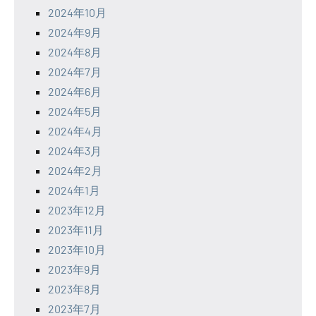
2024年10月
2024年9月
2024年8月
2024年7月
2024年6月
2024年5月
2024年4月
2024年3月
2024年2月
2024年1月
2023年12月
2023年11月
2023年10月
2023年9月
2023年8月
2023年7月