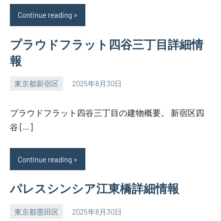
Continue reading
プラウドフラット四谷三丁目詳細情
報
東京都新宿区
2025年8月30日
SEZIMO
プラウドフラット四谷三丁目の建物概要。 新宿区四
谷 […]
Continue reading
パレスシンシア江東橋詳細情報
東京都墨田区
2025年8月30日
SEZIMO