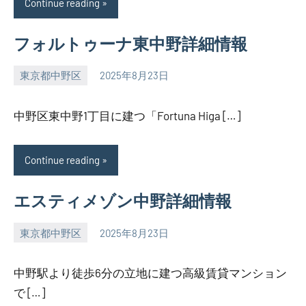
Continue reading
フォルトゥーナ東中野詳細情報
東京都中野区
2025年8月23日
SEZIMO
中野区東中野1丁目に建つ「Fortuna Higa […]
Continue reading
エスティメゾン中野詳細情報
東京都中野区
2025年8月23日
SEZIMO
中野駅より徒歩6分の立地に建つ高級賃貸マンション
で […]