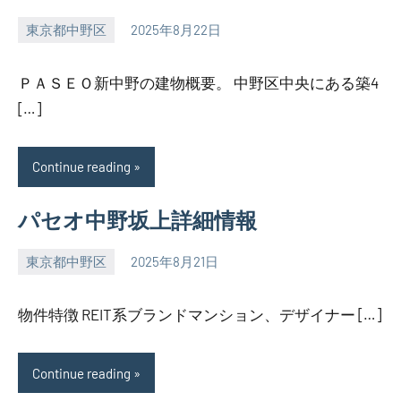
東京都中野区
2025年8月22日
SEZIMO
ＰＡＳＥＯ新中野の建物概要。 中野区中央にある築4
[…]
Continue reading
パセオ中野坂上詳細情報
東京都中野区
2025年8月21日
SEZIMO
物件特徴 REIT系ブランドマンション、デザイナー […]
Continue reading