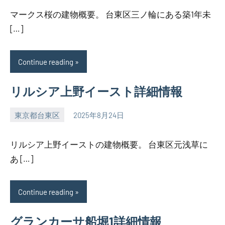
マークス桜の建物概要。 台東区三ノ輪にある築1年未
[…]
Continue reading
リルシア上野イースト詳細情報
東京都台東区
2025年8月24日
SEZIMO
リルシア上野イーストの建物概要。 台東区元浅草に
あ […]
Continue reading
グランカーサ船堀1詳細情報