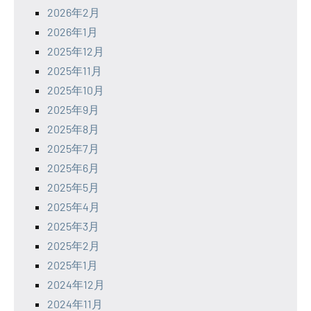
2026年2月
2026年1月
2025年12月
2025年11月
2025年10月
2025年9月
2025年8月
2025年7月
2025年6月
2025年5月
2025年4月
2025年3月
2025年2月
2025年1月
2024年12月
2024年11月