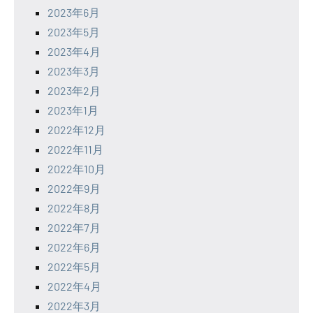
2023年6月
2023年5月
2023年4月
2023年3月
2023年2月
2023年1月
2022年12月
2022年11月
2022年10月
2022年9月
2022年8月
2022年7月
2022年6月
2022年5月
2022年4月
2022年3月