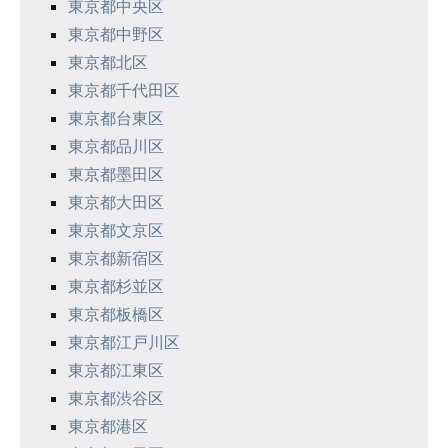
東京都中央区
ジ
東京都中野区
東京都北区
送
東京都千代田区
り
東京都台東区
東京都品川区
東京都墨田区
東京都大田区
東京都文京区
東京都新宿区
東京都杉並区
東京都板橋区
東京都江戸川区
東京都江東区
東京都渋谷区
東京都港区