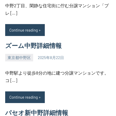
中野2丁目、閑静な住宅街に佇む分譲マンション「プ
レ […]
Continue reading
ズーム中野詳細情報
東京都中野区
2025年8月22日
SEZIMO
中野駅より徒歩8分の地に建つ分譲マンションです。
コ […]
Continue reading
パセオ新中野詳細情報