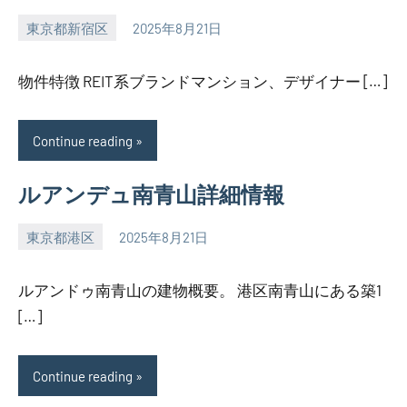
東京都新宿区
2025年8月21日
SEZIMO
物件特徴 REIT系ブランドマンション、デザイナー […]
Continue reading
ルアンデュ南青山詳細情報
東京都港区
2025年8月21日
SEZIMO
ルアンドゥ南青山の建物概要。 港区南青山にある築1
[…]
Continue reading