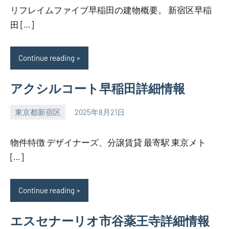
リフレイムファイブ早稲田の建物概要。 新宿区早稲
田 […]
Continue reading
アクシルコート早稲田詳細情報
東京都新宿区
2025年8月21日
SEZIMO
物件特徴 デザイナーズ、分譲賃貸 最寄駅 東京メト
[…]
Continue reading
エスセナーリオ市谷薬王寺詳細情報