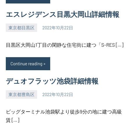
エスレジデンス目黒大岡山詳細情報
東京都目黒区
2022年10月22日
SEZIMO
目黒区大岡山1丁目の閑静な住宅街に建つ「S-RES […]
Continue reading
デュオフラッツ池袋詳細情報
東京都豊島区
2022年10月22日
SEZIMO
ビッグターミナル池袋駅より徒歩9分の地に建つ高級
賃 […]