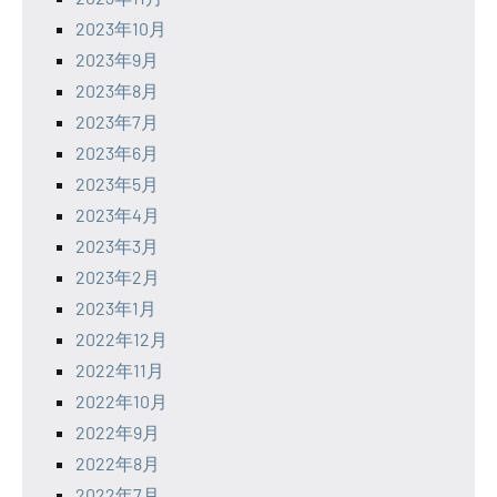
2023年10月
2023年9月
2023年8月
2023年7月
2023年6月
2023年5月
2023年4月
2023年3月
2023年2月
2023年1月
2022年12月
2022年11月
2022年10月
2022年9月
2022年8月
2022年7月