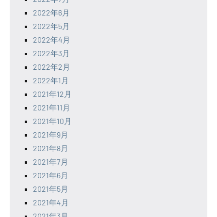
2022年6月
2022年5月
2022年4月
2022年3月
2022年2月
2022年1月
2021年12月
2021年11月
2021年10月
2021年9月
2021年8月
2021年7月
2021年6月
2021年5月
2021年4月
2021年3月