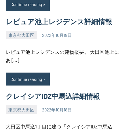
Continue reading
レピュア池上レジデンス詳細情報
東京都大田区
2022年10月18日
SEZIMO
レピュア池上レジデンスの建物概要。 大田区池上に
あ […]
Continue reading
クレイシアIDZ中馬込詳細情報
東京都大田区
2022年10月18日
SEZIMO
大田区中馬込1丁目に建つ「クレイシアIDZ中馬込」