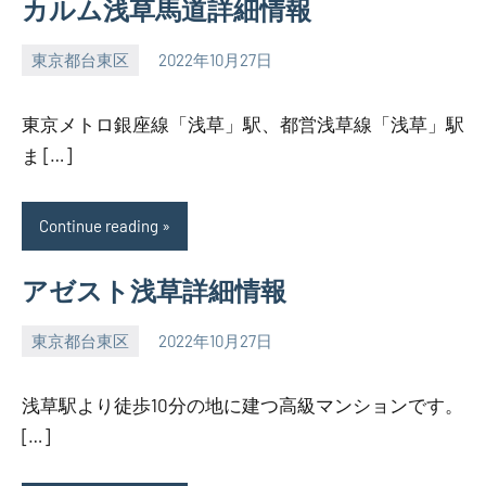
カルム浅草馬道詳細情報
東京都台東区
2022年10月27日
SEZIMO
東京メトロ銀座線「浅草」駅、都営浅草線「浅草」駅
ま […]
Continue reading
アゼスト浅草詳細情報
東京都台東区
2022年10月27日
SEZIMO
浅草駅より徒歩10分の地に建つ高級マンションです。
[…]