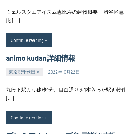
ウェルスクエアイズム恵比寿の建物概要。 渋谷区恵
比 […]
Continue reading
animo kudan詳細情報
東京都千代田区
2022年10月22日
SEZIMO
九段下駅より徒歩1分、目白通りを1本入った駅近物件
[…]
Continue reading