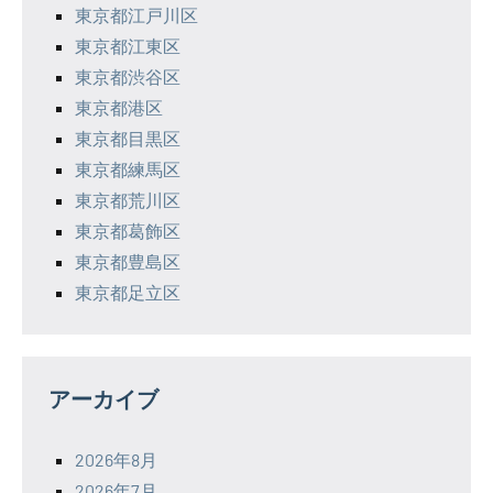
東京都江戸川区
東京都江東区
東京都渋谷区
東京都港区
東京都目黒区
東京都練馬区
東京都荒川区
東京都葛飾区
東京都豊島区
東京都足立区
アーカイブ
2026年8月
2026年7月