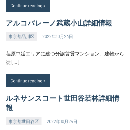
Continue reading
アルコバレーノ武蔵小山詳細情報
東京都品川区
2022年10月24日
SEZIMO
荏原中延エリアに建つ分譲賃貸マンション。建物から
徒 […]
Continue reading
ルネサンスコート世田谷若林詳細情
報
東京都世田谷区
2022年10月24日
SEZIMO