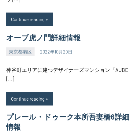
Continue reading
オーブ虎ノ門詳細情報
東京都港区
2022年10月29日
SEZIMO
神谷町エリアに建つデザイナーズマンション「AUBE
[…]
Continue reading
プレール・ドゥーク本所吾妻橋6詳細
情報