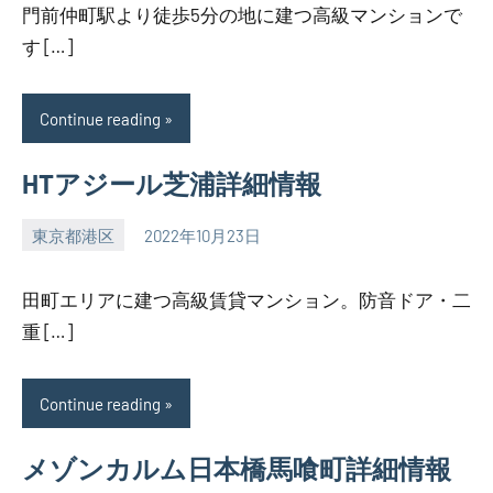
門前仲町駅より徒歩5分の地に建つ高級マンションで
す […]
Continue reading
HTアジール芝浦詳細情報
東京都港区
2022年10月23日
SEZIMO
田町エリアに建つ高級賃貸マンション。防音ドア・二
重 […]
Continue reading
メゾンカルム日本橋馬喰町詳細情報