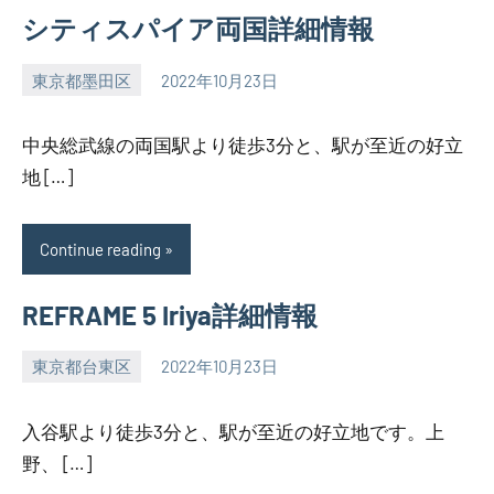
シティスパイア両国詳細情報
東京都墨田区
2022年10月23日
SEZIMO
中央総武線の両国駅より徒歩3分と、駅が至近の好立
地 […]
Continue reading
REFRAME 5 Iriya詳細情報
東京都台東区
2022年10月23日
SEZIMO
入谷駅より徒歩3分と、駅が至近の好立地です。上
野、 […]