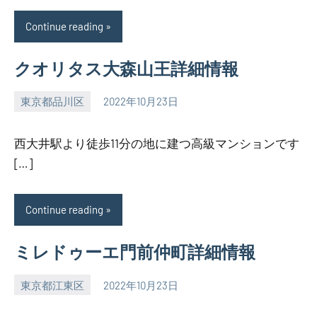
Continue reading
クオリタス大森山王詳細情報
東京都品川区
2022年10月23日
SEZIMO
西大井駅より徒歩11分の地に建つ高級マンションです
[…]
Continue reading
ミレドゥーエ門前仲町詳細情報
東京都江東区
2022年10月23日
SEZIMO