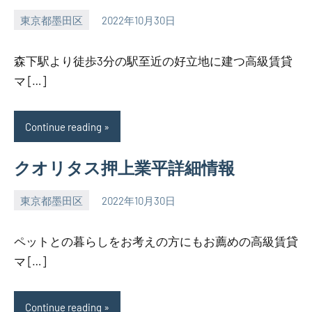
東京都墨田区
2022年10月30日
SEZIMO
森下駅より徒歩3分の駅至近の好立地に建つ高級賃貸
マ […]
Continue reading
クオリタス押上業平詳細情報
東京都墨田区
2022年10月30日
SEZIMO
ペットとの暮らしをお考えの方にもお薦めの高級賃貸
マ […]
Continue reading