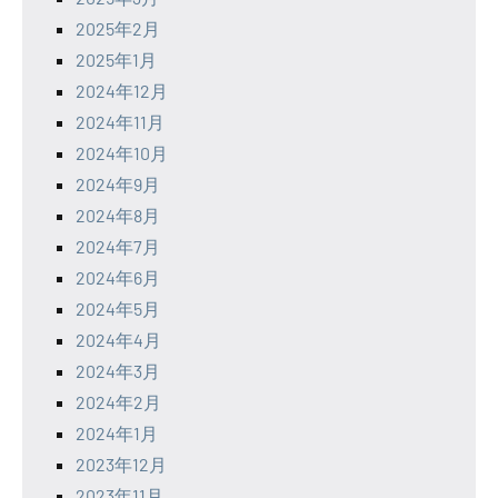
2025年2月
2025年1月
2024年12月
2024年11月
2024年10月
2024年9月
2024年8月
2024年7月
2024年6月
2024年5月
2024年4月
2024年3月
2024年2月
2024年1月
2023年12月
2023年11月