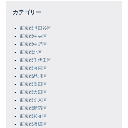
の
カテゴリー
ペ
東京都世田谷区
ー
東京都中央区
ジ
東京都中野区
東京都北区
送
東京都千代田区
り
東京都台東区
東京都品川区
東京都墨田区
東京都大田区
東京都文京区
東京都新宿区
東京都杉並区
東京都板橋区