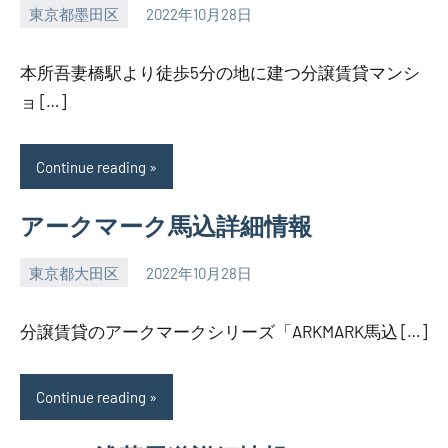
東京都墨田区
2022年10月28日
SEZIMO
本所吾妻橋駅より徒歩5分の地に建つ分譲賃貸マンシ
ョ […]
Continue reading
アークマーク馬込詳細情報
東京都大田区
2022年10月28日
SEZIMO
分譲賃貸のアークマークシリーズ「ARKMARK馬込 […]
Continue reading