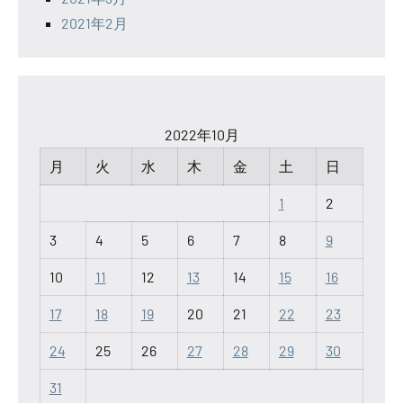
2021年2月
2022年10月
月
火
水
木
金
土
日
1
2
3
4
5
6
7
8
9
10
11
12
13
14
15
16
17
18
19
20
21
22
23
24
25
26
27
28
29
30
31