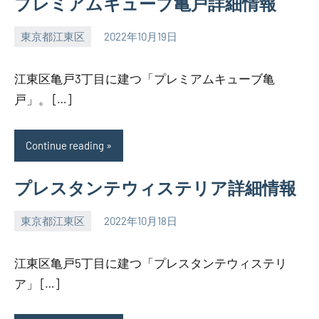
プレミアムキューブ亀戸詳細情報
東京都江東区
2022年10月19日
SEZIMO
江東区亀戸3丁目に建つ「プレミアムキューブ亀
戸」。 […]
Continue reading
プレスタンテウィステリア詳細情報
東京都江東区
2022年10月18日
SEZIMO
江東区亀戸5丁目に建つ「プレスタンテウィステリ
ア」 […]