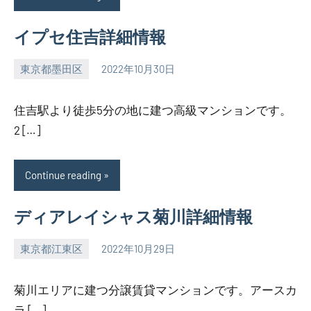
イプセ住吉詳細情報
東京都墨田区
2022年10月30日
SEZIMO
住吉駅より徒歩5分の地に建つ高級マンションです。
2 […]
Continue reading
ディアレイシャス菊川詳細情報
東京都江東区
2022年10月29日
SEZIMO
菊川エリアに建つ分譲賃貸マンションです。アースカ
ラ […]