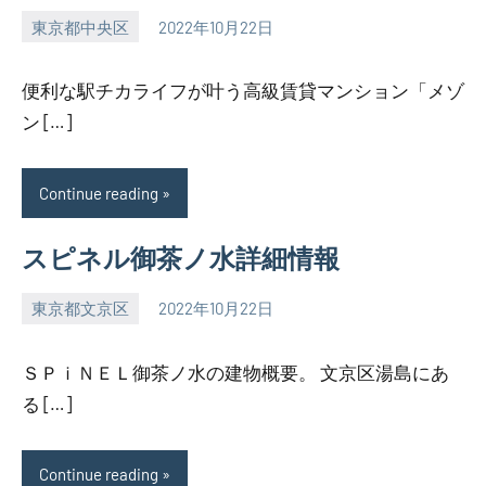
東京都中央区
2022年10月22日
SEZIMO
便利な駅チカライフが叶う高級賃貸マンション「メゾ
ン […]
Continue reading
スピネル御茶ノ水詳細情報
東京都文京区
2022年10月22日
SEZIMO
ＳＰｉＮＥＬ御茶ノ水の建物概要。 文京区湯島にあ
る […]
Continue reading