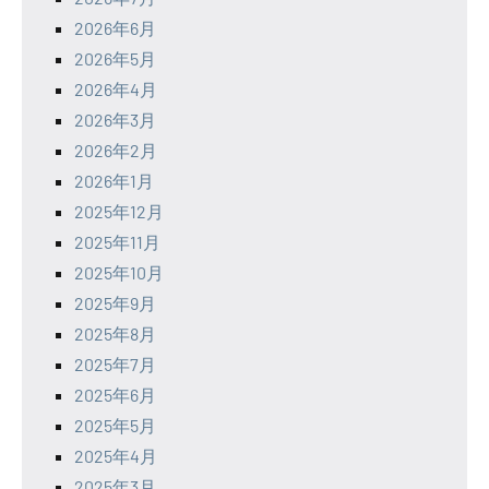
2026年6月
2026年5月
2026年4月
2026年3月
2026年2月
2026年1月
2025年12月
2025年11月
2025年10月
2025年9月
2025年8月
2025年7月
2025年6月
2025年5月
2025年4月
2025年3月