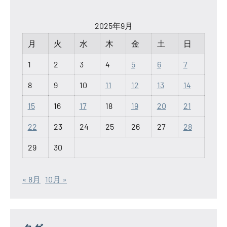
2025年9月
月
火
水
木
金
土
日
1
2
3
4
5
6
7
8
9
10
11
12
13
14
15
16
17
18
19
20
21
22
23
24
25
26
27
28
29
30
« 8月
10月 »