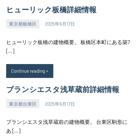
ヒューリック板橋詳細情報
東京都板橋区
2025年9月17日
SEZIMO
ヒューリック板橋の建物概要。 板橋区本町にある築7
[…]
Continue reading
ブランシエスタ浅草蔵前詳細情報
東京都台東区
2025年9月17日
SEZIMO
ブランシエスタ浅草蔵前の建物概要。 台東区駒形に
あ […]