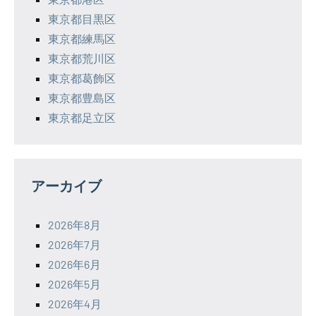
東京都目黒区
東京都練馬区
東京都荒川区
東京都葛飾区
東京都豊島区
東京都足立区
アーカイブ
2026年8月
2026年7月
2026年6月
2026年5月
2026年4月