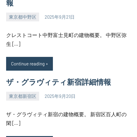
報
東京都中野区
2025年9月21日
SEZIMO
クレストコート中野富士見町の建物概要。 中野区弥
生 […]
Continue reading
ザ・グラヴィティ新宿詳細情報
東京都新宿区
2025年9月20日
SEZIMO
ザ・グラヴィティ新宿の建物概要。 新宿区百人町の
閑 […]