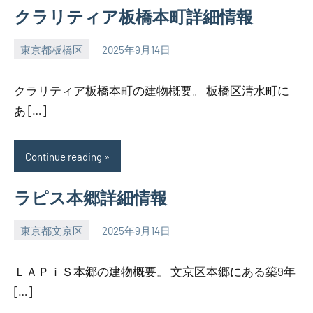
クラリティア板橋本町詳細情報
東京都板橋区
2025年9月14日
SEZIMO
クラリティア板橋本町の建物概要。 板橋区清水町に
あ […]
Continue reading
ラピス本郷詳細情報
東京都文京区
2025年9月14日
SEZIMO
ＬＡＰｉＳ本郷の建物概要。 文京区本郷にある築9年
[…]