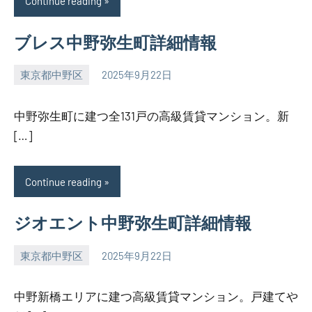
Continue reading
ブレス中野弥生町詳細情報
東京都中野区
2025年9月22日
SEZIMO
中野弥生町に建つ全131戸の高級賃貸マンション。新
[…]
Continue reading
ジオエント中野弥生町詳細情報
東京都中野区
2025年9月22日
SEZIMO
中野新橋エリアに建つ高級賃貸マンション。戸建てや