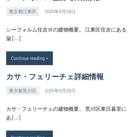
東京都江東区
2025年9月28日
SEZIMO
シーフォルム住吉Ⅲの建物概要。 江東区住吉にある
築 […]
Continue reading
カサ・フェリーチェ詳細情報
東京都荒川区
2025年9月28日
SEZIMO
カサ・フェリーチェの建物概要。 荒川区東日暮里に
あ […]