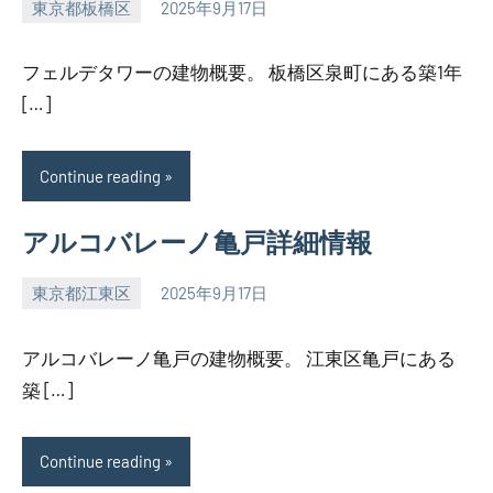
東京都板橋区
2025年9月17日
SEZIMO
フェルデタワーの建物概要。 板橋区泉町にある築1年
[…]
Continue reading
アルコバレーノ亀戸詳細情報
東京都江東区
2025年9月17日
SEZIMO
アルコバレーノ亀戸の建物概要。 江東区亀戸にある
築 […]
Continue reading