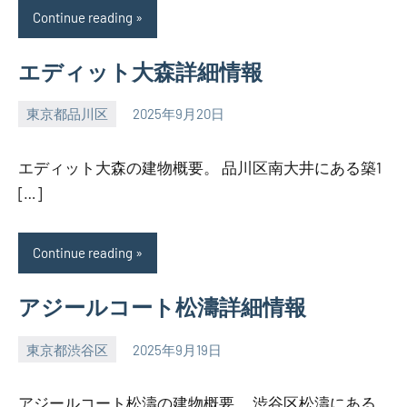
Continue reading
エディット大森詳細情報
東京都品川区
2025年9月20日
SEZIMO
エディット大森の建物概要。 品川区南大井にある築1
[…]
Continue reading
アジールコート松濤詳細情報
東京都渋谷区
2025年9月19日
SEZIMO
アジールコート松濤の建物概要。 渋谷区松濤にある