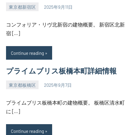
東京都新宿区
2025年9月11日
SEZIMO
コンフォリア・リヴ北新宿の建物概要。 新宿区北新
宿 […]
Continue reading
プライムブリス板橋本町詳細情報
東京都板橋区
2025年9月7日
SEZIMO
プライムブリス板橋本町の建物概要。 板橋区清水町
に […]
Continue reading