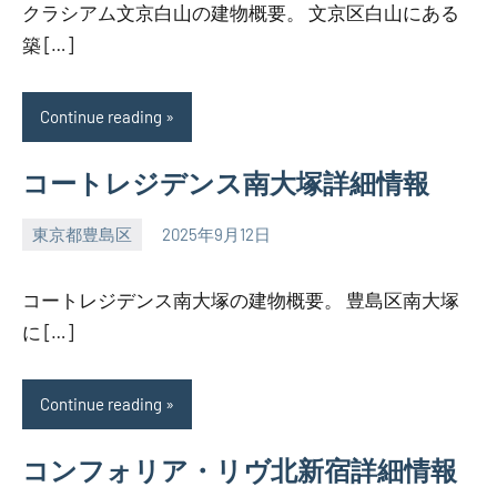
クラシアム文京白山の建物概要。 文京区白山にある
築 […]
Continue reading
コートレジデンス南大塚詳細情報
東京都豊島区
2025年9月12日
SEZIMO
コートレジデンス南大塚の建物概要。 豊島区南大塚
に […]
Continue reading
コンフォリア・リヴ北新宿詳細情報