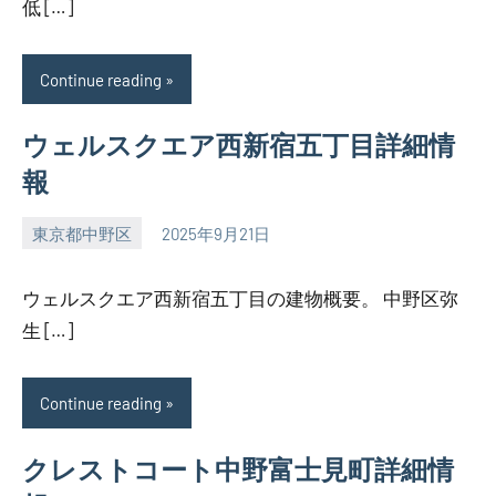
低 […]
Continue reading
ウェルスクエア西新宿五丁目詳細情
報
東京都中野区
2025年9月21日
SEZIMO
ウェルスクエア西新宿五丁目の建物概要。 中野区弥
生 […]
Continue reading
クレストコート中野富士見町詳細情