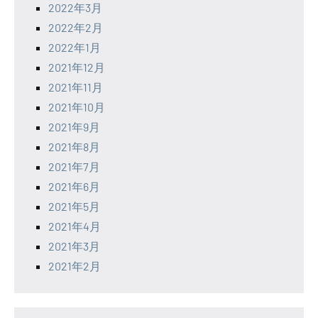
2022年3月
2022年2月
2022年1月
2021年12月
2021年11月
2021年10月
2021年9月
2021年8月
2021年7月
2021年6月
2021年5月
2021年4月
2021年3月
2021年2月