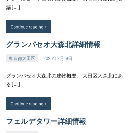
築 […]
Continue reading
グランパセオ大森北詳細情報
東京都大田区
2025年9月19日
SEZIMO
グランパセオ大森北の建物概要。 大田区大森北にあ
る […]
Continue reading
フェルデタワー詳細情報