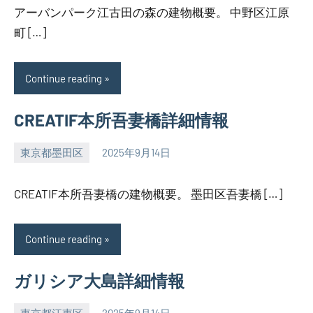
アーバンパーク江古田の森の建物概要。 中野区江原
町 […]
Continue reading
CREATIF本所吾妻橋詳細情報
東京都墨田区
2025年9月14日
SEZIMO
CREATIF本所吾妻橋の建物概要。 墨田区吾妻橋 […]
Continue reading
ガリシア大島詳細情報