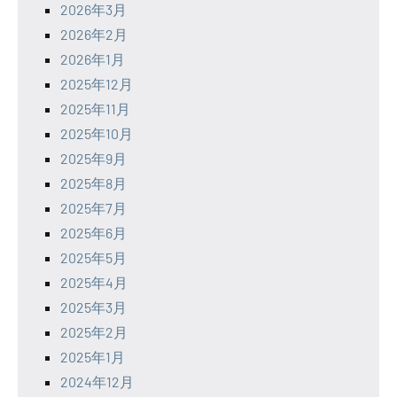
2026年3月
2026年2月
2026年1月
2025年12月
2025年11月
2025年10月
2025年9月
2025年8月
2025年7月
2025年6月
2025年5月
2025年4月
2025年3月
2025年2月
2025年1月
2024年12月