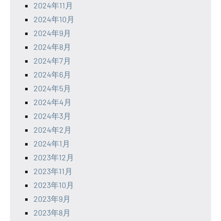
2024年11月
2024年10月
2024年9月
2024年8月
2024年7月
2024年6月
2024年5月
2024年4月
2024年3月
2024年2月
2024年1月
2023年12月
2023年11月
2023年10月
2023年9月
2023年8月