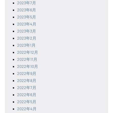
2023年7月
2023年6月
2023年5月
2023年4月
2023年3月
2023年2月
2023年1月
2022年12月
2022年11月
2022年10月
2022年9月
2022年8月
2022年7月
2022年6月
2022年5月
2022年4月