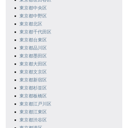
ー
東京都中央区
ジ
東京都中野区
東京都北区
送
東京都千代田区
り
東京都台東区
東京都品川区
東京都墨田区
東京都大田区
東京都文京区
東京都新宿区
東京都杉並区
東京都板橋区
東京都江戸川区
東京都江東区
東京都渋谷区
東京都港区