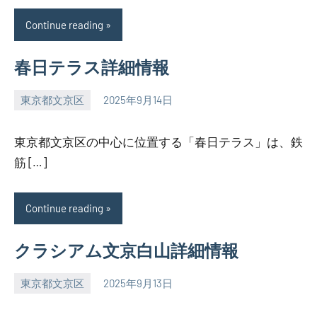
Continue reading
春日テラス詳細情報
東京都文京区
2025年9月14日
SEZIMO
東京都文京区の中心に位置する「春日テラス」は、鉄
筋 […]
Continue reading
クラシアム文京白山詳細情報
東京都文京区
2025年9月13日
SEZIMO