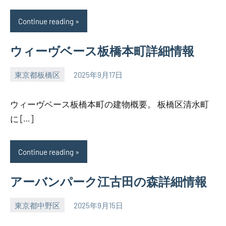
Continue reading
ウィーヴベース板橋本町詳細情報
東京都板橋区
2025年9月17日
SEZIMO
ウィーヴベース板橋本町の建物概要。 板橋区清水町
に […]
Continue reading
アーバンパーク江古田の森詳細情報
東京都中野区
2025年9月15日
SEZIMO