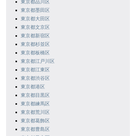
東京都品川区
東京都墨田区
東京都大田区
東京都文京区
東京都新宿区
東京都杉並区
東京都板橋区
東京都江戸川区
東京都江東区
東京都渋谷区
東京都港区
東京都目黒区
東京都練馬区
東京都荒川区
東京都葛飾区
東京都豊島区