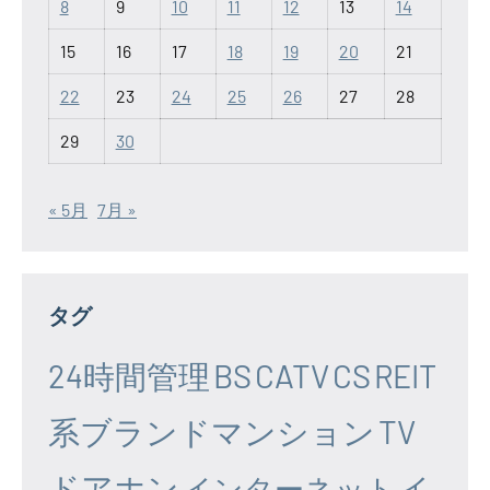
8
9
10
11
12
13
14
15
16
17
18
19
20
21
22
23
24
25
26
27
28
29
30
« 5月
7月 »
タグ
24時間管理
BS
CATV
CS
REIT
系ブランドマンション
TV
ドアホン
イ
インターネット