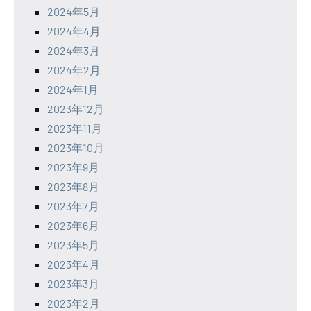
2024年5月
2024年4月
2024年3月
2024年2月
2024年1月
2023年12月
2023年11月
2023年10月
2023年9月
2023年8月
2023年7月
2023年6月
2023年5月
2023年4月
2023年3月
2023年2月