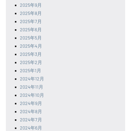
2025年9月
2025年8月
2025年7月
2025年6月
2025年5月
2025年4月
2025年3月
2025年2月
2025年1月
2024年12月
2024年11月
2024年10月
2024年9月
2024年8月
2024年7月
2024年6月