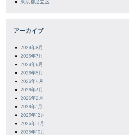
東京都足立区
アーカイブ
2026年8月
2026年7月
2026年6月
2026年5月
2026年4月
2026年3月
2026年2月
2026年1月
2025年12月
2025年11月
2025年10月