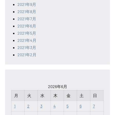
2021年9月
2021年8月
2021年7月
2021年6月
2021年5月
2021年4月
2021年3月
2021年2月
2026年6月
月
火
水
木
金
土
日
1
2
3
4
5
6
7