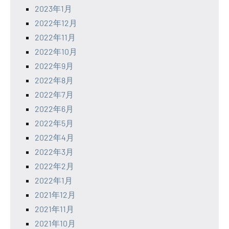
2023年1月
2022年12月
2022年11月
2022年10月
2022年9月
2022年8月
2022年7月
2022年6月
2022年5月
2022年4月
2022年3月
2022年2月
2022年1月
2021年12月
2021年11月
2021年10月