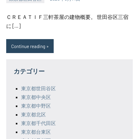
SEZIMO
ＣＲＥＡＴＩＦ三軒茶屋の建物概要。 世田谷区三宿
に […]
Continue reading
カテゴリー
東京都世田谷区
東京都中央区
東京都中野区
東京都北区
東京都千代田区
東京都台東区