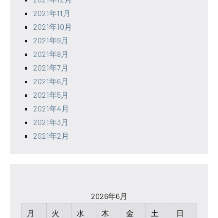
2021年11月
2021年10月
2021年9月
2021年8月
2021年7月
2021年6月
2021年5月
2021年4月
2021年3月
2021年2月
2026年6月
月
火
水
木
金
土
日