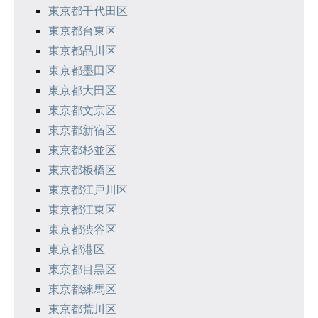
東京都千代田区
東京都台東区
東京都品川区
東京都墨田区
東京都大田区
東京都文京区
東京都新宿区
東京都杉並区
東京都板橋区
東京都江戸川区
東京都江東区
東京都渋谷区
東京都港区
東京都目黒区
東京都練馬区
東京都荒川区