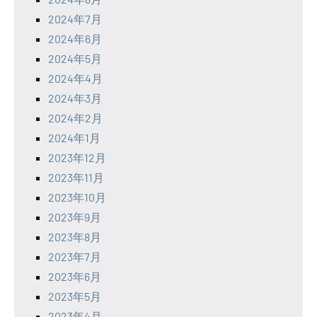
2024年7月
2024年6月
2024年5月
2024年4月
2024年3月
2024年2月
2024年1月
2023年12月
2023年11月
2023年10月
2023年9月
2023年8月
2023年7月
2023年6月
2023年5月
2023年4月