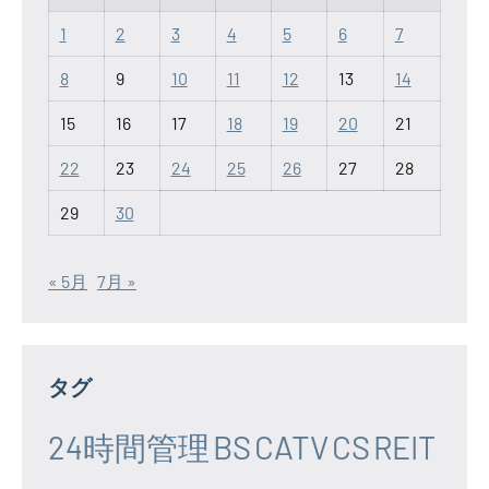
1
2
3
4
5
6
7
8
9
10
11
12
13
14
15
16
17
18
19
20
21
22
23
24
25
26
27
28
29
30
« 5月
7月 »
タグ
24時間管理
BS
CATV
CS
REIT