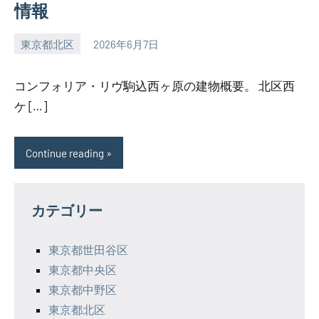
情報
東京都北区
2026年6月7日
SEZIMO
コンフォリア・リヴ駒込西ヶ原の建物概要。 北区西
ケ […]
Continue reading
カテゴリー
東京都世田谷区
東京都中央区
東京都中野区
東京都北区