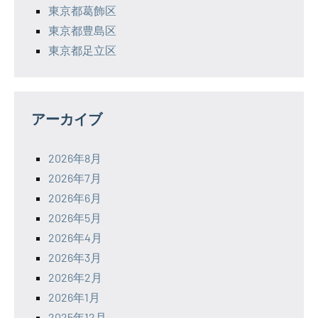
東京都葛飾区
東京都豊島区
東京都足立区
アーカイブ
2026年8月
2026年7月
2026年6月
2026年5月
2026年4月
2026年3月
2026年2月
2026年1月
2025年12月