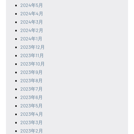
2024年5月
2024年4月
2024年3月
2024年2月
2024年1月
2023年12月
2023年11月
2023年10月
2023年9月
2023年8月
2023年7月
2023年6月
2023年5月
2023年4月
2023年3月
2023年2月