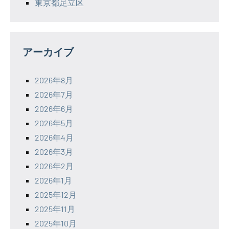
東京都足立区
アーカイブ
2026年8月
2026年7月
2026年6月
2026年5月
2026年4月
2026年3月
2026年2月
2026年1月
2025年12月
2025年11月
2025年10月