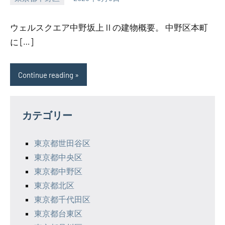
SEZIMO
ウェルスクエア中野坂上Ⅱの建物概要。 中野区本町
に […]
Continue reading
カテゴリー
東京都世田谷区
東京都中央区
東京都中野区
東京都北区
東京都千代田区
東京都台東区