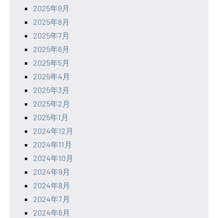
2025年9月
2025年8月
2025年7月
2025年6月
2025年5月
2025年4月
2025年3月
2025年2月
2025年1月
2024年12月
2024年11月
2024年10月
2024年9月
2024年8月
2024年7月
2024年6月