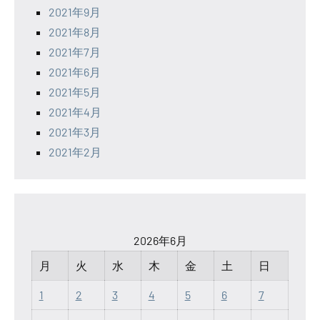
2021年9月
2021年8月
2021年7月
2021年6月
2021年5月
2021年4月
2021年3月
2021年2月
2026年6月
月
火
水
木
金
土
日
1
2
3
4
5
6
7