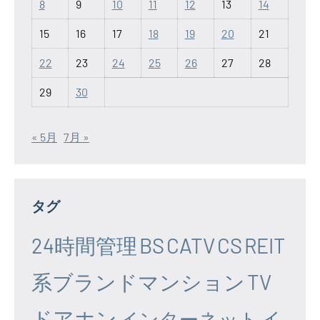
8
9
10
11
12
13
14
15
16
17
18
19
20
21
22
23
24
25
26
27
28
29
30
« 5月
7月 »
タグ
24時間管理
BS
CATV
CS
REIT
系ブランドマンション
TV
ドアホン
イ
インターネット