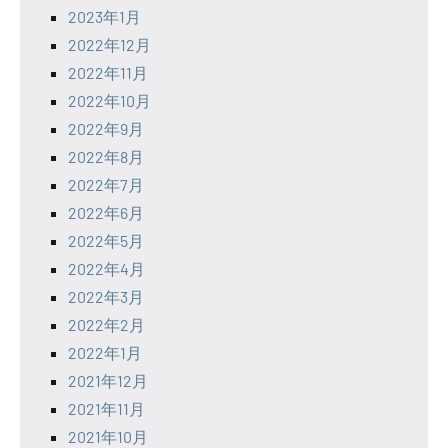
2023年1月
2022年12月
2022年11月
2022年10月
2022年9月
2022年8月
2022年7月
2022年6月
2022年5月
2022年4月
2022年3月
2022年2月
2022年1月
2021年12月
2021年11月
2021年10月