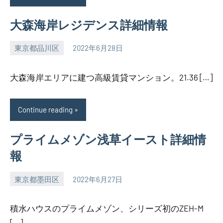
大森海岸レジデンス詳細情報
東京都品川区
2022年6月28日
SEZIMO
大森海岸エリアに建つ高級賃貸マンション。21.36 […]
Continue reading
プライムメゾン浅草イースト詳細情
報
東京都墨田区
2022年6月27日
SEZIMO
積水ハウスのプライムメゾン、シリーズ初のZEH-M
[…]