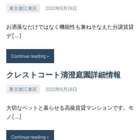
東京都江東区
2022年6月29日
SEZIMO
お洒落なだけではなく機能性も兼ねそなえた分譲賃貸
デ […]
Continue reading
クレストコート清澄庭園詳細情報
東京都江東区
2022年6月29日
SEZIMO
大切なペットと暮らせる高級賃貸マンションです。モ
ノ […]
Continue reading