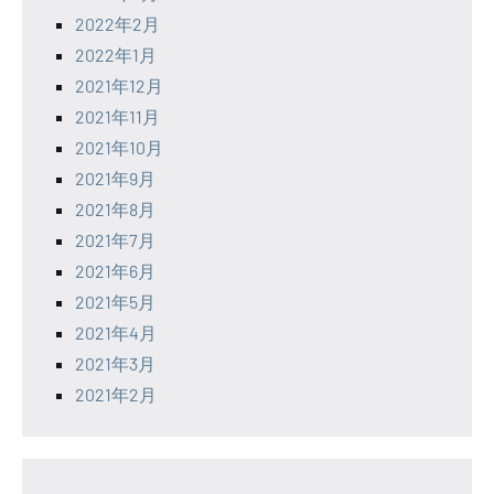
2022年2月
2022年1月
2021年12月
2021年11月
2021年10月
2021年9月
2021年8月
2021年7月
2021年6月
2021年5月
2021年4月
2021年3月
2021年2月