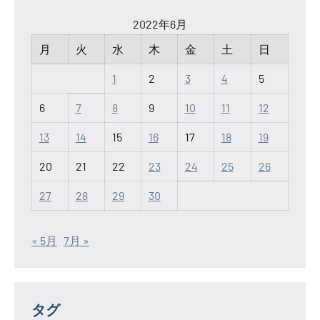
2022年6月
月
火
水
木
金
土
日
1
2
3
4
5
6
7
8
9
10
11
12
13
14
15
16
17
18
19
20
21
22
23
24
25
26
27
28
29
30
« 5月
7月 »
タグ