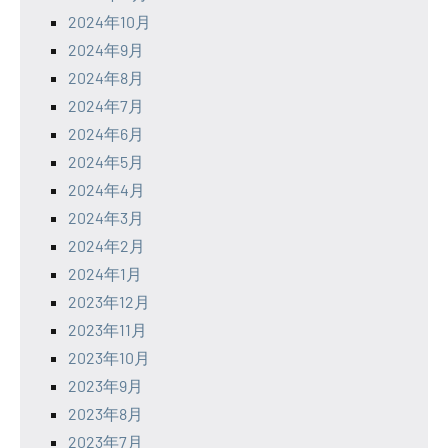
2024年10月
2024年9月
2024年8月
2024年7月
2024年6月
2024年5月
2024年4月
2024年3月
2024年2月
2024年1月
2023年12月
2023年11月
2023年10月
2023年9月
2023年8月
2023年7月