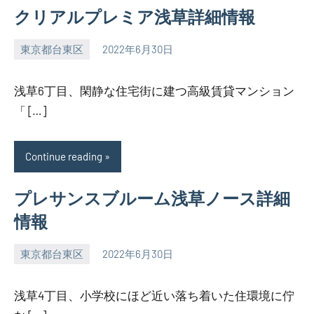
クリアルプレミア浅草詳細情報
東京都台東区
2022年6月30日
SEZIMO
浅草6丁目、閑静な住宅街に建つ高級賃貸マンション
「 […]
Continue reading
プレサンスブルーム浅草ノース詳細
情報
東京都台東区
2022年6月30日
SEZIMO
浅草4丁目、小学校にほど近い落ち着いた住環境に佇