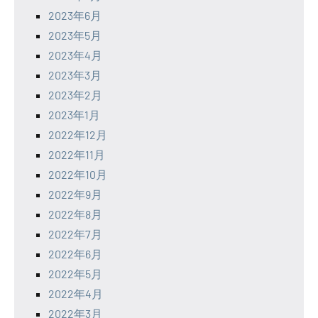
2023年6月
2023年5月
2023年4月
2023年3月
2023年2月
2023年1月
2022年12月
2022年11月
2022年10月
2022年9月
2022年8月
2022年7月
2022年6月
2022年5月
2022年4月
2022年3月