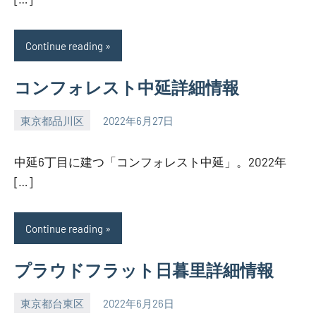
Continue reading
コンフォレスト中延詳細情報
東京都品川区
2022年6月27日
SEZIMO
中延6丁目に建つ「コンフォレスト中延」。2022年
[…]
Continue reading
プラウドフラット日暮里詳細情報
東京都台東区
2022年6月26日
SEZIMO