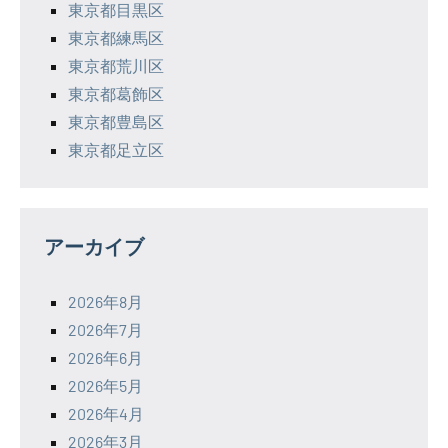
東京都目黒区
東京都練馬区
東京都荒川区
東京都葛飾区
東京都豊島区
東京都足立区
アーカイブ
2026年8月
2026年7月
2026年6月
2026年5月
2026年4月
2026年3月