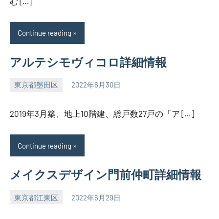
む […]
Continue reading
アルテシモヴィコロ詳細情報
東京都墨田区
2022年6月30日
SEZIMO
2019年3月築、地上10階建、総戸数27戸の「ア […]
Continue reading
メイクスデザイン門前仲町詳細情報
東京都江東区
2022年6月29日
SEZIMO