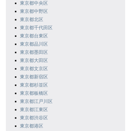
東京都中央区
ジ
東京都中野区
東京都北区
送
東京都千代田区
り
東京都台東区
東京都品川区
東京都墨田区
東京都大田区
東京都文京区
東京都新宿区
東京都杉並区
東京都板橋区
東京都江戸川区
東京都江東区
東京都渋谷区
東京都港区