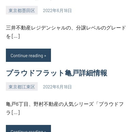
東京都墨田区
2022年6月18日
SEZIMO
三井不動産レジデンシャルの、分譲レベルのグレード
を […]
Continue reading
プラウドフラット亀戸詳細情報
東京都江東区
2022年6月18日
SEZIMO
亀戸6丁目、野村不動産の人気シリーズ「プラウドフ
ラ […]
Continue reading