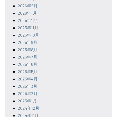
2026年2月
2026年1月
2025年12月
2025年11月
2025年10月
2025年9月
2025年8月
2025年7月
2025年6月
2025年5月
2025年4月
2025年3月
2025年2月
2025年1月
2024年12月
2024年11月