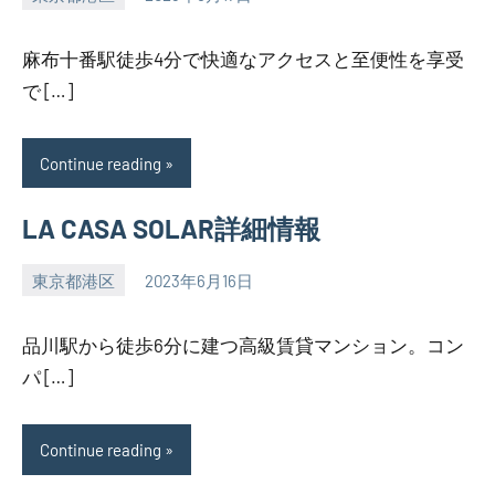
SEZIMO
麻布十番駅徒歩4分で快適なアクセスと至便性を享受
で […]
Continue reading
LA CASA SOLAR詳細情報
東京都港区
2023年6月16日
SEZIMO
品川駅から徒歩6分に建つ高級賃貸マンション。コン
パ […]
Continue reading