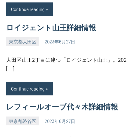
Continue reading
ロイジェント山王詳細情報
東京都大田区
2023年6月27日
SEZIMO
大田区山王2丁目に建つ「ロイジェント山王」。202
[…]
Continue reading
レフィールオーブ代々木詳細情報
東京都渋谷区
2023年6月27日
SEZIMO