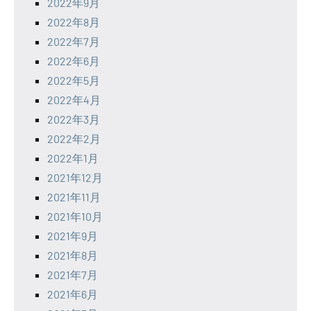
2022年9月
2022年8月
2022年7月
2022年6月
2022年5月
2022年4月
2022年3月
2022年2月
2022年1月
2021年12月
2021年11月
2021年10月
2021年9月
2021年8月
2021年7月
2021年6月