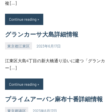
複 […]
Continue reading
グランカーサ大島詳細情報
東京都江東区
2023年6月17日
SEZIMO
江東区大島4丁目の新大橋通り沿いに建つ「グランカ
ー […]
Continue reading
プライムアーバン麻布十番詳細情報
東京都港区
2023年6月17日