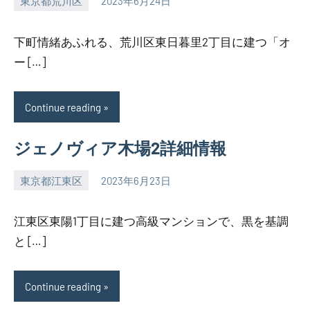
東京都荒川区
2023年6月24日
SEZIMO
下町情緒あふれる、荒川区東日暮里2丁目に建つ「オ
ー […]
Continue reading
ジェノヴィア木場2詳細情報
東京都江東区
2023年6月23日
SEZIMO
江東区東陽1丁目に建つ高級マンションで、黒を基調
と […]
Continue reading