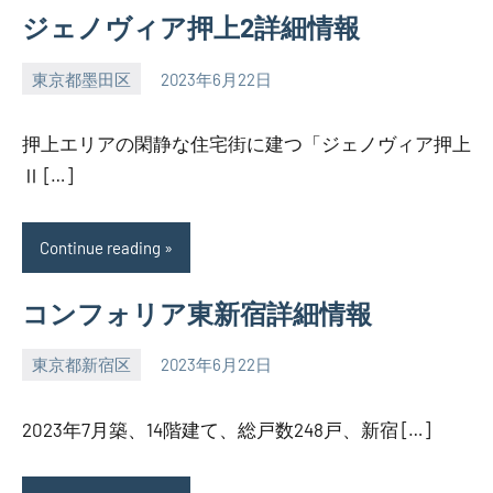
ジェノヴィア押上2詳細情報
東京都墨田区
2023年6月22日
SEZIMO
押上エリアの閑静な住宅街に建つ「ジェノヴィア押上
Ⅱ […]
Continue reading
コンフォリア東新宿詳細情報
東京都新宿区
2023年6月22日
SEZIMO
2023年7月築、14階建て、総戸数248戸、新宿 […]