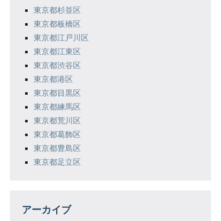
東京都杉並区
東京都板橋区
東京都江戸川区
東京都江東区
東京都渋谷区
東京都港区
東京都目黒区
東京都練馬区
東京都荒川区
東京都葛飾区
東京都豊島区
東京都足立区
アーカイブ