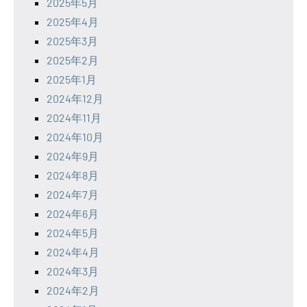
2025年5月
2025年4月
2025年3月
2025年2月
2025年1月
2024年12月
2024年11月
2024年10月
2024年9月
2024年8月
2024年7月
2024年6月
2024年5月
2024年4月
2024年3月
2024年2月