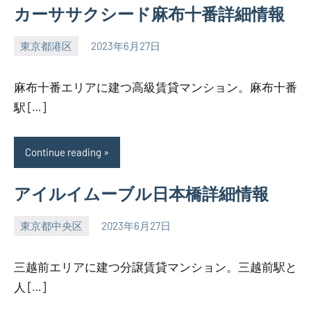
カーササクシード麻布十番詳細情報
東京都港区
2023年6月27日
SEZIMO
麻布十番エリアに建つ高級賃貸マンション。麻布十番
駅 […]
Continue reading
アイルイムーブル日本橋詳細情報
東京都中央区
2023年6月27日
SEZIMO
三越前エリアに建つ分譲賃貸マンション。三越前駅と
人 […]