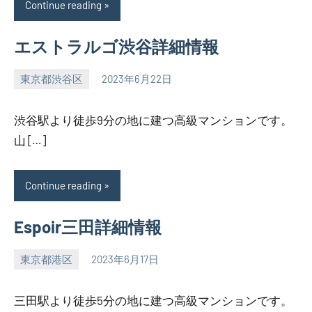
Continue reading
エストラルゴ渋谷詳細情報
東京都渋谷区
2023年6月22日
SEZIMO
渋谷駅より徒歩9分の地に建つ高級マンションです。
山 […]
Continue reading
Espoir三田詳細情報
東京都港区
2023年6月17日
SEZIMO
三田駅より徒歩5分の地に建つ高級マンションです。