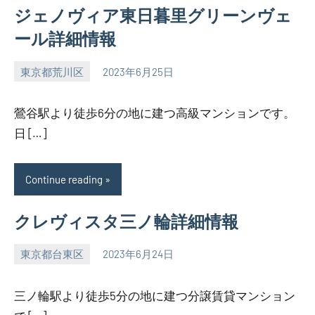
ジェノヴィア東日暮里グリーンヴェ
ール詳細情報
東京都荒川区
2023年6月25日
SEZIMO
鶯谷駅より徒歩6分の地に建つ高級マンションです。
日 […]
Continue reading
クレヴィスタ三ノ輪詳細情報
東京都台東区
2023年6月24日
SEZIMO
三ノ輪駅より徒歩5分の地に建つ分譲賃貸マンション