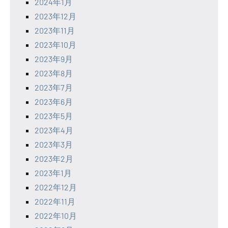
2024年1月
2023年12月
2023年11月
2023年10月
2023年9月
2023年8月
2023年7月
2023年6月
2023年5月
2023年4月
2023年3月
2023年2月
2023年1月
2022年12月
2022年11月
2022年10月