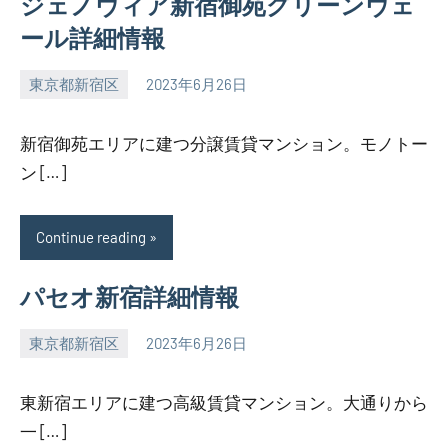
ジェノヴィア新宿御苑グリーンヴェ
ール詳細情報
東京都新宿区
2023年6月26日
SEZIMO
新宿御苑エリアに建つ分譲賃貸マンション。モノトー
ン […]
Continue reading
パセオ新宿詳細情報
東京都新宿区
2023年6月26日
SEZIMO
東新宿エリアに建つ高級賃貸マンション。大通りから
一 […]