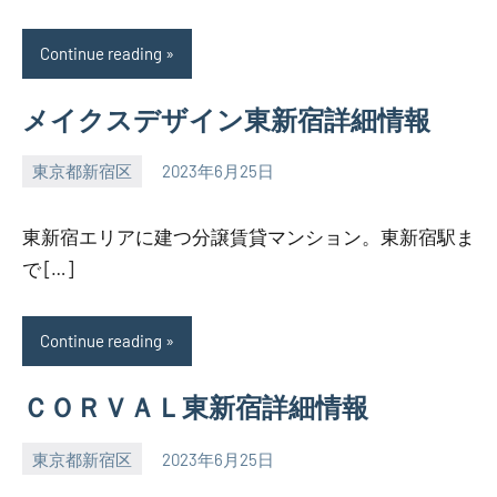
Continue reading
メイクスデザイン東新宿詳細情報
東京都新宿区
2023年6月25日
SEZIMO
東新宿エリアに建つ分譲賃貸マンション。東新宿駅ま
で […]
Continue reading
ＣＯＲＶＡＬ東新宿詳細情報
東京都新宿区
2023年6月25日
SEZIMO