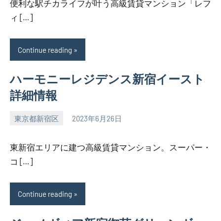
便利な駅チカライフが叶う高級賃貸マンション「レフ
ィ […]
Continue reading
ハーモニーレジデンス新宿イースト
詳細情報
東京都新宿区
2023年6月26日
SEZIMO
東新宿エリアに建つ高級賃貸マンション。スーパー・
コ […]
Continue reading