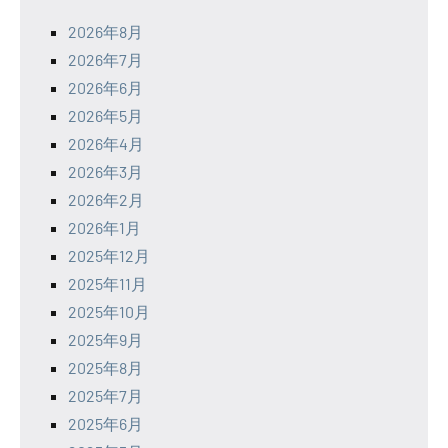
2026年8月
2026年7月
2026年6月
2026年5月
2026年4月
2026年3月
2026年2月
2026年1月
2025年12月
2025年11月
2025年10月
2025年9月
2025年8月
2025年7月
2025年6月