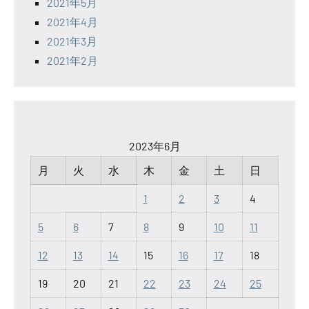
2021年5月
2021年4月
2021年3月
2021年2月
2023年6月
月
火
水
木
金
土
日
1
2
3
4
5
6
7
8
9
10
11
12
13
14
15
16
17
18
19
20
21
22
23
24
25