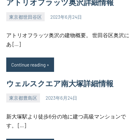
アトリオフラッツ奥沢詳細情報
東京都世田谷区
2023年6月24日
SEZIMO
アトリオフラッツ奥沢の建物概要。 世田谷区奥沢に
あ […]
Continue reading
ウェルスクエア南大塚詳細情報
東京都豊島区
2023年6月24日
SEZIMO
新大塚駅より徒歩6分の地に建つ高級マンションで
す。 […]