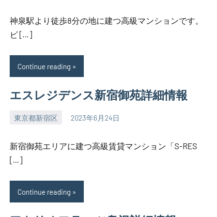
神泉駅より徒歩8分の地に建つ高級マンションです。
ビ […]
Continue reading
エスレジデンス新宿御苑詳細情報
東京都新宿区
2023年6月24日
SEZIMO
新宿御苑エリアに建つ高級賃貸マンション「S-RES
[…]
Continue reading