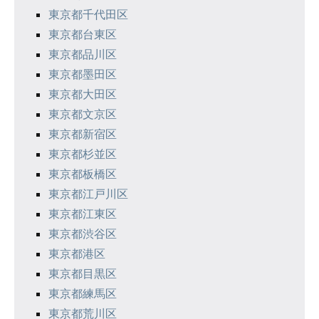
送
東京都千代田区
り
東京都台東区
東京都品川区
東京都墨田区
東京都大田区
東京都文京区
東京都新宿区
東京都杉並区
東京都板橋区
東京都江戸川区
東京都江東区
東京都渋谷区
東京都港区
東京都目黒区
東京都練馬区
東京都荒川区