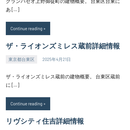
グランパセオ上野御徒町の建物概要。 台東区台東に
あ […]
Continue reading
ザ・ライオンズミレス蔵前詳細情報
東京都台東区
2025年4月21日
SEZIMO
ザ・ライオンズミレス蔵前の建物概要。 台東区蔵前
に […]
Continue reading
リヴシティ住吉詳細情報