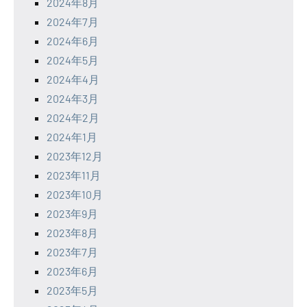
2024年8月
2024年7月
2024年6月
2024年5月
2024年4月
2024年3月
2024年2月
2024年1月
2023年12月
2023年11月
2023年10月
2023年9月
2023年8月
2023年7月
2023年6月
2023年5月