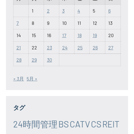
1
2
3
4
5
6
7
8
9
10
11
12
13
14
15
16
17
18
19
20
21
22
23
24
25
26
27
28
29
30
« 3月
5月 »
タグ
24時間管理
BS
CATV
CS
REIT