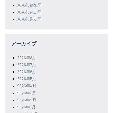
東京都葛飾区
東京都豊島区
東京都足立区
アーカイブ
2026年8月
2026年7月
2026年6月
2026年5月
2026年4月
2026年3月
2026年2月
2026年1月