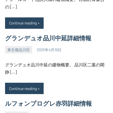
の […]
Continue reading
グランデュオ品川中延詳細情報
東京都品川区
2025年4月19日
SEZIMO
グランデュオ品川中延の建物概要。 品川区二葉の閑
静 […]
Continue reading
ルフォンプログレ赤羽詳細情報