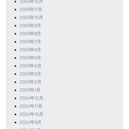
2025年12月
2025年11月
2025年10月
2025年9月
2025年8月
2025年7月
2025年6月
2025年5月
2025年4月
2025年3月
2025年2月
2025年1月
2024年12月
2024年11月
2024年10月
2024年9月