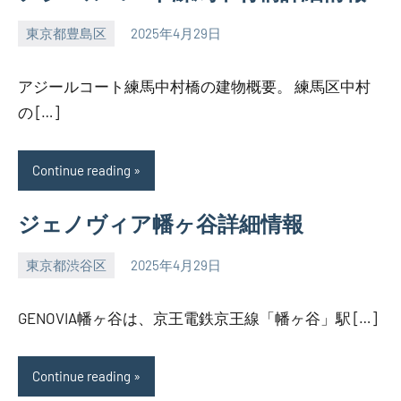
東京都豊島区
2025年4月29日
SEZIMO
アジールコート練馬中村橋の建物概要。 練馬区中村
の […]
Continue reading
ジェノヴィア幡ヶ谷詳細情報
東京都渋谷区
2025年4月29日
SEZIMO
GENOVIA幡ヶ谷は、京王電鉄京王線「幡ヶ谷」駅 […]
Continue reading