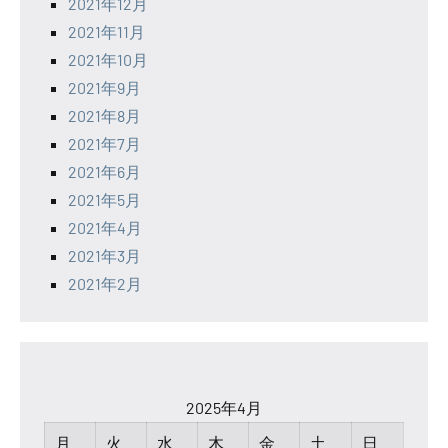
2021年12月
2021年11月
2021年10月
2021年9月
2021年8月
2021年7月
2021年6月
2021年5月
2021年4月
2021年3月
2021年2月
2025年4月
月
火
水
木
金
土
日