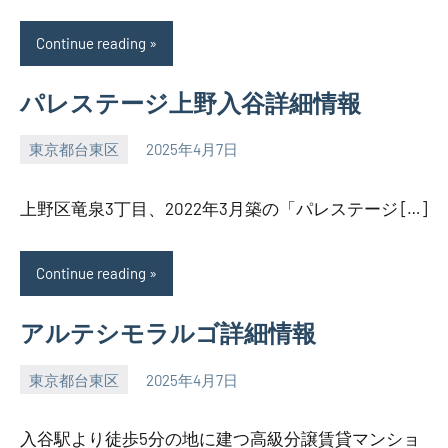
Continue reading
パレステージ上野入谷詳細情報
東京都台東区
2025年4月7日
SEZIMO
上野区竜泉3丁目、2022年3月築の「パレステージ […]
Continue reading
アルテシモラルゴ詳細情報
東京都台東区
2025年4月7日
SEZIMO
入谷駅より徒歩5分の地に建つ高級分譲賃貸マンショ