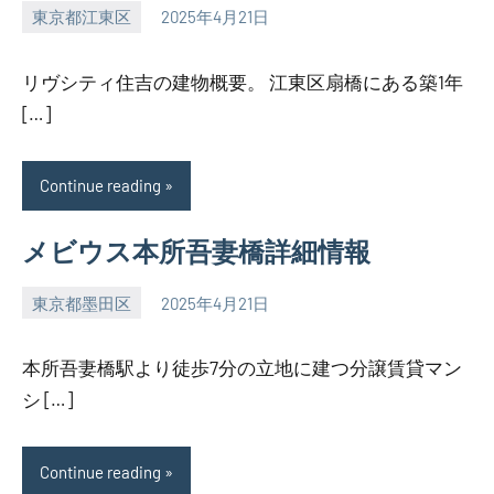
東京都江東区
2025年4月21日
SEZIMO
リヴシティ住吉の建物概要。 江東区扇橋にある築1年
[…]
Continue reading
メビウス本所吾妻橋詳細情報
東京都墨田区
2025年4月21日
SEZIMO
本所吾妻橋駅より徒歩7分の立地に建つ分譲賃貸マン
シ […]
Continue reading