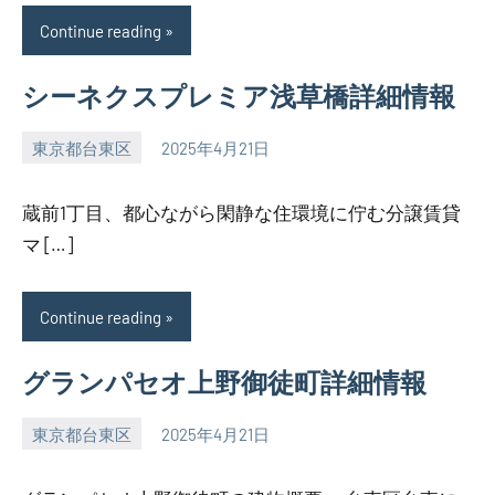
Continue reading
シーネクスプレミア浅草橋詳細情報
東京都台東区
2025年4月21日
SEZIMO
蔵前1丁目、都心ながら閑静な住環境に佇む分譲賃貸
マ […]
Continue reading
グランパセオ上野御徒町詳細情報
東京都台東区
2025年4月21日
SEZIMO