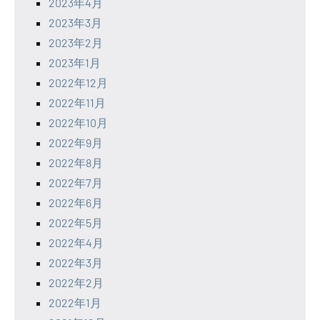
2023年4月
2023年3月
2023年2月
2023年1月
2022年12月
2022年11月
2022年10月
2022年9月
2022年8月
2022年7月
2022年6月
2022年5月
2022年4月
2022年3月
2022年2月
2022年1月