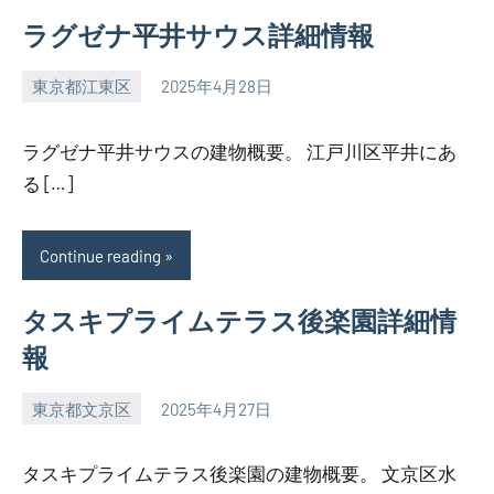
ラグゼナ平井サウス詳細情報
東京都江東区
2025年4月28日
SEZIMO
ラグゼナ平井サウスの建物概要。 江戸川区平井にあ
る […]
Continue reading
タスキプライムテラス後楽園詳細情
報
東京都文京区
2025年4月27日
SEZIMO
タスキプライムテラス後楽園の建物概要。 文京区水