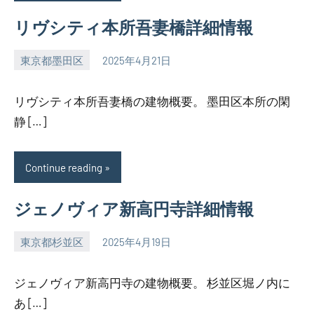
リヴシティ本所吾妻橋詳細情報
東京都墨田区
2025年4月21日
SEZIMO
リヴシティ本所吾妻橋の建物概要。 墨田区本所の閑
静 […]
Continue reading
ジェノヴィア新高円寺詳細情報
東京都杉並区
2025年4月19日
SEZIMO
ジェノヴィア新高円寺の建物概要。 杉並区堀ノ内に
あ […]