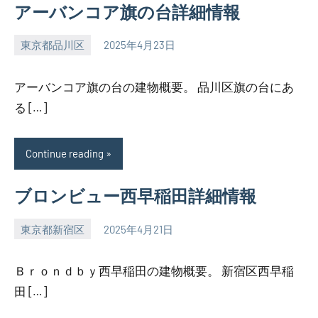
アーバンコア旗の台詳細情報
東京都品川区
2025年4月23日
SEZIMO
アーバンコア旗の台の建物概要。 品川区旗の台にあ
る […]
Continue reading
ブロンビュー西早稲田詳細情報
東京都新宿区
2025年4月21日
SEZIMO
Ｂｒｏｎｄｂｙ西早稲田の建物概要。 新宿区西早稲
田 […]