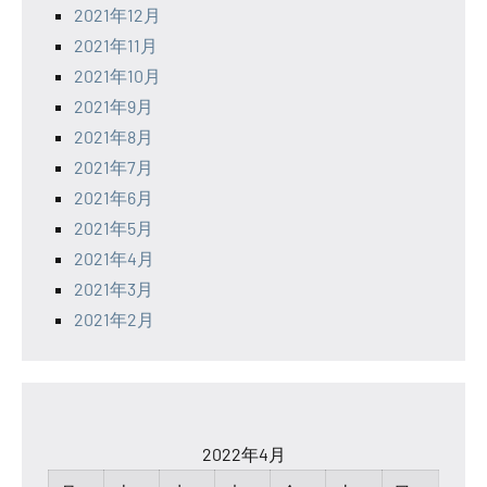
2021年12月
2021年11月
2021年10月
2021年9月
2021年8月
2021年7月
2021年6月
2021年5月
2021年4月
2021年3月
2021年2月
2022年4月