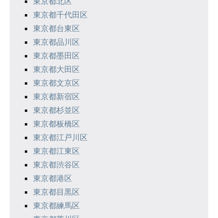
東京都北区
送
東京都千代田区
り
東京都台東区
東京都品川区
東京都墨田区
東京都大田区
東京都文京区
東京都新宿区
東京都杉並区
東京都板橋区
東京都江戸川区
東京都江東区
東京都渋谷区
東京都港区
東京都目黒区
東京都練馬区