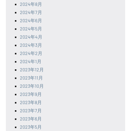
2024年8月
2024年7月
2024年6月
2024年5月
2024年4月
2024年3月
2024年2月
2024年1月
2023年12月
2023年11月
2023年10月
2023年9月
2023年8月
2023年7月
2023年6月
2023年5月