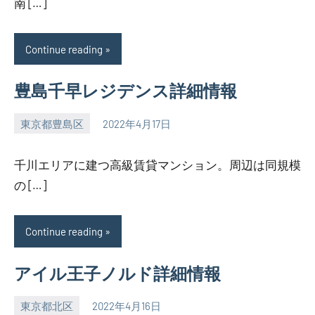
南 […]
Continue reading
豊島千早レジデンス詳細情報
東京都豊島区
2022年4月17日
SEZIMO
千川エリアに建つ高級賃貸マンション。周辺は同規模
の […]
Continue reading
アイル王子ノルド詳細情報
東京都北区
2022年4月16日