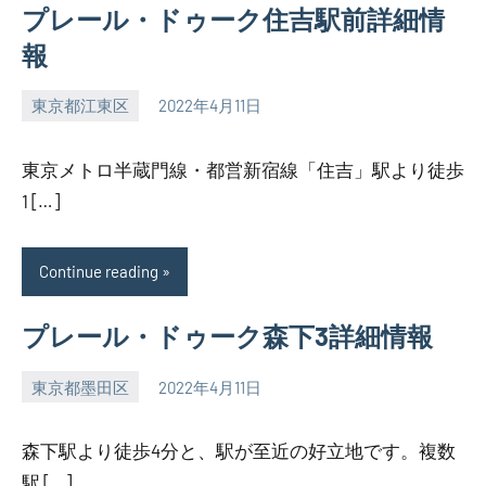
プレール・ドゥーク住吉駅前詳細情
報
東京都江東区
2022年4月11日
SEZIMO
東京メトロ半蔵門線・都営新宿線「住吉」駅より徒歩
1 […]
Continue reading
プレール・ドゥーク森下3詳細情報
東京都墨田区
2022年4月11日
SEZIMO
森下駅より徒歩4分と、駅が至近の好立地です。複数
駅 […]