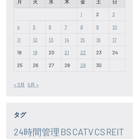
月
火
水
木
金
土
日
1
2
3
4
5
6
7
8
9
10
11
12
13
14
15
16
17
18
19
20
21
22
23
24
25
26
27
28
29
30
« 3月
5月 »
タグ
24時間管理
BS
CATV
CS
REIT