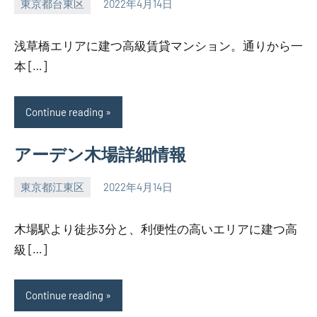
東京都台東区
2022年4月14日
SEZIMO
浅草橋エリアに建つ高級賃貸マンション。通りから一
本 […]
Continue reading
アーデン木場詳細情報
東京都江東区
2022年4月14日
SEZIMO
木場駅より徒歩3分と、利便性の高いエリアに建つ高
級 […]
Continue reading