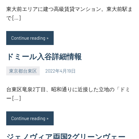
東大前エリアに建つ高級賃貸マンション。東大前駅ま
で […]
Continue reading
ドミール入谷詳細情報
東京都台東区
2022年4月19日
SEZIMO
台東区竜泉2丁目、昭和通りに近接した立地の「ドミ
ー […]
Continue reading
ジェノヴィア両国2グリーンヴェー