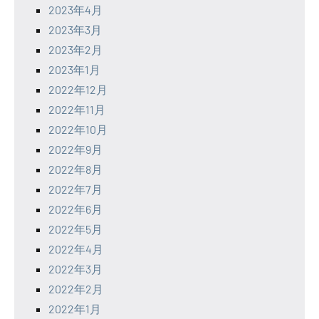
2023年4月
2023年3月
2023年2月
2023年1月
2022年12月
2022年11月
2022年10月
2022年9月
2022年8月
2022年7月
2022年6月
2022年5月
2022年4月
2022年3月
2022年2月
2022年1月