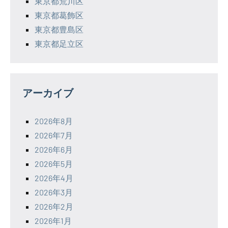
東京都荒川区
東京都葛飾区
東京都豊島区
東京都足立区
アーカイブ
2026年8月
2026年7月
2026年6月
2026年5月
2026年4月
2026年3月
2026年2月
2026年1月