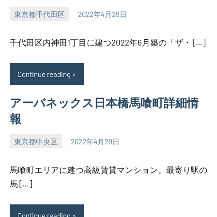
東京都千代田区
2022年4月29日
SEZIMO
千代田区内神田1丁目に建つ2022年6月築の「ザ・ […]
Continue reading
アーバネックス日本橋馬喰町詳細情
報
東京都中央区
2022年4月29日
SEZIMO
馬喰町エリアに建つ高級賃貸マンション。最寄り駅の
馬 […]
Continue reading