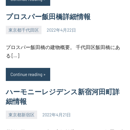
プロスパー飯田橋詳細情報
東京都千代田区
2022年4月22日
SEZIMO
プロスパー飯田橋の建物概要。 千代田区飯田橋にあ
る […]
Continue reading
ハーモニーレジデンス新宿河田町詳
細情報
東京都新宿区
2022年4月21日
SEZIMO