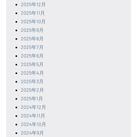
2025年12月
2025年11月
2025年10月
2025年9月
2025年8月
2025年7月
2025年6月
2025年5月
2025年4月
2025年3月
2025年2月
2025年1月
2024年12月
2024年11月
2024年10月
2024年9月