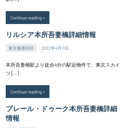
Continue reading
リルシア本所吾妻橋詳細情報
東京都墨田区
2022年4月11日
SEZIMO
本所吾妻橋駅より徒歩4分の駅近物件で、東京スカイ
ツ […]
Continue reading
プレール・ドゥーク本所吾妻橋詳細
情報