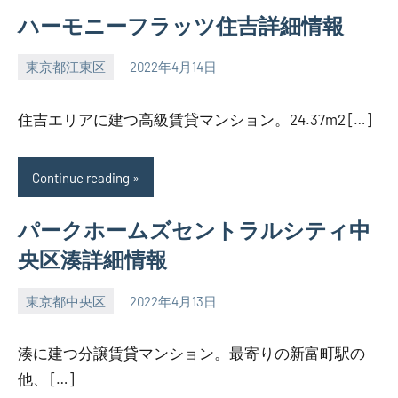
ハーモニーフラッツ住吉詳細情報
東京都江東区
2022年4月14日
SEZIMO
住吉エリアに建つ高級賃貸マンション。24.37m2 […]
Continue reading
パークホームズセントラルシティ中
央区湊詳細情報
東京都中央区
2022年4月13日
SEZIMO
湊に建つ分譲賃貸マンション。最寄りの新富町駅の
他、 […]