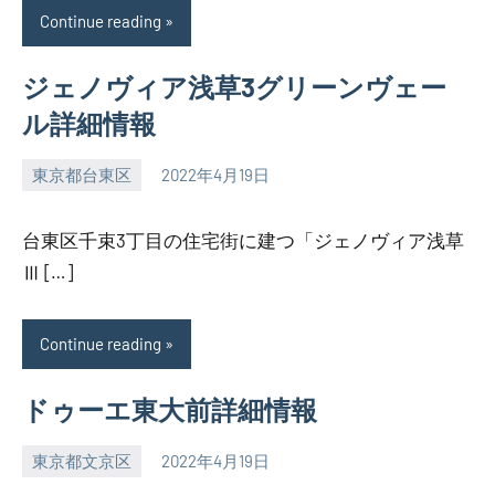
Continue reading
ジェノヴィア浅草3グリーンヴェー
ル詳細情報
東京都台東区
2022年4月19日
SEZIMO
台東区千束3丁目の住宅街に建つ「ジェノヴィア浅草
Ⅲ […]
Continue reading
ドゥーエ東大前詳細情報
東京都文京区
2022年4月19日
SEZIMO