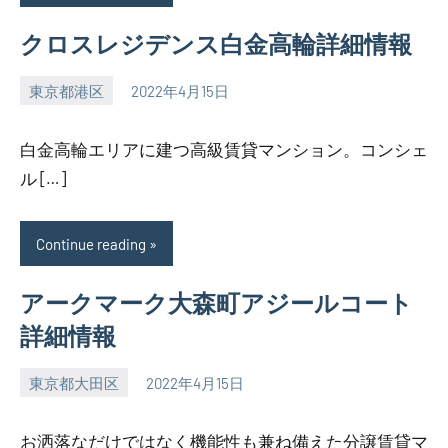
クロスレジデンス白金高輪詳細情報
東京都港区
2022年4月15日
SEZIMO
白金高輪エリアに建つ高級賃貸マンション。コンシェ
ル […]
Continue reading
アークマーク大森町アジールコート
詳細情報
東京都大田区
2022年4月15日
SEZIMO
お洒落なだけではなく機能性も兼ね備えた分譲賃貸マ