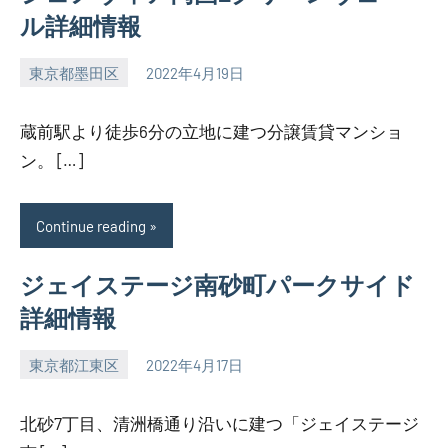
ル詳細情報
東京都墨田区
2022年4月19日
SEZIMO
蔵前駅より徒歩6分の立地に建つ分譲賃貸マンショ
ン。 […]
Continue reading
ジェイステージ南砂町パークサイド
詳細情報
東京都江東区
2022年4月17日
SEZIMO
北砂7丁目、清洲橋通り沿いに建つ「ジェイステージ