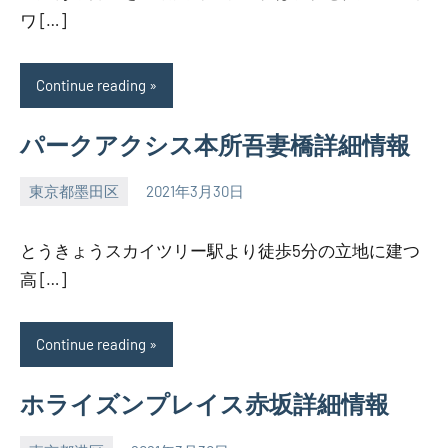
ワ […]
Continue reading
パークアクシス本所吾妻橋詳細情報
東京都墨田区
2021年3月30日
SEZIMO
とうきょうスカイツリー駅より徒歩5分の立地に建つ
高 […]
Continue reading
ホライズンプレイス赤坂詳細情報