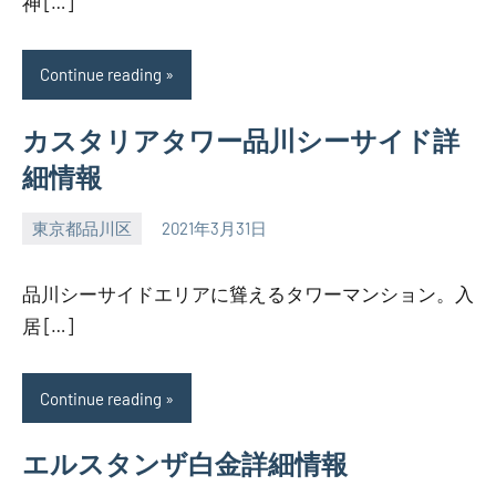
神 […]
Continue reading
カスタリアタワー品川シーサイド詳
細情報
東京都品川区
2021年3月31日
SEZIMO
品川シーサイドエリアに聳えるタワーマンション。入
居 […]
Continue reading
エルスタンザ白金詳細情報