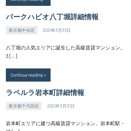
パークハビオ八丁堀詳細情報
東京都中央区
2021年3月31日
SEZIMO
八丁堀の人気エリアに誕生した高級賃貸マンション。
3 […]
Continue reading
ラペルラ岩本町詳細情報
東京都千代田区
2021年3月31日
SEZIMO
岩本町エリアに建つ高級賃貸マンション。岩本町駅・