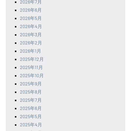
2026年7月
2026年6月
2026年5月
2026年4月
2026年3月
2026年2月
2026年1月
2025年12月
2025年11月
2025年10月
2025年9月
2025年8月
2025年7月
2025年6月
2025年5月
2025年4月