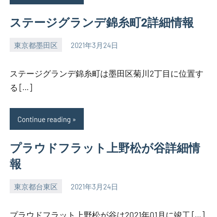
ステージグランデ錦糸町2詳細情報
東京都墨田区
2021年3月24日
SEZIMO
ステージグランデ錦糸町は墨田区菊川2丁目に位置す
る […]
Continue reading
プラウドフラット上野松が谷詳細情
報
東京都台東区
2021年3月24日
SEZIMO
プラウドフラット上野松が谷は2021年01月に竣工 […]