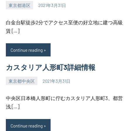
東京都港区
2021年3月31日
SEZIMO
白金台駅徒歩2分でアクセス至便の好立地に建つ高級
賃 […]
Continue reading
カスタリア人形町3詳細情報
東京都中央区
2021年3月31日
SEZIMO
中央区日本橋人形町に佇むカスタリア人形町3、都営
浅 […]
Continue reading