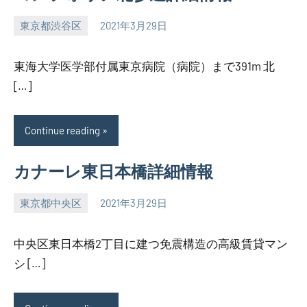
東京都渋谷区
2021年3月29日
SEZIMO
東海大学医学部付属東京病院（病院）まで391m 北
[…]
Continue reading
カナーレ東日本橋詳細情報
東京都中央区
2021年3月29日
SEZIMO
中央区東日本橋2丁目に建つ免震構造の高級賃貸マン
シ […]