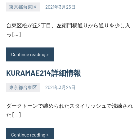
東京都台東区
2021年3月25日
SEZIMO
台東区松が丘2丁目、左衛門橋通りから通りを少し入
っ […]
Continue reading
KURAMAE214詳細情報
東京都台東区
2021年3月24日
SEZIMO
ダークトーンで纏められたスタイリッシュで洗練され
た […]
Continue reading