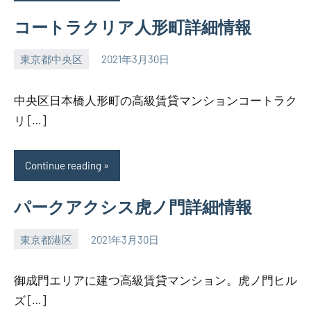
コートラクリア人形町詳細情報
東京都中央区
2021年3月30日
SEZIMO
中央区日本橋人形町の高級賃貸マンションコートラク
リ […]
Continue reading
パークアクシス虎ノ門詳細情報
東京都港区
2021年3月30日
SEZIMO
御成門エリアに建つ高級賃貸マンション。虎ノ門ヒル
ズ […]