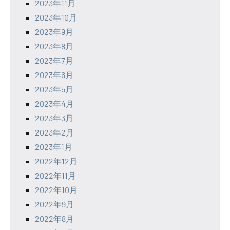
2023年11月
2023年10月
2023年9月
2023年8月
2023年7月
2023年6月
2023年5月
2023年4月
2023年3月
2023年2月
2023年1月
2022年12月
2022年11月
2022年10月
2022年9月
2022年8月