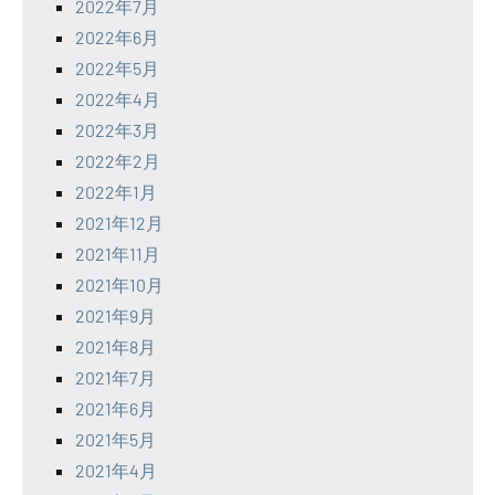
2022年7月
2022年6月
2022年5月
2022年4月
2022年3月
2022年2月
2022年1月
2021年12月
2021年11月
2021年10月
2021年9月
2021年8月
2021年7月
2021年6月
2021年5月
2021年4月