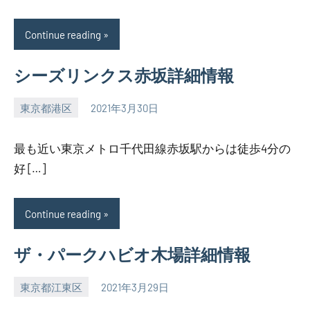
Continue reading
シーズリンクス赤坂詳細情報
東京都港区
2021年3月30日
SEZIMO
最も近い東京メトロ千代田線赤坂駅からは徒歩4分の
好 […]
Continue reading
ザ・パークハビオ木場詳細情報
東京都江東区
2021年3月29日
SEZIMO