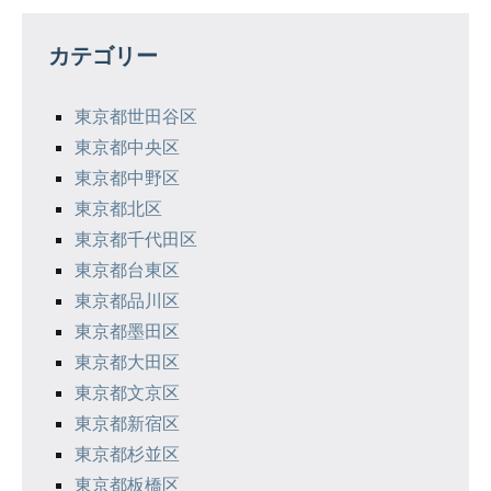
稿
の
カテゴリー
ペ
東京都世田谷区
ー
東京都中央区
ジ
東京都中野区
東京都北区
送
東京都千代田区
り
東京都台東区
東京都品川区
東京都墨田区
東京都大田区
東京都文京区
東京都新宿区
東京都杉並区
東京都板橋区