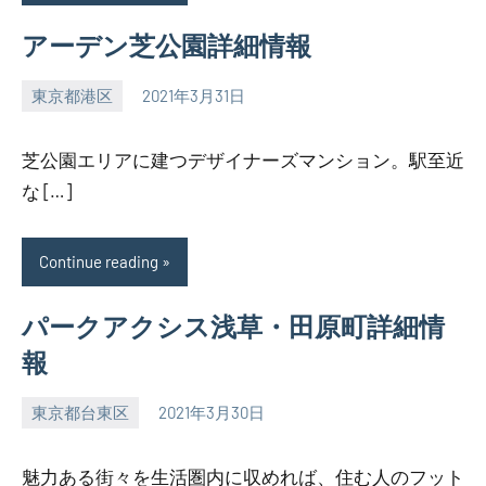
アーデン芝公園詳細情報
東京都港区
2021年3月31日
SEZIMO
芝公園エリアに建つデザイナーズマンション。駅至近
な […]
Continue reading
パークアクシス浅草・田原町詳細情
報
東京都台東区
2021年3月30日
SEZIMO
魅力ある街々を生活圏内に収めれば、住む人のフット