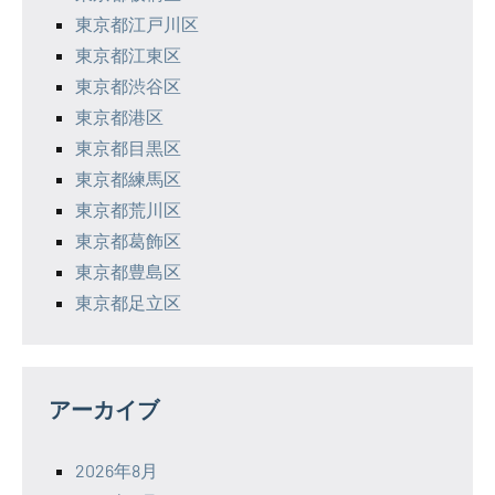
東京都江戸川区
東京都江東区
東京都渋谷区
東京都港区
東京都目黒区
東京都練馬区
東京都荒川区
東京都葛飾区
東京都豊島区
東京都足立区
アーカイブ
2026年8月