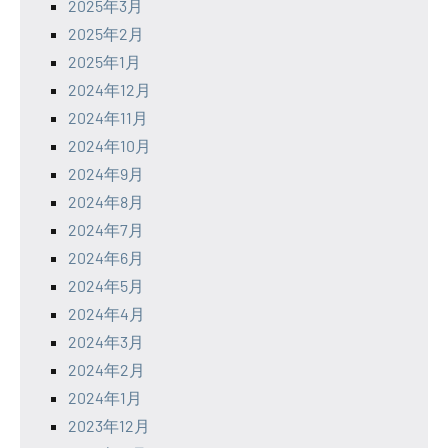
2025年3月
2025年2月
2025年1月
2024年12月
2024年11月
2024年10月
2024年9月
2024年8月
2024年7月
2024年6月
2024年5月
2024年4月
2024年3月
2024年2月
2024年1月
2023年12月