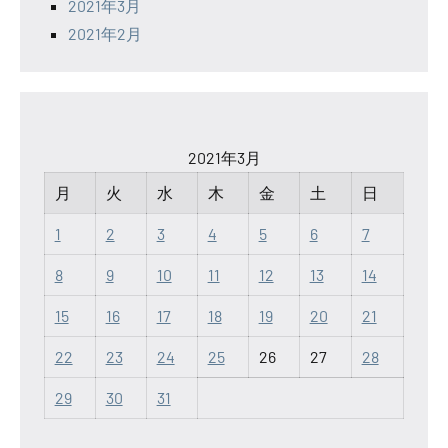
2021年3月
2021年2月
2021年3月
月
火
水
木
金
土
日
1
2
3
4
5
6
7
8
9
10
11
12
13
14
15
16
17
18
19
20
21
22
23
24
25
26
27
28
29
30
31