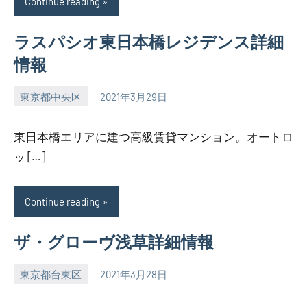
Continue reading
ラスパシオ東日本橋レジデンス詳細
情報
東京都中央区
2021年3月29日
SEZIMO
東日本橋エリアに建つ高級賃貸マンション。オートロ
ッ […]
Continue reading
ザ・グローヴ浅草詳細情報
東京都台東区
2021年3月28日
SEZIMO