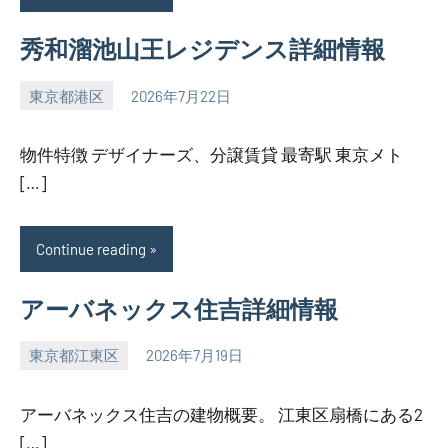
秀和溜池山王レジデンス詳細情報
東京都港区
2026年7月22日
SEZIMO
物件特徴 デザイナーズ、分譲賃貸 最寄駅 東京メト
[…]
Continue reading
アーバネックス住吉詳細情報
東京都江東区
2026年7月19日
SEZIMO
アーバネックス住吉の建物概要。 江東区扇橋にある2
[…]