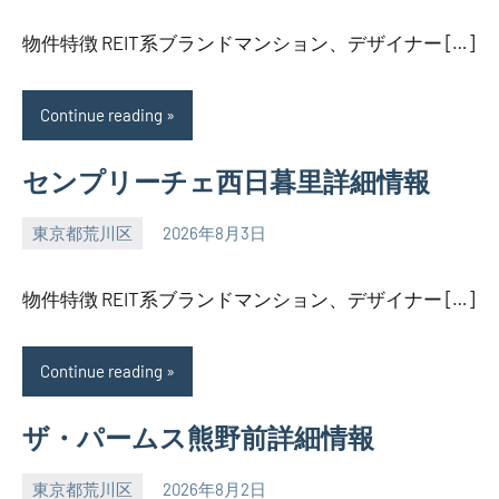
物件特徴 REIT系ブランドマンション、デザイナー […]
Continue reading
センプリーチェ西日暮里詳細情報
東京都荒川区
2026年8月3日
SEZIMO
物件特徴 REIT系ブランドマンション、デザイナー […]
Continue reading
ザ・パームス熊野前詳細情報
東京都荒川区
2026年8月2日