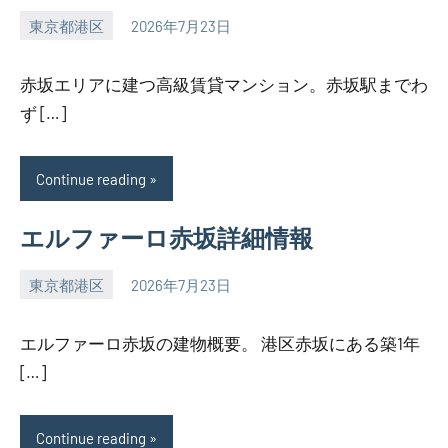
東京都港区
2026年7月23日
SEZIMO
赤坂エリアに建つ高級賃貸マンション。赤坂駅までわ
ず […]
Continue reading
エルファーロ赤坂詳細情報
東京都港区
2026年7月23日
SEZIMO
エルファーロ赤坂の建物概要。 港区赤坂にある築1年
[…]
Continue reading