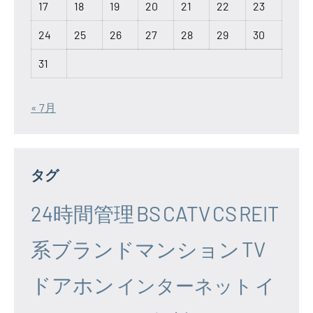
17
18
19
20
21
22
23
24
25
26
27
28
29
30
31
« 7月
タグ
24時間管理
BS
CATV
CS
REIT
系ブランドマンション
TV
ドアホン
イ
インターネット