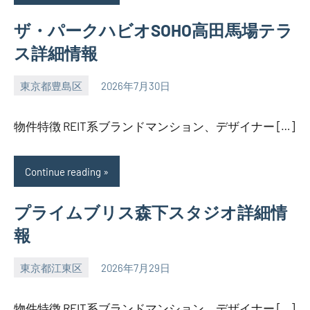
ザ・パークハビオSOHO高田馬場テラ
ス詳細情報
東京都豊島区
2026年7月30日
SEZIMO
物件特徴 REIT系ブランドマンション、デザイナー […]
Continue reading
プライムブリス森下スタジオ詳細情
報
東京都江東区
2026年7月29日
SEZIMO
物件特徴 REIT系ブランドマンション、デザイナー […]