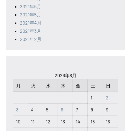
2021年6月
2021年5月
2021年4月
2021年3月
2021年2月
2026年8月
月
火
水
木
金
土
日
1
2
3
4
5
6
7
8
9
10
11
12
13
14
15
16