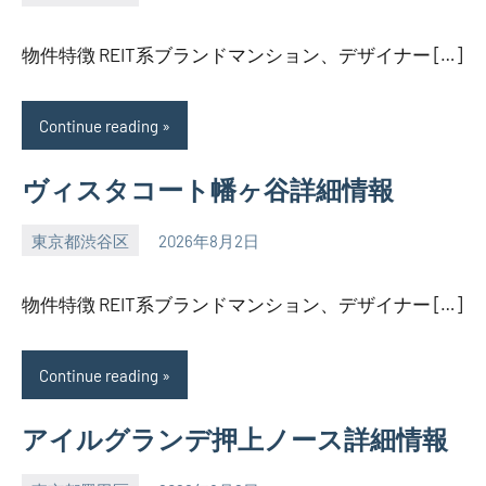
SEZIMO
物件特徴 REIT系ブランドマンション、デザイナー […]
Continue reading
ヴィスタコート幡ヶ谷詳細情報
東京都渋谷区
2026年8月2日
SEZIMO
物件特徴 REIT系ブランドマンション、デザイナー […]
Continue reading
アイルグランデ押上ノース詳細情報