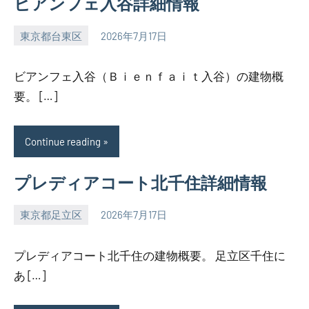
ビアンフェ入谷詳細情報
東京都台東区
2026年7月17日
SEZIMO
ビアンフェ入谷（Ｂｉｅｎｆａｉｔ入谷）の建物概
要。 […]
Continue reading
プレディアコート北千住詳細情報
東京都足立区
2026年7月17日
SEZIMO
プレディアコート北千住の建物概要。 足立区千住に
あ […]