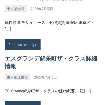
東京都港区
2026年7月13日
SEZIMO
物件特徴 デザイナーズ、分譲賃貸 最寄駅 東京メト
[…]
Continue reading
エスグランデ錦糸町ザ・クラス詳細
情報
東京都江東区
2026年7月13日
SEZIMO
ES-Grande錦糸町ザ・クラスの建物概要。 江 […]