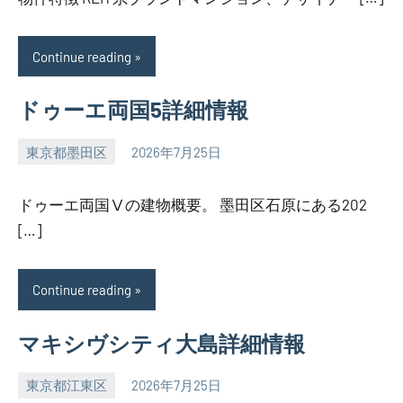
Continue reading
ドゥーエ両国5詳細情報
東京都墨田区
2026年7月25日
SEZIMO
ドゥーエ両国Ⅴの建物概要。 墨田区石原にある202
[…]
Continue reading
マキシヴシティ大島詳細情報
東京都江東区
2026年7月25日
SEZIMO