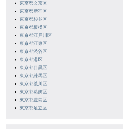
東京都文京区
東京都新宿区
東京都杉並区
東京都板橋区
東京都江戸川区
東京都江東区
東京都渋谷区
東京都港区
東京都目黒区
東京都練馬区
東京都荒川区
東京都葛飾区
東京都豊島区
東京都足立区