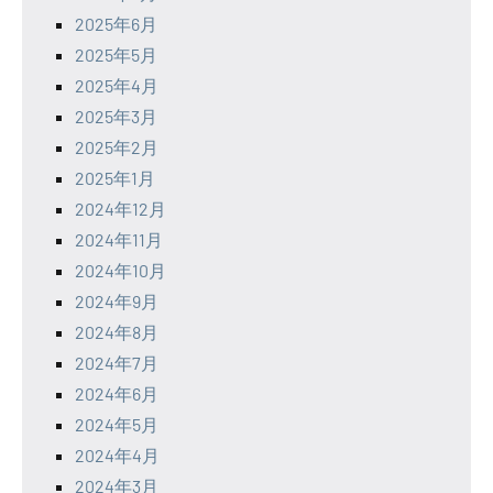
2025年6月
2025年5月
2025年4月
2025年3月
2025年2月
2025年1月
2024年12月
2024年11月
2024年10月
2024年9月
2024年8月
2024年7月
2024年6月
2024年5月
2024年4月
2024年3月