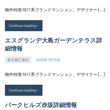
物件特徴 REIT系ブランドマンション、デザイナー […]
Continue reading
エスグランデ大島ガーデンテラス詳
細情報
東京都江東区
2026年7月25日
SEZIMO
物件特徴 REIT系ブランドマンション、デザイナー […]
Continue reading
パークヒルズ赤坂詳細情報