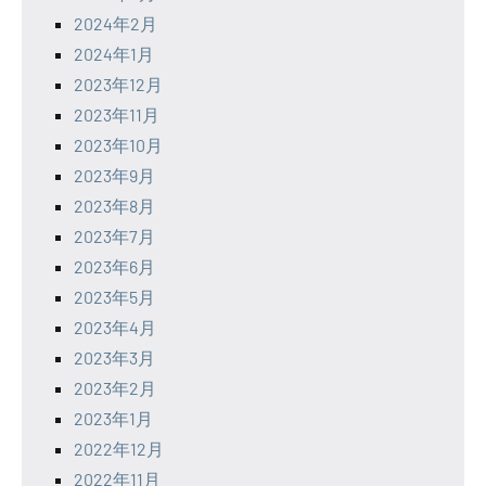
2024年2月
2024年1月
2023年12月
2023年11月
2023年10月
2023年9月
2023年8月
2023年7月
2023年6月
2023年5月
2023年4月
2023年3月
2023年2月
2023年1月
2022年12月
2022年11月