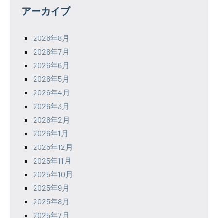
アーカイブ
2026年8月
2026年7月
2026年6月
2026年5月
2026年4月
2026年3月
2026年2月
2026年1月
2025年12月
2025年11月
2025年10月
2025年9月
2025年8月
2025年7月