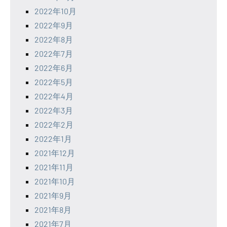
2022年10月
2022年9月
2022年8月
2022年7月
2022年6月
2022年5月
2022年4月
2022年3月
2022年2月
2022年1月
2021年12月
2021年11月
2021年10月
2021年9月
2021年8月
2021年7月