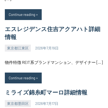
Continue reading
エスレジデンス住吉アクアハト詳細
情報
東京都江東区
2026年7月19日
SEZIMO
物件特徴 REIT系ブランドマンション、デザイナー […]
Continue reading
ミライズ錦糸町マーロ詳細情報
東京都墨田区
2026年7月17日
SEZIMO