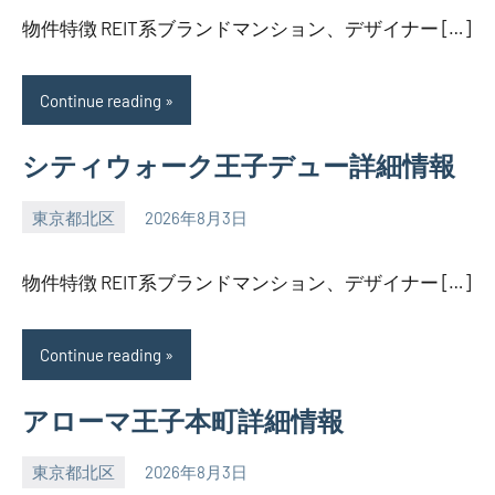
物件特徴 REIT系ブランドマンション、デザイナー […]
Continue reading
シティウォーク王子デュー詳細情報
東京都北区
2026年8月3日
SEZIMO
物件特徴 REIT系ブランドマンション、デザイナー […]
Continue reading
アローマ王子本町詳細情報
東京都北区
2026年8月3日
SEZIMO