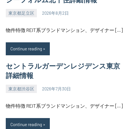
東京都足立区
2026年8月2日
SEZIMO
物件特徴 REIT系ブランドマンション、デザイナー […]
Continue reading
セントラルガーデンレジデンス東京
詳細情報
東京都渋谷区
2026年7月30日
SEZIMO
物件特徴 REIT系ブランドマンション、デザイナー […]
Continue reading