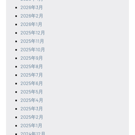
2026年3月
2026年2月
2026年1月
2025年12月
2025年11月
2025年10月
2025年9月
2025年8月
2025年7月
2025年6月
2025年5月
2025年4月
2025年3月
2025年2月
2025年1月
2024年12月