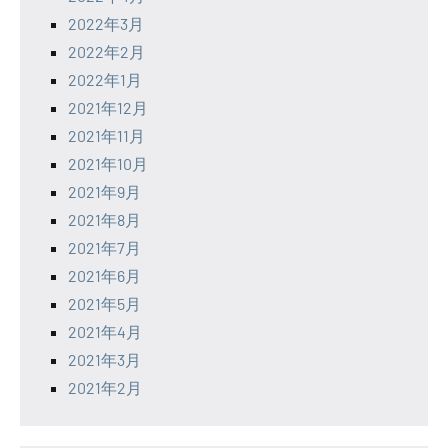
2022年3月
2022年2月
2022年1月
2021年12月
2021年11月
2021年10月
2021年9月
2021年8月
2021年7月
2021年6月
2021年5月
2021年4月
2021年3月
2021年2月