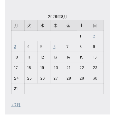
2026年8月
月
火
水
木
金
土
日
1
2
3
4
5
6
7
8
9
10
11
12
13
14
15
16
17
18
19
20
21
22
23
24
25
26
27
28
29
30
31
« 7月