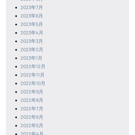
2023年7月
2023年6月
2023年5月
2023年4月
2023年3月
2023年2月
2023年1月
2022年12月
2022年11月
2022年10月
2022年9月
2022年8月
2022年7月
2022年6月
2022年5月
2022年4月