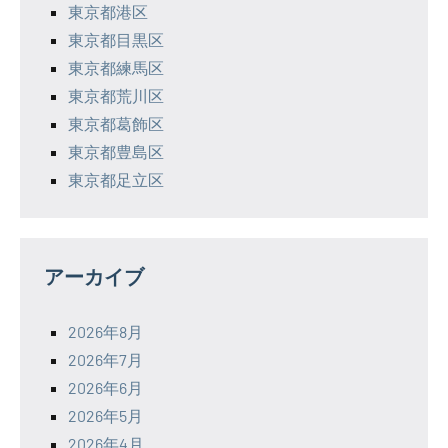
東京都港区
東京都目黒区
東京都練馬区
東京都荒川区
東京都葛飾区
東京都豊島区
東京都足立区
アーカイブ
2026年8月
2026年7月
2026年6月
2026年5月
2026年4月