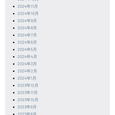
2024年11月
2024年10月
2024年9月
2024年8月
2024年7月
2024年6月
2024年5月
2024年4月
2024年3月
2024年2月
2024年1月
2023年12月
2023年11月
2023年10月
2023年9月
2023年8月