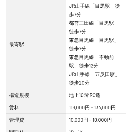
JR山手線「目黒駅」徒
歩7分
都営三田線「目黒駅」
徒歩7分
東急目黒線「目黒駅」
最寄駅
徒歩7分
東急目黒線「不動前
駅」徒歩12分
JR山手線「五反田駅」
徒歩20分
構造規模
地上10階 RC造
賃料
116,000円 – 134,000円
管理費
10,000円 – 10,000円