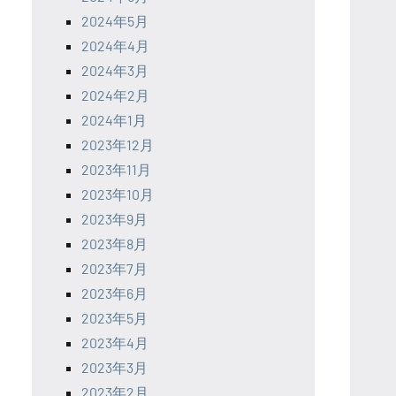
2024年5月
2024年4月
2024年3月
2024年2月
2024年1月
2023年12月
2023年11月
2023年10月
2023年9月
2023年8月
2023年7月
2023年6月
2023年5月
2023年4月
2023年3月
2023年2月