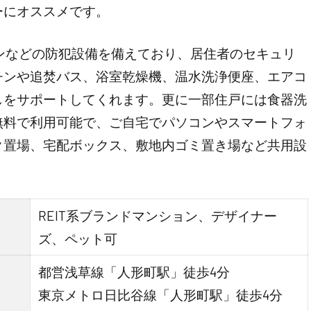
ーにオススメです。
ンなどの防犯設備を備えており、居住者のセキュリ
チンや追焚バス、浴室乾燥機、温水洗浄便座、エアコ
しをサポートしてくれます。更に一部住戸には食器洗
無料で利用可能で、ご自宅でパソコンやスマートフォ
ク置場、宅配ボックス、敷地内ゴミ置き場など共用設
REIT系ブランドマンション、デザイナー
ズ、ペット可
都営浅草線「人形町駅」徒歩4分
東京メトロ日比谷線「人形町駅」徒歩4分