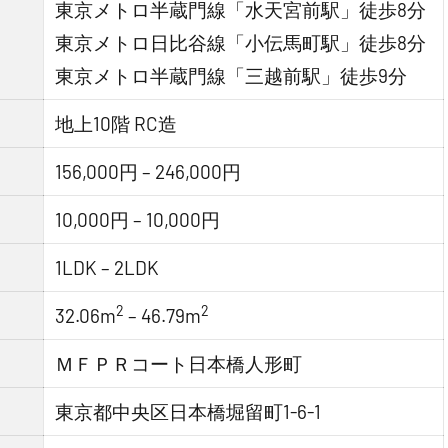
東京メトロ半蔵門線「水天宮前駅」徒歩8分
東京メトロ日比谷線「小伝馬町駅」徒歩8分
東京メトロ半蔵門線「三越前駅」徒歩9分
地上10階 RC造
156,000円 – 246,000円
10,000円 – 10,000円
1LDK – 2LDK
2
2
32.06m
– 46.79m
ＭＦＰＲコート日本橋人形町
東京都中央区日本橋堀留町1-6-1