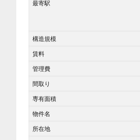
最寄駅
構造規模
賃料
管理費
間取り
専有面積
物件名
所在地