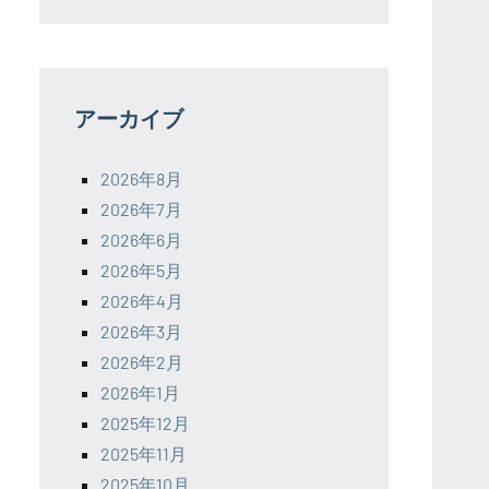
アーカイブ
2026年8月
2026年7月
2026年6月
2026年5月
2026年4月
2026年3月
2026年2月
2026年1月
2025年12月
2025年11月
2025年10月