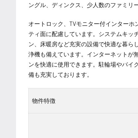
ングル、ディンクス、少人数のファミリ
オートロック、TVモニター付インターホ
ティ面に配慮しています。システムキッ
ン、床暖房など充実の設備で快適な暮ら
浄機も備えています。インターネットが
ンを快適に使用できます。駐輪場やバイ
備も充実しております。
物件特徴