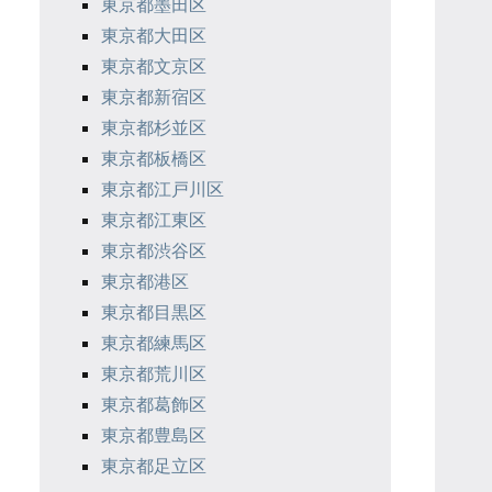
東京都墨田区
東京都大田区
東京都文京区
東京都新宿区
東京都杉並区
東京都板橋区
東京都江戸川区
東京都江東区
東京都渋谷区
東京都港区
東京都目黒区
東京都練馬区
東京都荒川区
東京都葛飾区
東京都豊島区
東京都足立区