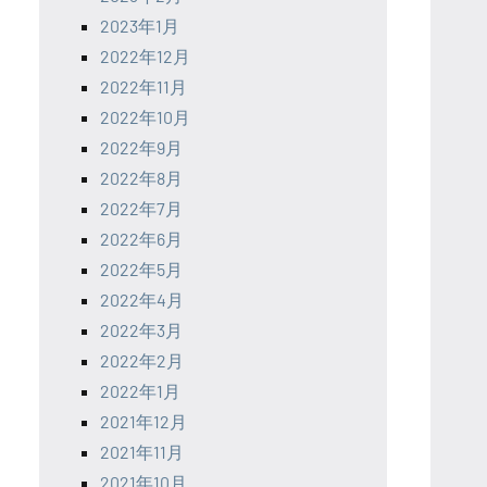
2023年1月
2022年12月
2022年11月
2022年10月
2022年9月
2022年8月
2022年7月
2022年6月
2022年5月
2022年4月
2022年3月
2022年2月
2022年1月
2021年12月
2021年11月
2021年10月