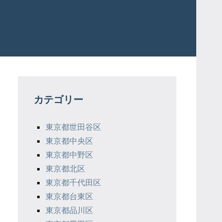
カテゴリー
東京都世田谷区
東京都中央区
東京都中野区
東京都北区
東京都千代田区
東京都台東区
東京都品川区