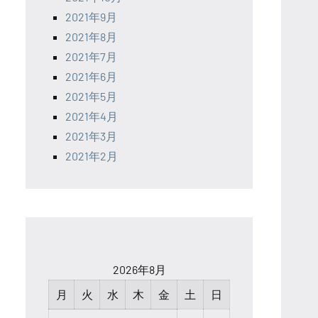
2021年9月
2021年8月
2021年7月
2021年6月
2021年5月
2021年4月
2021年3月
2021年2月
2026年8月
月
火
水
木
金
土
日