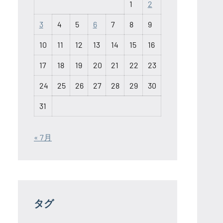
1
2
3
4
5
6
7
8
9
10
11
12
13
14
15
16
17
18
19
20
21
22
23
24
25
26
27
28
29
30
31
« 7月
タグ