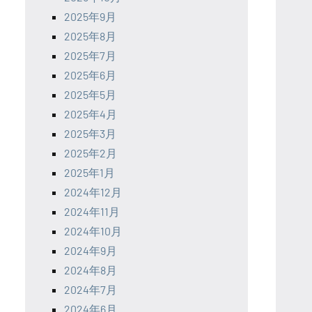
2025年9月
2025年8月
2025年7月
2025年6月
2025年5月
2025年4月
2025年3月
2025年2月
2025年1月
2024年12月
2024年11月
2024年10月
2024年9月
2024年8月
2024年7月
2024年6月