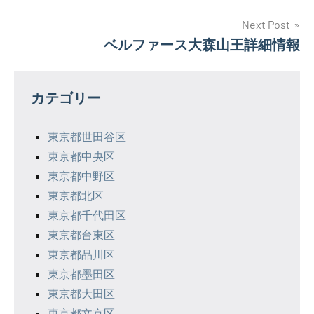
稿
ナ
Next Post
ベルファース大森山王詳細情報
ビ
ゲ
カテゴリー
ー
シ
東京都世田谷区
東京都中央区
ョ
東京都中野区
ン
東京都北区
東京都千代田区
東京都台東区
東京都品川区
東京都墨田区
東京都大田区
東京都文京区