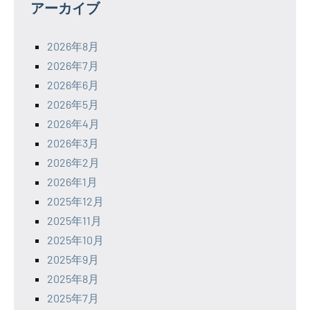
アーカイブ
2026年8月
2026年7月
2026年6月
2026年5月
2026年4月
2026年3月
2026年2月
2026年1月
2025年12月
2025年11月
2025年10月
2025年9月
2025年8月
2025年7月