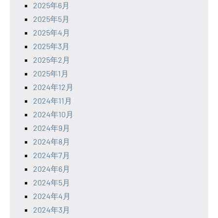
2025年6月
2025年5月
2025年4月
2025年3月
2025年2月
2025年1月
2024年12月
2024年11月
2024年10月
2024年9月
2024年8月
2024年7月
2024年6月
2024年5月
2024年4月
2024年3月