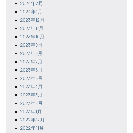
2024年2月
2024年1月
2023年12月
2023年11月
2023年10月
2023年9月
2023年8月
2023年7月
2023年6月
2023年5月
2023年4月
2023年3月
2023年2月
2023年1月
2022年12月
2022年11月