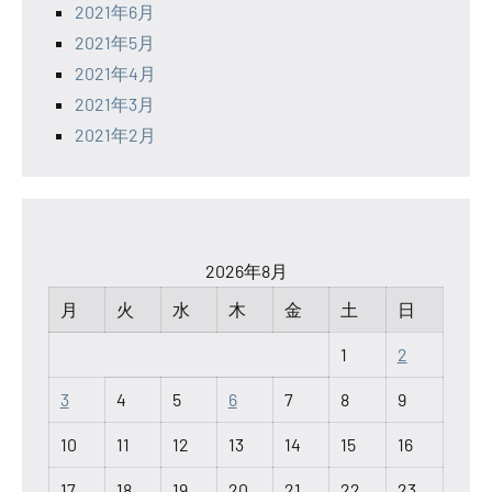
2021年6月
2021年5月
2021年4月
2021年3月
2021年2月
2026年8月
月
火
水
木
金
土
日
1
2
3
4
5
6
7
8
9
10
11
12
13
14
15
16
17
18
19
20
21
22
23