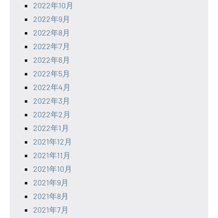
2022年10月
2022年9月
2022年8月
2022年7月
2022年6月
2022年5月
2022年4月
2022年3月
2022年2月
2022年1月
2021年12月
2021年11月
2021年10月
2021年9月
2021年8月
2021年7月