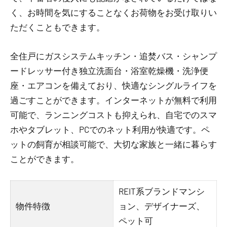
く、お時間を気にすることなくお荷物をお受け取りい
ただくこともできます。
全住戸にガスシステムキッチン・追焚バス・シャンプ
ードレッサー付き独立洗面台・浴室乾燥機・洗浄便
座・エアコンを備えており、快適なシングルライフを
過ごすことができます。インターネットが無料で利用
可能で、ランニングコストも抑えられ、自宅でのスマ
ホやタブレット、PCでのネット利用が快適です。ペ
ットの飼育が相談可能で、大切な家族と一緒に暮らす
ことができます。
REIT系ブランドマンシ
物件特徴
ョン、デザイナーズ、
ペット可