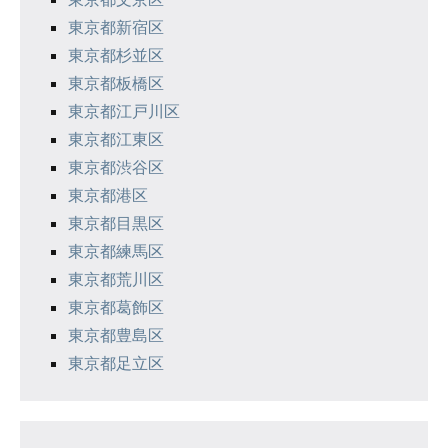
東京都新宿区
東京都杉並区
東京都板橋区
東京都江戸川区
東京都江東区
東京都渋谷区
東京都港区
東京都目黒区
東京都練馬区
東京都荒川区
東京都葛飾区
東京都豊島区
東京都足立区