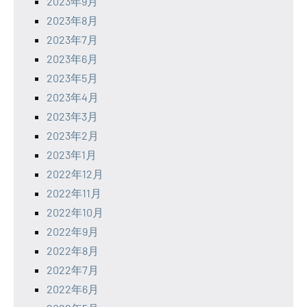
2023年9月
2023年8月
2023年7月
2023年6月
2023年5月
2023年4月
2023年3月
2023年2月
2023年1月
2022年12月
2022年11月
2022年10月
2022年9月
2022年8月
2022年7月
2022年6月