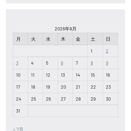
2026年8月
月
火
水
木
金
土
日
1
2
3
4
5
6
7
8
9
10
11
12
13
14
15
16
17
18
19
20
21
22
23
24
25
26
27
28
29
30
31
« 7月