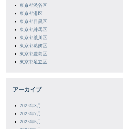
東京都渋谷区
東京都港区
東京都目黒区
東京都練馬区
東京都荒川区
東京都葛飾区
東京都豊島区
東京都足立区
アーカイブ
2026年8月
2026年7月
2026年6月