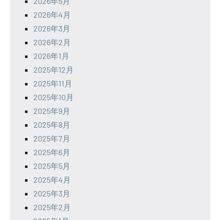
2026年5月
2026年4月
2026年3月
2026年2月
2026年1月
2025年12月
2025年11月
2025年10月
2025年9月
2025年8月
2025年7月
2025年6月
2025年5月
2025年4月
2025年3月
2025年2月