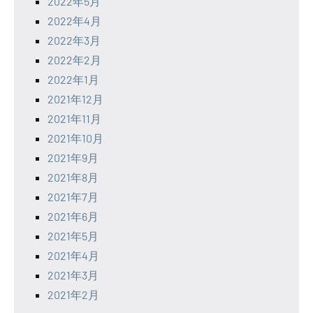
2022年5月
2022年4月
2022年3月
2022年2月
2022年1月
2021年12月
2021年11月
2021年10月
2021年9月
2021年8月
2021年7月
2021年6月
2021年5月
2021年4月
2021年3月
2021年2月