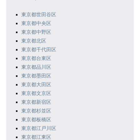
ー
シ
東京都世田谷区
東京都中央区
ョ
東京都中野区
ン
東京都北区
東京都千代田区
東京都台東区
東京都品川区
東京都墨田区
東京都大田区
東京都文京区
東京都新宿区
東京都杉並区
東京都板橋区
東京都江戸川区
東京都江東区