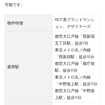
可能です。
REIT系ブランドマンシ
物件特徴
ョン、デザイナーズ
都営大江戸線「西新宿
五丁目駅」徒歩7分
東京メトロ丸ノ内線
「西新宿駅」徒歩10分
都営大江戸線「都庁前
最寄駅
駅」徒歩11分
東京メトロ丸ノ内線
「中野坂上駅」徒歩11分
都営大江戸線「中野坂
上駅」徒歩11分