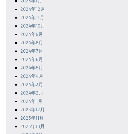
2025年1月
2024年12月
2024年11月
2024年10月
2024年9月
2024年8月
2024年7月
2024年6月
2024年5月
2024年4月
2024年3月
2024年2月
2024年1月
2023年12月
2023年11月
2023年10月