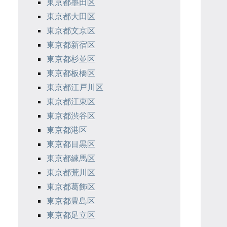
東京都墨田区
東京都大田区
東京都文京区
東京都新宿区
東京都杉並区
東京都板橋区
東京都江戸川区
東京都江東区
東京都渋谷区
東京都港区
東京都目黒区
東京都練馬区
東京都荒川区
東京都葛飾区
東京都豊島区
東京都足立区