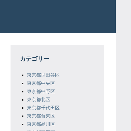
カテゴリー
東京都世田谷区
東京都中央区
東京都中野区
東京都北区
東京都千代田区
東京都台東区
東京都品川区