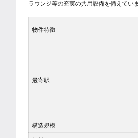
ラウンジ等の充実の共用設備を備えてい
物件特徴
最寄駅
構造規模