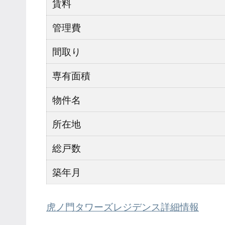
賃料
管理費
間取り
専有面積
物件名
所在地
総戸数
築年月
虎ノ門タワーズレジデンス詳細情報