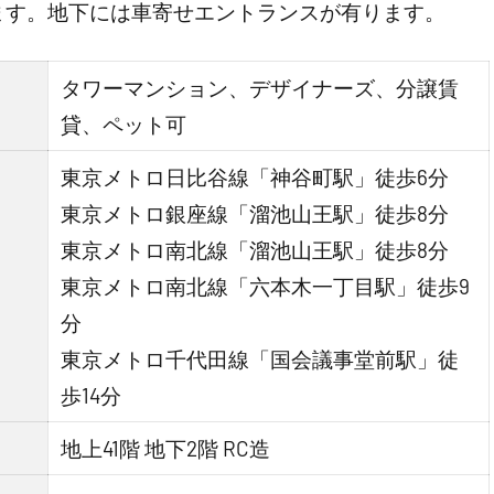
ます。地下には車寄せエントランスが有ります。
タワーマンション、デザイナーズ、分譲賃
貸、ペット可
東京メトロ日比谷線「神谷町駅」徒歩6分
東京メトロ銀座線「溜池山王駅」徒歩8分
東京メトロ南北線「溜池山王駅」徒歩8分
東京メトロ南北線「六本木一丁目駅」徒歩9
分
東京メトロ千代田線「国会議事堂前駅」徒
歩14分
地上41階 地下2階 RC造