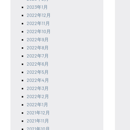
2023年1月
2022年12月
2022年11月
2022年10月
2022年9月
2022年8月
2022年7月
2022年6月
2022年5月
2022年4月
2022年3月
2022年2月
2022年1月
2021年12月
2021年11月
2021年10月