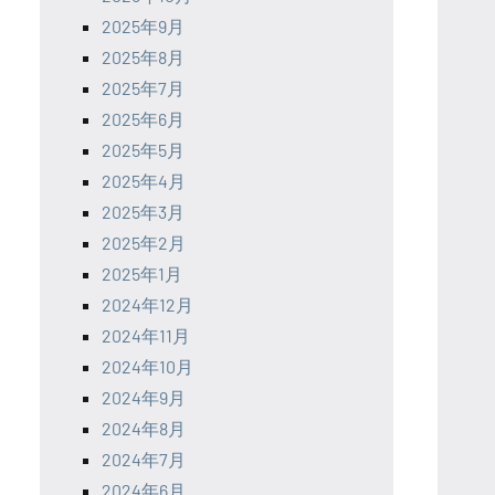
2025年9月
2025年8月
2025年7月
2025年6月
2025年5月
2025年4月
2025年3月
2025年2月
2025年1月
2024年12月
2024年11月
2024年10月
2024年9月
2024年8月
2024年7月
2024年6月