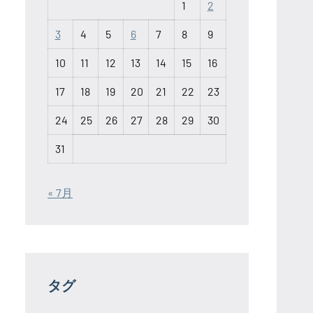
1
2
3
4
5
6
7
8
9
10
11
12
13
14
15
16
17
18
19
20
21
22
23
24
25
26
27
28
29
30
31
« 7月
タグ