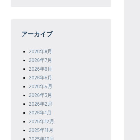
アーカイブ
2026年8月
2026年7月
2026年6月
2026年5月
2026年4月
2026年3月
2026年2月
2026年1月
2025年12月
2025年11月
2025年10月