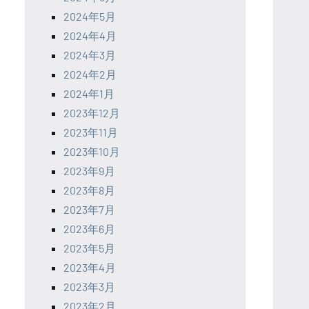
2024年5月
2024年4月
2024年3月
2024年2月
2024年1月
2023年12月
2023年11月
2023年10月
2023年9月
2023年8月
2023年7月
2023年6月
2023年5月
2023年4月
2023年3月
2023年2月