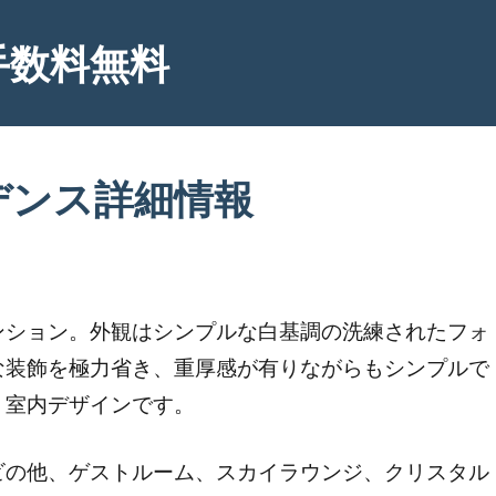
手数料無料
デンス詳細情報
ンション。外観はシンプルな白基調の洗練されたフォ
な装飾を極力省き、重厚感が有りながらもシンプルで
、室内デザインです。
ビの他、ゲストルーム、スカイラウンジ、クリスタル