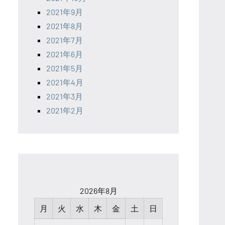
2021年9月
2021年8月
2021年7月
2021年6月
2021年5月
2021年4月
2021年3月
2021年2月
2026年8月
月
火
水
木
金
土
日