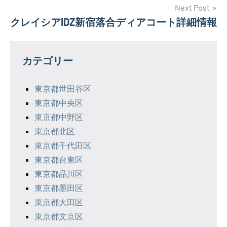
ナ
Next Post
クレイシアIDZ新宿落合ディアコート詳細情報
ビ
ゲ
カテゴリー
ー
シ
東京都世田谷区
東京都中央区
ョ
東京都中野区
ン
東京都北区
東京都千代田区
東京都台東区
東京都品川区
東京都墨田区
東京都大田区
東京都文京区