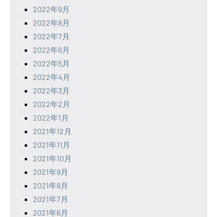
2022年9月
2022年8月
2022年7月
2022年6月
2022年5月
2022年4月
2022年3月
2022年2月
2022年1月
2021年12月
2021年11月
2021年10月
2021年9月
2021年8月
2021年7月
2021年6月