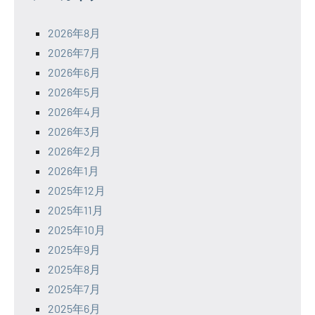
2026年8月
2026年7月
2026年6月
2026年5月
2026年4月
2026年3月
2026年2月
2026年1月
2025年12月
2025年11月
2025年10月
2025年9月
2025年8月
2025年7月
2025年6月