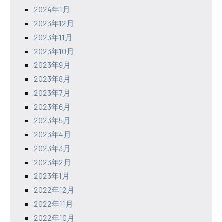
2024年1月
2023年12月
2023年11月
2023年10月
2023年9月
2023年8月
2023年7月
2023年6月
2023年5月
2023年4月
2023年3月
2023年2月
2023年1月
2022年12月
2022年11月
2022年10月