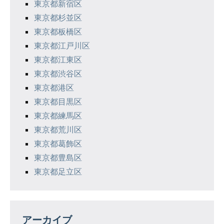
東京都新宿区
東京都杉並区
東京都板橋区
東京都江戸川区
東京都江東区
東京都渋谷区
東京都港区
東京都目黒区
東京都練馬区
東京都荒川区
東京都葛飾区
東京都豊島区
東京都足立区
アーカイブ