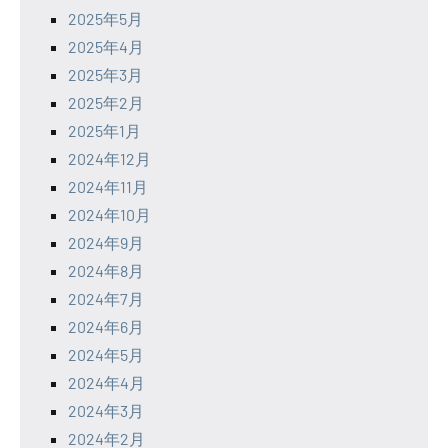
2025年5月
2025年4月
2025年3月
2025年2月
2025年1月
2024年12月
2024年11月
2024年10月
2024年9月
2024年8月
2024年7月
2024年6月
2024年5月
2024年4月
2024年3月
2024年2月