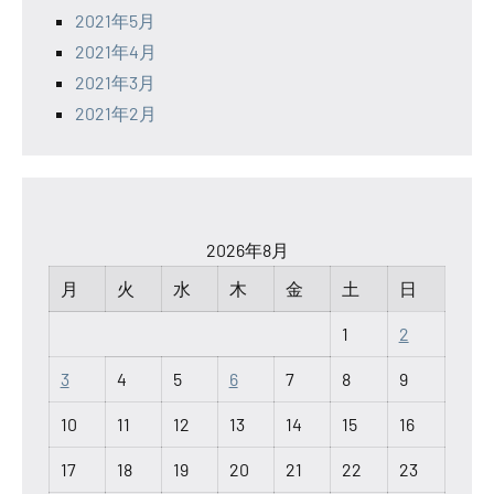
2021年5月
2021年4月
2021年3月
2021年2月
2026年8月
月
火
水
木
金
土
日
1
2
3
4
5
6
7
8
9
10
11
12
13
14
15
16
17
18
19
20
21
22
23