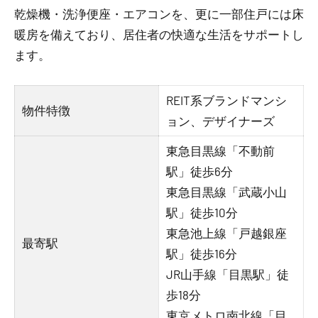
乾燥機・洗浄便座・エアコンを、更に一部住戸には床
暖房を備えており、居住者の快適な生活をサポートし
ます。
REIT系ブランドマンシ
物件特徴
ョン、デザイナーズ
東急目黒線「不動前
駅」徒歩6分
東急目黒線「武蔵小山
駅」徒歩10分
東急池上線「戸越銀座
最寄駅
駅」徒歩16分
JR山手線「目黒駅」徒
歩18分
東京メトロ南北線「目