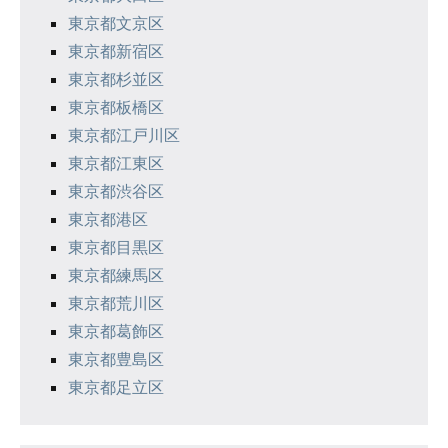
東京都文京区
東京都新宿区
東京都杉並区
東京都板橋区
東京都江戸川区
東京都江東区
東京都渋谷区
東京都港区
東京都目黒区
東京都練馬区
東京都荒川区
東京都葛飾区
東京都豊島区
東京都足立区