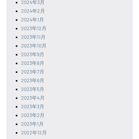
2024年3月
2024年2月
2024年1月
2023年12月
2023年11月
2023年10月
2023年9月
2023年8月
2023年7月
2023年6月
2023年5月
2023年4月
2023年3月
2023年2月
2023年1月
2022年12月