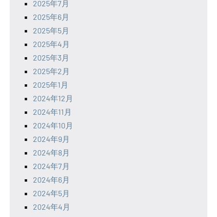
2025年7月
2025年6月
2025年5月
2025年4月
2025年3月
2025年2月
2025年1月
2024年12月
2024年11月
2024年10月
2024年9月
2024年8月
2024年7月
2024年6月
2024年5月
2024年4月