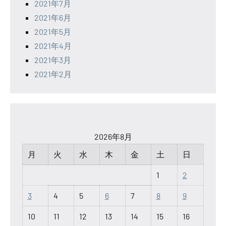
2021年7月
2021年6月
2021年5月
2021年4月
2021年3月
2021年2月
2026年8月
月
火
水
木
金
土
日
1
2
3
4
5
6
7
8
9
10
11
12
13
14
15
16