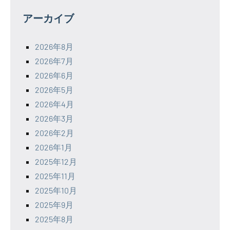
アーカイブ
2026年8月
2026年7月
2026年6月
2026年5月
2026年4月
2026年3月
2026年2月
2026年1月
2025年12月
2025年11月
2025年10月
2025年9月
2025年8月