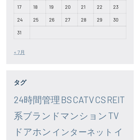
17
18
19
20
21
22
23
24
25
26
27
28
29
30
31
« 7月
タグ
24時間管理
BS
CATV
CS
REIT
系ブランドマンション
TV
ドアホン
イ
インターネット