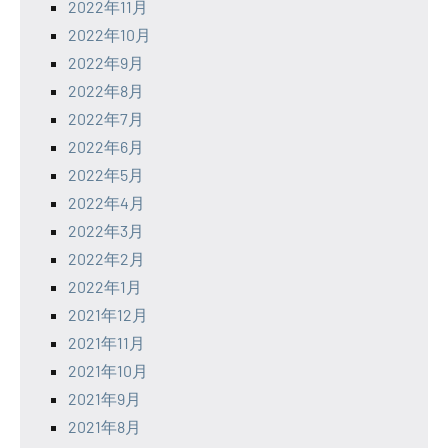
2022年11月
2022年10月
2022年9月
2022年8月
2022年7月
2022年6月
2022年5月
2022年4月
2022年3月
2022年2月
2022年1月
2021年12月
2021年11月
2021年10月
2021年9月
2021年8月