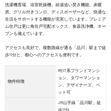
洗濯機置場、浴室乾燥機、給湯追い焚き機能、床暖
房、グリル付きコンロ、ディスポーザーなど、快適な
生活をサポートする機能が充実しています。プレミア
ム住戸は更に角住戸宅配ボックス、食器洗浄機、オー
ブンも備えています。
アクセスも良好で、複数路線が通る「品川」駅まで徒
歩11分と、都心へのアクセスも便利です。
REIT系ブランドマンシ
ョン、タワーマンショ
物件特徴
ン、デザイナーズ、ペ
ット可
JR山手線「品川駅」徒
歩11分