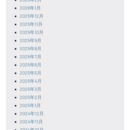
2026年1月
2025年12月
2025年11月
2025年10月
2025年9月
2025年8月
2025年7月
2025年6月
2025年5月
2025年4月
2025年3月
2025年2月
2025年1月
2024年12月
2024年11月
2024年10月