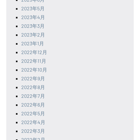
2023年5月
2023年4月
2023年3月
2023年2月
2023年1月
2022年12月
2022年11月
2022年10月
2022年9月
2022年8月
2022年7月
2022年6月
2022年5月
2022年4月
2022年3月
2022年2月