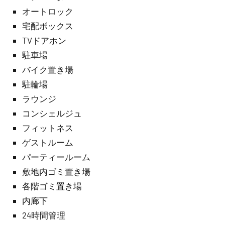
オートロック
宅配ボックス
TVドアホン
駐車場
バイク置き場
駐輪場
ラウンジ
コンシェルジュ
フィットネス
ゲストルーム
パーティールーム
敷地内ゴミ置き場
各階ゴミ置き場
内廊下
24時間管理