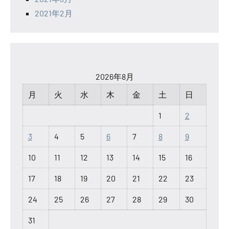
2021年2月
2026年8月
月
火
水
木
金
土
日
1
2
3
4
5
6
7
8
9
10
11
12
13
14
15
16
17
18
19
20
21
22
23
24
25
26
27
28
29
30
31