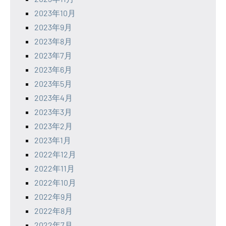
2023年10月
2023年9月
2023年8月
2023年7月
2023年6月
2023年5月
2023年4月
2023年3月
2023年2月
2023年1月
2022年12月
2022年11月
2022年10月
2022年9月
2022年8月
2022年7月