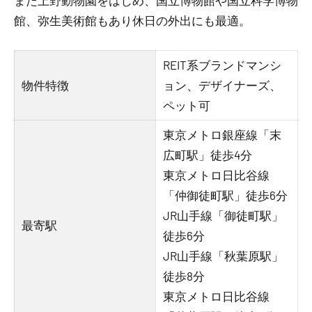
また上野動物園をはじめ、国立博物館や国立科学博物
館、弥生美術館もあり休日の外出にも最適。
REIT系ブランドマンシ
物件特徴
ョン、デザイナーズ、
ペット可
東京メトロ銀座線「末
広町駅」徒歩4分
東京メトロ日比谷線
「仲御徒町駅」徒歩6分
JR山手線「御徒町駅」
最寄駅
徒歩6分
JR山手線「秋葉原駅」
徒歩8分
東京メトロ日比谷線