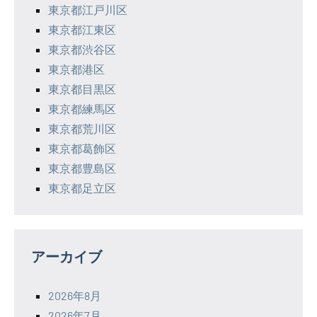
東京都江戸川区
東京都江東区
東京都渋谷区
東京都港区
東京都目黒区
東京都練馬区
東京都荒川区
東京都葛飾区
東京都豊島区
東京都足立区
アーカイブ
2026年8月
2026年7月