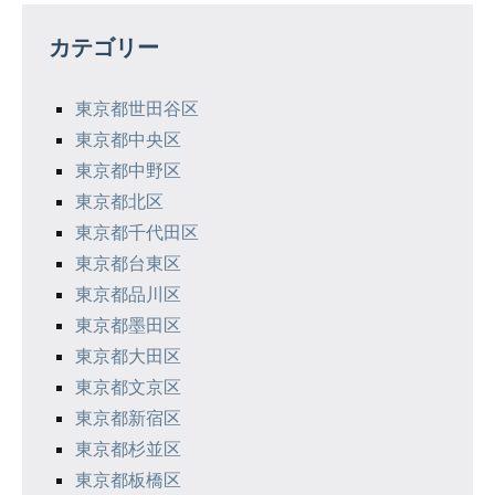
ゲ
カテゴリー
ー
シ
東京都世田谷区
東京都中央区
ョ
東京都中野区
ン
東京都北区
東京都千代田区
東京都台東区
東京都品川区
東京都墨田区
東京都大田区
東京都文京区
東京都新宿区
東京都杉並区
東京都板橋区