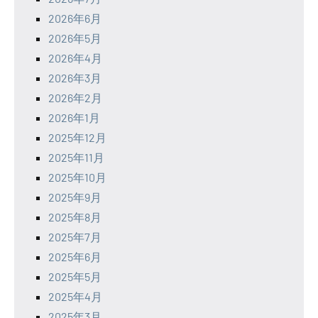
2026年6月
2026年5月
2026年4月
2026年3月
2026年2月
2026年1月
2025年12月
2025年11月
2025年10月
2025年9月
2025年8月
2025年7月
2025年6月
2025年5月
2025年4月
2025年3月