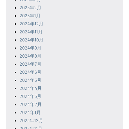
2025年2月
2025年1月
2024年12月
2024年11月
2024年10月
2024年9月
2024年8月
2024年7月
2024年6月
2024年5月
2024年4月
2024年3月
2024年2月
2024年1月
2023年12月
2023年11月