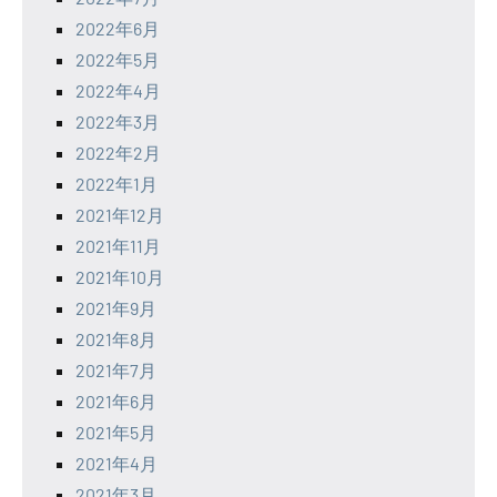
2022年6月
2022年5月
2022年4月
2022年3月
2022年2月
2022年1月
2021年12月
2021年11月
2021年10月
2021年9月
2021年8月
2021年7月
2021年6月
2021年5月
2021年4月
2021年3月