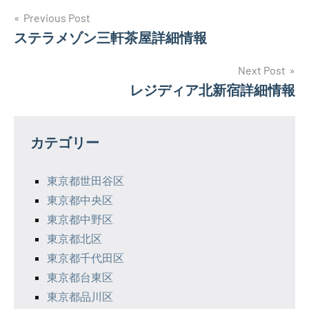
投
Previous Post
ステラメゾン三軒茶屋詳細情報
稿
ナ
Next Post
レジディア北新宿詳細情報
ビ
ゲ
カテゴリー
ー
シ
東京都世田谷区
東京都中央区
ョ
東京都中野区
ン
東京都北区
東京都千代田区
東京都台東区
東京都品川区