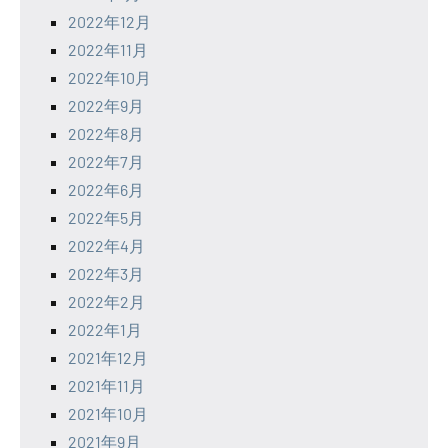
2022年12月
2022年11月
2022年10月
2022年9月
2022年8月
2022年7月
2022年6月
2022年5月
2022年4月
2022年3月
2022年2月
2022年1月
2021年12月
2021年11月
2021年10月
2021年9月