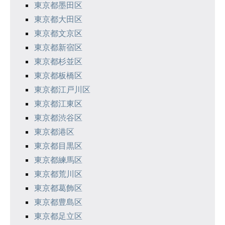
東京都墨田区
東京都大田区
東京都文京区
東京都新宿区
東京都杉並区
東京都板橋区
東京都江戸川区
東京都江東区
東京都渋谷区
東京都港区
東京都目黒区
東京都練馬区
東京都荒川区
東京都葛飾区
東京都豊島区
東京都足立区