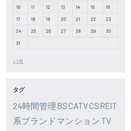
10
11
12
13
14
15
16
17
18
19
20
21
22
23
24
25
26
27
28
29
30
31
« 7月
タグ
24時間管理
BS
CATV
CS
REIT
系ブランドマンション
TV