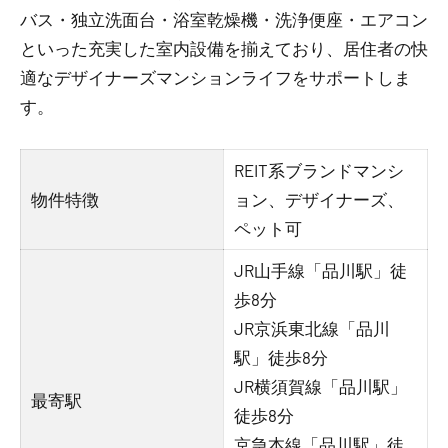
バス・独立洗面台・浴室乾燥機・洗浄便座・エアコン
といった充実した室内設備を揃えており、居住者の快
適なデザイナーズマンションライフをサポートしま
す。
REIT系ブランドマンシ
物件特徴
ョン、デザイナーズ、
ペット可
JR山手線「品川駅」徒
歩8分
JR京浜東北線「品川
駅」徒歩8分
JR横須賀線「品川駅」
最寄駅
徒歩8分
京急本線「品川駅」徒