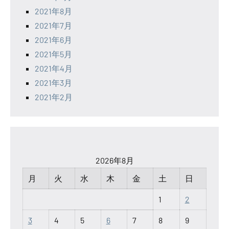
2021年8月
2021年7月
2021年6月
2021年5月
2021年4月
2021年3月
2021年2月
2026年8月
月
火
水
木
金
土
日
1
2
3
4
5
6
7
8
9