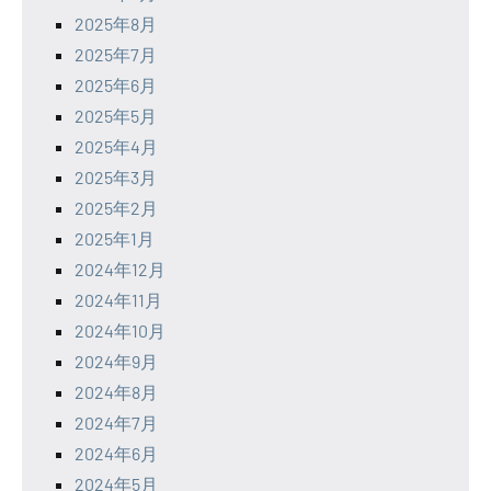
2025年8月
2025年7月
2025年6月
2025年5月
2025年4月
2025年3月
2025年2月
2025年1月
2024年12月
2024年11月
2024年10月
2024年9月
2024年8月
2024年7月
2024年6月
2024年5月