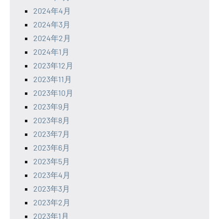
2024年4月
2024年3月
2024年2月
2024年1月
2023年12月
2023年11月
2023年10月
2023年9月
2023年8月
2023年7月
2023年6月
2023年5月
2023年4月
2023年3月
2023年2月
2023年1月