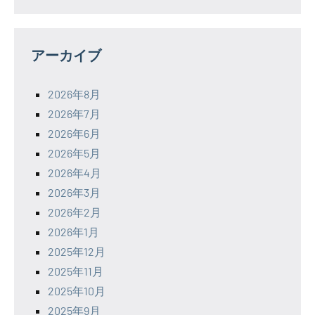
アーカイブ
2026年8月
2026年7月
2026年6月
2026年5月
2026年4月
2026年3月
2026年2月
2026年1月
2025年12月
2025年11月
2025年10月
2025年9月