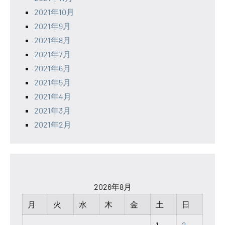
2021年10月
2021年9月
2021年8月
2021年7月
2021年6月
2021年5月
2021年4月
2021年3月
2021年2月
2026年8月
月
火
水
木
金
土
日
1
2