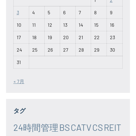
3
4
5
6
7
8
9
10
11
12
13
14
15
16
17
18
19
20
21
22
23
24
25
26
27
28
29
30
31
« 7月
タグ
24時間管理
BS
CATV
CS
REIT