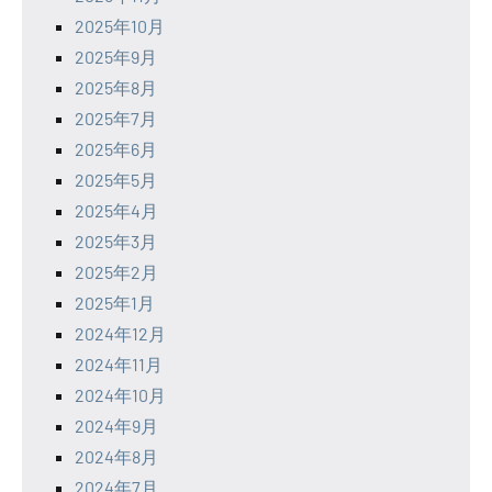
2025年10月
2025年9月
2025年8月
2025年7月
2025年6月
2025年5月
2025年4月
2025年3月
2025年2月
2025年1月
2024年12月
2024年11月
2024年10月
2024年9月
2024年8月
2024年7月