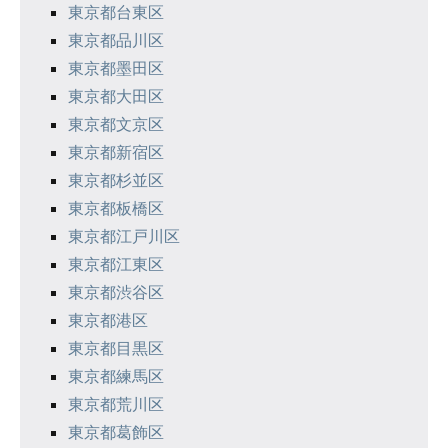
東京都台東区
東京都品川区
東京都墨田区
東京都大田区
東京都文京区
東京都新宿区
東京都杉並区
東京都板橋区
東京都江戸川区
東京都江東区
東京都渋谷区
東京都港区
東京都目黒区
東京都練馬区
東京都荒川区
東京都葛飾区