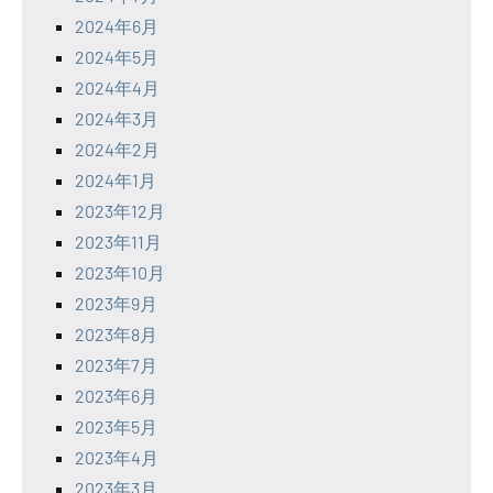
2024年6月
2024年5月
2024年4月
2024年3月
2024年2月
2024年1月
2023年12月
2023年11月
2023年10月
2023年9月
2023年8月
2023年7月
2023年6月
2023年5月
2023年4月
2023年3月