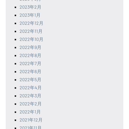
2023年2月
2023年1月
2022年12月
2022年11月
2022年10月
2022年9月
2022年8月
2022年7月
2022年6月
2022年5月
2022年4月
2022年3月
2022年2月
2022年1月
2021年12月
2021年11月