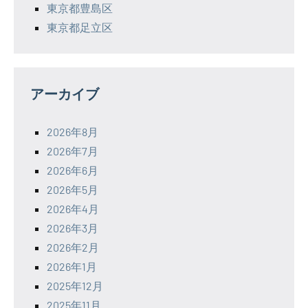
東京都豊島区
東京都足立区
アーカイブ
2026年8月
2026年7月
2026年6月
2026年5月
2026年4月
2026年3月
2026年2月
2026年1月
2025年12月
2025年11月