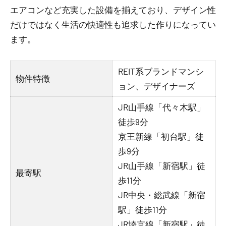
エアコンなど充実した設備を揃えており、デザイン性
だけではなく生活の快適性も追求した作りになってい
ます。
REIT系ブランドマンシ
物件特徴
ョン、デザイナーズ
JR山手線「代々木駅」
徒歩9分
京王新線「初台駅」徒
歩9分
JR山手線「新宿駅」徒
最寄駅
歩11分
JR中央・総武線「新宿
駅」徒歩11分
JR埼京線「新宿駅」徒