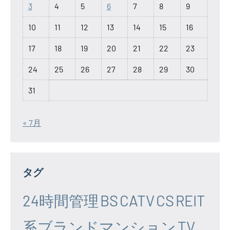
3
4
5
6
7
8
9
10
11
12
13
14
15
16
17
18
19
20
21
22
23
24
25
26
27
28
29
30
31
« 7月
タグ
24時間管理
BS
CATV
CS
REIT
系ブランドマンション
TV