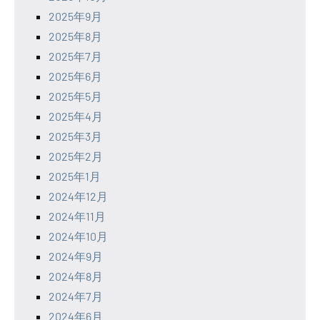
2025年9月
2025年8月
2025年7月
2025年6月
2025年5月
2025年4月
2025年3月
2025年2月
2025年1月
2024年12月
2024年11月
2024年10月
2024年9月
2024年8月
2024年7月
2024年6月