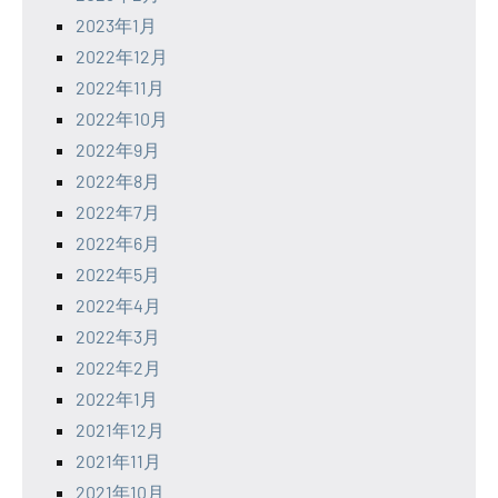
2023年1月
2022年12月
2022年11月
2022年10月
2022年9月
2022年8月
2022年7月
2022年6月
2022年5月
2022年4月
2022年3月
2022年2月
2022年1月
2021年12月
2021年11月
2021年10月