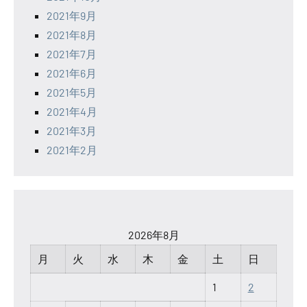
2021年9月
2021年8月
2021年7月
2021年6月
2021年5月
2021年4月
2021年3月
2021年2月
2026年8月
月
火
水
木
金
土
日
1
2