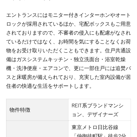
エントランスにはモニター付きインターホンやオート
ロックが採用されているほか、宅配ボックスもご用意
されておりますので、不審者の侵入にも配慮がなされ
ているだけではなく、お時間を気にすることなくお荷
物をお受け取りいただくこともできます。住戸共通設
備はガスシステムキッチン・独立洗面台・浴室乾燥
機・洗浄便座・エアコンで、更に一部住戸には追焚バ
スと床暖房が備えられており、充実した室内設備が居
住者の快適な生活をサポートします。
REIT系ブランドマンシ
物件特徴
ョン、デザイナーズ
東京メトロ日比谷線
「仲御徒町駅」徒歩2分