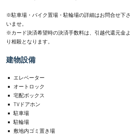
※駐車場・バイク置場・駐輪場の詳細はお問合せ下さ
いませ。
※カード決済希望時の決済手数料は、引越代還元金よ
り相殺となります。
建物設備
エレベーター
オートロック
宅配ボックス
TVドアホン
駐車場
駐輪場
敷地内ゴミ置き場