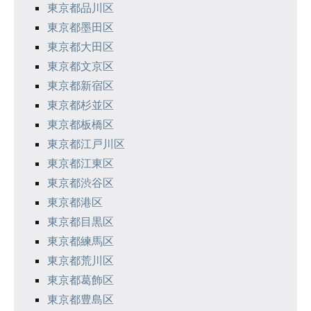
東京都品川区
東京都墨田区
東京都大田区
東京都文京区
東京都新宿区
東京都杉並区
東京都板橋区
東京都江戸川区
東京都江東区
東京都渋谷区
東京都港区
東京都目黒区
東京都練馬区
東京都荒川区
東京都葛飾区
東京都豊島区