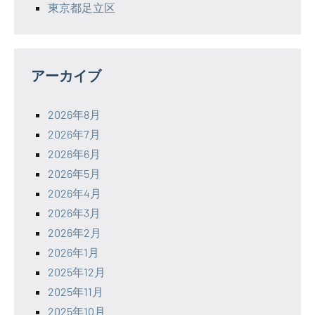
東京都足立区
アーカイブ
2026年8月
2026年7月
2026年6月
2026年5月
2026年4月
2026年3月
2026年2月
2026年1月
2025年12月
2025年11月
2025年10月