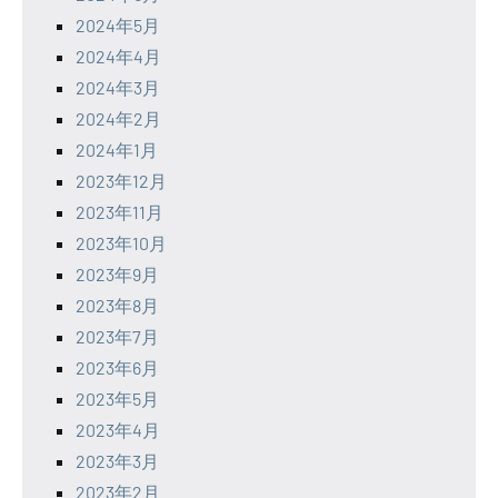
2024年5月
2024年4月
2024年3月
2024年2月
2024年1月
2023年12月
2023年11月
2023年10月
2023年9月
2023年8月
2023年7月
2023年6月
2023年5月
2023年4月
2023年3月
2023年2月