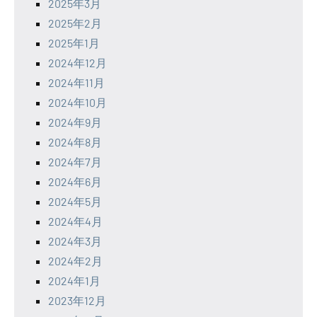
2025年3月
2025年2月
2025年1月
2024年12月
2024年11月
2024年10月
2024年9月
2024年8月
2024年7月
2024年6月
2024年5月
2024年4月
2024年3月
2024年2月
2024年1月
2023年12月