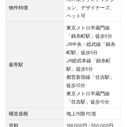
物件特徴
ョン、デザイナーズ、
ペット可
東京メトロ半蔵門線
「錦糸町駅」徒歩5分
JR中央・総武線「錦糸
町駅」徒歩5分
JR総武本線「錦糸町
最寄駅
駅」徒歩5分
都営新宿線「住吉駅」
徒歩10分
東京メトロ半蔵門線
「住吉駅」徒歩10分
構造規模
地上15階 RC造
賃料
198,000円 – 550,000円