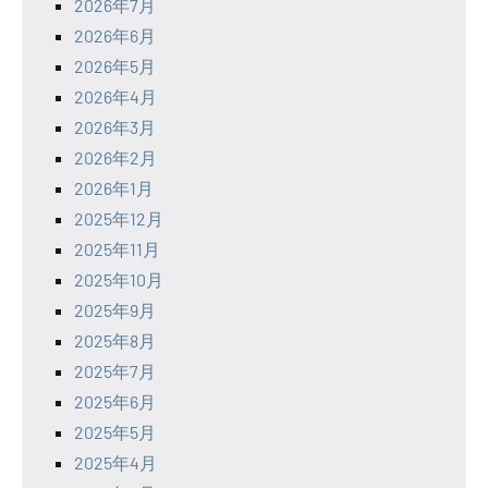
2026年7月
2026年6月
2026年5月
2026年4月
2026年3月
2026年2月
2026年1月
2025年12月
2025年11月
2025年10月
2025年9月
2025年8月
2025年7月
2025年6月
2025年5月
2025年4月