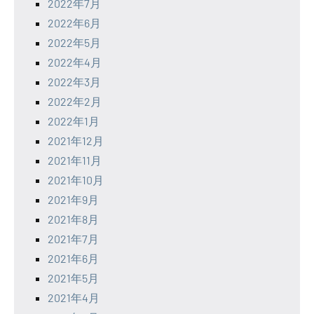
2022年7月
2022年6月
2022年5月
2022年4月
2022年3月
2022年2月
2022年1月
2021年12月
2021年11月
2021年10月
2021年9月
2021年8月
2021年7月
2021年6月
2021年5月
2021年4月