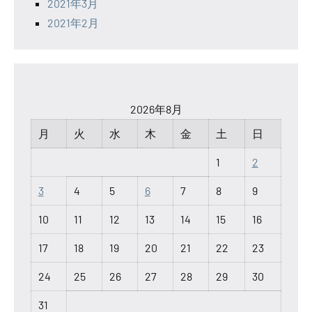
2021年3月
2021年2月
2026年8月
月
火
水
木
金
土
日
1
2
3
4
5
6
7
8
9
10
11
12
13
14
15
16
17
18
19
20
21
22
23
24
25
26
27
28
29
30
31