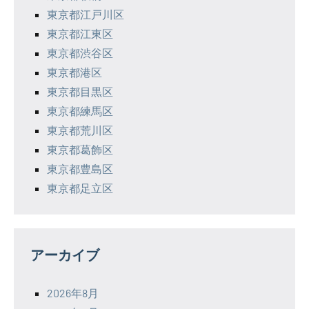
東京都江戸川区
東京都江東区
東京都渋谷区
東京都港区
東京都目黒区
東京都練馬区
東京都荒川区
東京都葛飾区
東京都豊島区
東京都足立区
アーカイブ
2026年8月