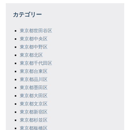
ゲ
カテゴリー
ー
シ
東京都世田谷区
東京都中央区
ョ
東京都中野区
ン
東京都北区
東京都千代田区
東京都台東区
東京都品川区
東京都墨田区
東京都大田区
東京都文京区
東京都新宿区
東京都杉並区
東京都板橋区