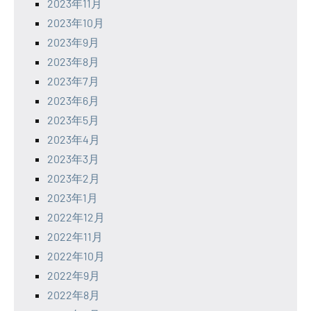
2023年11月
2023年10月
2023年9月
2023年8月
2023年7月
2023年6月
2023年5月
2023年4月
2023年3月
2023年2月
2023年1月
2022年12月
2022年11月
2022年10月
2022年9月
2022年8月