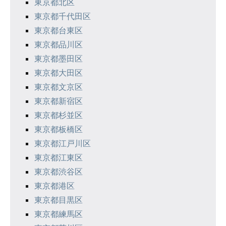
東京都北区
東京都千代田区
東京都台東区
東京都品川区
東京都墨田区
東京都大田区
東京都文京区
東京都新宿区
東京都杉並区
東京都板橋区
東京都江戸川区
東京都江東区
東京都渋谷区
東京都港区
東京都目黒区
東京都練馬区