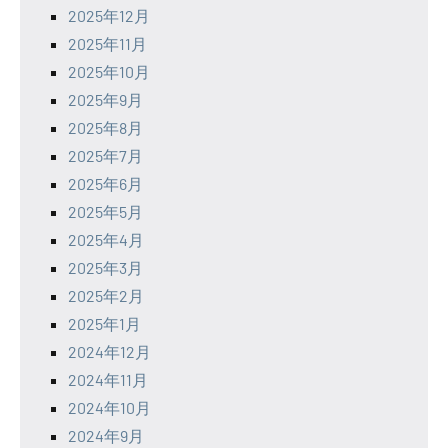
2025年12月
2025年11月
2025年10月
2025年9月
2025年8月
2025年7月
2025年6月
2025年5月
2025年4月
2025年3月
2025年2月
2025年1月
2024年12月
2024年11月
2024年10月
2024年9月