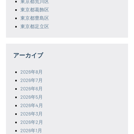
東京都荒川区
東京都葛飾区
東京都豊島区
東京都足立区
アーカイブ
2026年8月
2026年7月
2026年6月
2026年5月
2026年4月
2026年3月
2026年2月
2026年1月