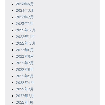
2023年4月
2023年3月
2023年2月
2023年1月
2022年12月
2022年11月
2022年10月
2022年9月
2022年8月
2022年7月
2022年6月
2022年5月
2022年4月
2022年3月
2022年2月
2022年1月