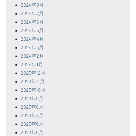
2024年8月
2024年7月
2024年6月
2024年5月
2024年4月
2024年3月
2024年2月
2024年1月
2023年12月
2023年11月
2023年10月
2023年9月
2023年8月
2023年7月
2023年6月
2023年5月