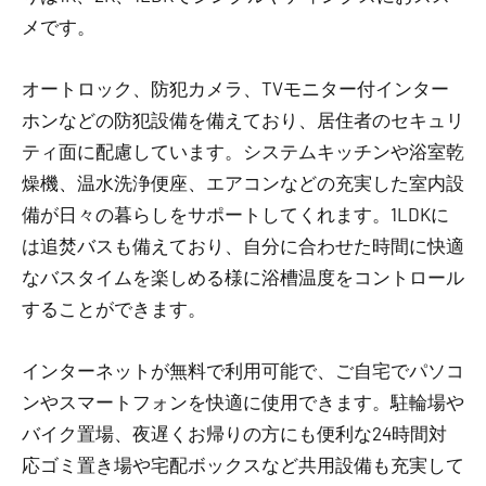
メです。
オートロック、防犯カメラ、TVモニター付インター
ホンなどの防犯設備を備えており、居住者のセキュリ
ティ面に配慮しています。システムキッチンや浴室乾
燥機、温水洗浄便座、エアコンなどの充実した室内設
備が日々の暮らしをサポートしてくれます。1LDKに
は追焚バスも備えており、自分に合わせた時間に快適
なバスタイムを楽しめる様に浴槽温度をコントロール
することができます。
インターネットが無料で利用可能で、ご自宅でパソコ
ンやスマートフォンを快適に使用できます。駐輪場や
バイク置場、夜遅くお帰りの方にも便利な24時間対
応ゴミ置き場や宅配ボックスなど共用設備も充実して