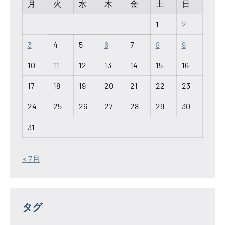
月
火
水
木
金
土
日
1
2
3
4
5
6
7
8
9
10
11
12
13
14
15
16
17
18
19
20
21
22
23
24
25
26
27
28
29
30
31
« 7月
タグ