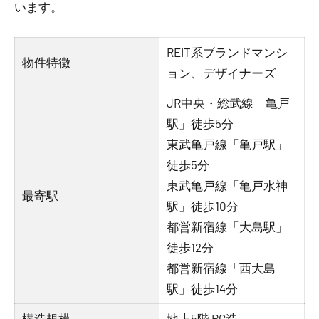
います。
REIT系ブランドマンシ
物件特徴
ョン、デザイナーズ
JR中央・総武線「亀戸
駅」徒歩5分
東武亀戸線「亀戸駅」
徒歩5分
東武亀戸線「亀戸水神
最寄駅
駅」徒歩10分
都営新宿線「大島駅」
徒歩12分
都営新宿線「西大島
駅」徒歩14分
構造規模
地上5階 RC造