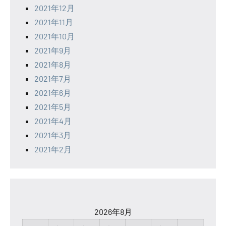
2021年12月
2021年11月
2021年10月
2021年9月
2021年8月
2021年7月
2021年6月
2021年5月
2021年4月
2021年3月
2021年2月
2026年8月