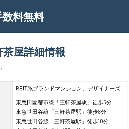
手数料無料
軒茶屋詳細情報
REIT系ブランドマンション、デザイナーズ
東急田園都市線「三軒茶屋駅」徒歩6分
東急世田谷線「三軒茶屋駅」徒歩8分
東急世田谷線「三軒茶屋駅」徒歩10分