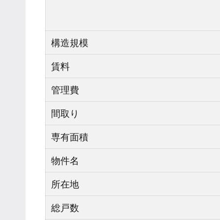
構造規模
賃料
管理費
間取り
専有面積
物件名
所在地
総戸数