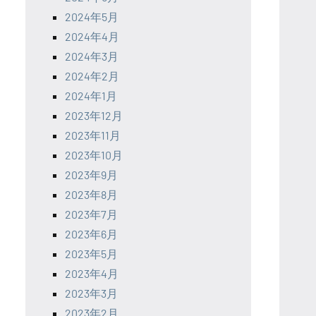
2024年5月
2024年4月
2024年3月
2024年2月
2024年1月
2023年12月
2023年11月
2023年10月
2023年9月
2023年8月
2023年7月
2023年6月
2023年5月
2023年4月
2023年3月
2023年2月