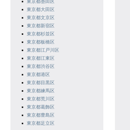
東京都墨田区
東京都大田区
東京都文京区
東京都新宿区
東京都杉並区
東京都板橋区
東京都江戸川区
東京都江東区
東京都渋谷区
東京都港区
東京都目黒区
東京都練馬区
東京都荒川区
東京都葛飾区
東京都豊島区
東京都足立区