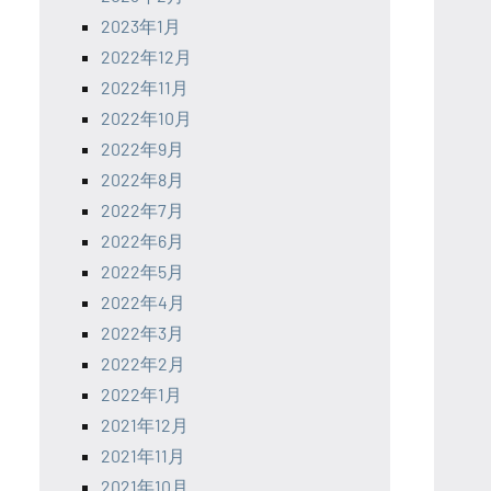
2023年1月
2022年12月
2022年11月
2022年10月
2022年9月
2022年8月
2022年7月
2022年6月
2022年5月
2022年4月
2022年3月
2022年2月
2022年1月
2021年12月
2021年11月
2021年10月