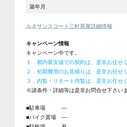
築年月
ルネサンスコート三軒茶屋詳細情報
キャンペーン情報
キャンペーン中です。
１．都内最安値での契約は、是非お任せ
２．初期費用のお見積りは、是非お任せ
３．内覧・リモート内覧は、是非お任せ
※諸条件・詳細等は是非お問合せ下さい
■駐車場 ―
■バイク置場 ―
■駐輪場 有