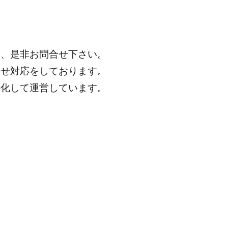
は、是非お問合せ下さい。
わせ対応をしております。
特化して運営しています。