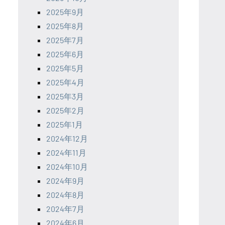
2025年9月
2025年8月
2025年7月
2025年6月
2025年5月
2025年4月
2025年3月
2025年2月
2025年1月
2024年12月
2024年11月
2024年10月
2024年9月
2024年8月
2024年7月
2024年6月