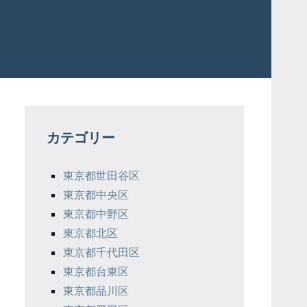
カテゴリー
東京都世田谷区
東京都中央区
東京都中野区
東京都北区
東京都千代田区
東京都台東区
東京都品川区