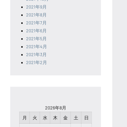
2021年9月
2021年8月
2021年7月
2021年6月
2021年5月
2021年4月
2021年3月
2021年2月
2026年8月
月
火
水
木
金
土
日