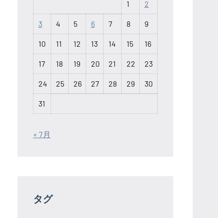
1
2
3
4
5
6
7
8
9
10
11
12
13
14
15
16
17
18
19
20
21
22
23
24
25
26
27
28
29
30
31
« 7月
タグ