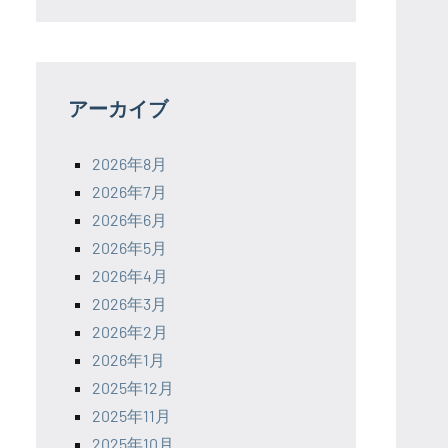
アーカイブ
2026年8月
2026年7月
2026年6月
2026年5月
2026年4月
2026年3月
2026年2月
2026年1月
2025年12月
2025年11月
2025年10月