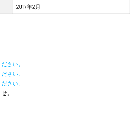
2017年2月
ください。
ください。
ください。
ませ。