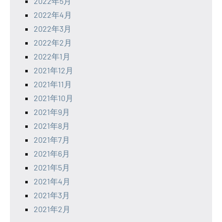
2022年5月
2022年4月
2022年3月
2022年2月
2022年1月
2021年12月
2021年11月
2021年10月
2021年9月
2021年8月
2021年7月
2021年6月
2021年5月
2021年4月
2021年3月
2021年2月