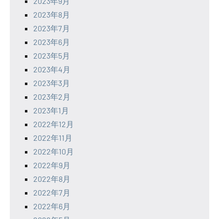
2023年9月
2023年8月
2023年7月
2023年6月
2023年5月
2023年4月
2023年3月
2023年2月
2023年1月
2022年12月
2022年11月
2022年10月
2022年9月
2022年8月
2022年7月
2022年6月