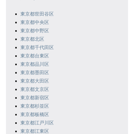
ー
シ
東京都世田谷区
東京都中央区
ョ
東京都中野区
ン
東京都北区
東京都千代田区
東京都台東区
東京都品川区
東京都墨田区
東京都大田区
東京都文京区
東京都新宿区
東京都杉並区
東京都板橋区
東京都江戸川区
東京都江東区