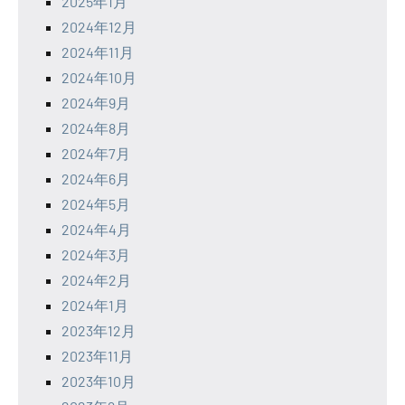
2025年1月
2024年12月
2024年11月
2024年10月
2024年9月
2024年8月
2024年7月
2024年6月
2024年5月
2024年4月
2024年3月
2024年2月
2024年1月
2023年12月
2023年11月
2023年10月