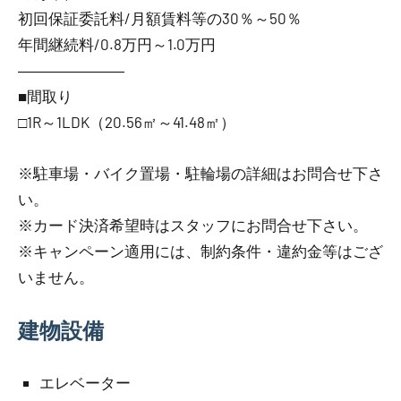
初回保証委託料/月額賃料等の30％～50％
年間継続料/0.8万円～1.0万円
―――――――
■間取り
□1R～1LDK（20.56㎡～41.48㎡）
※駐車場・バイク置場・駐輪場の詳細はお問合せ下さ
い。
※カード決済希望時はスタッフにお問合せ下さい。
※キャンペーン適用には、制約条件・違約金等はござ
いません。
建物設備
エレベーター