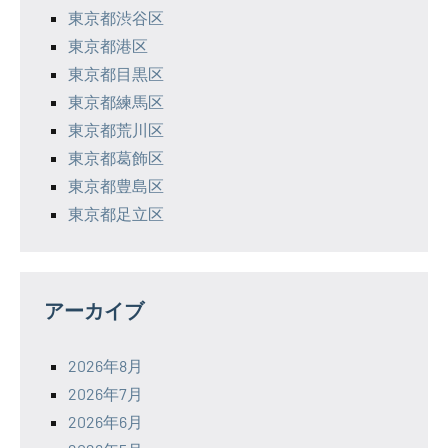
東京都渋谷区
東京都港区
東京都目黒区
東京都練馬区
東京都荒川区
東京都葛飾区
東京都豊島区
東京都足立区
アーカイブ
2026年8月
2026年7月
2026年6月