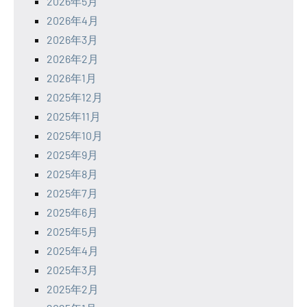
2026年5月
2026年4月
2026年3月
2026年2月
2026年1月
2025年12月
2025年11月
2025年10月
2025年9月
2025年8月
2025年7月
2025年6月
2025年5月
2025年4月
2025年3月
2025年2月