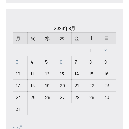
2026年8月
月
火
水
木
金
土
日
1
2
3
4
5
6
7
8
9
10
11
12
13
14
15
16
17
18
19
20
21
22
23
24
25
26
27
28
29
30
31
« 7月