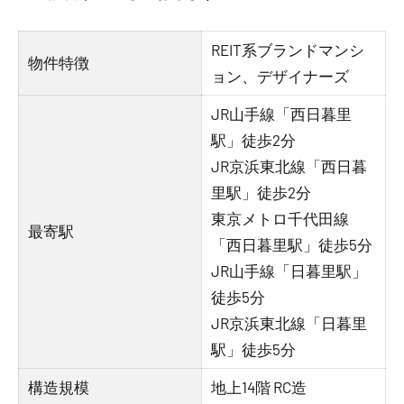
REIT系ブランドマンシ
物件特徴
ョン、デザイナーズ
JR山手線「西日暮里
駅」徒歩2分
JR京浜東北線「西日暮
里駅」徒歩2分
東京メトロ千代田線
最寄駅
「西日暮里駅」徒歩5分
JR山手線「日暮里駅」
徒歩5分
JR京浜東北線「日暮里
駅」徒歩5分
構造規模
地上14階 RC造