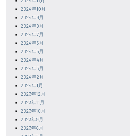
2024年11月
2024年10月
2024年9月
2024年8月
2024年7月
2024年6月
2024年5月
2024年4月
2024年3月
2024年2月
2024年1月
2023年12月
2023年11月
2023年10月
2023年9月
2023年8月