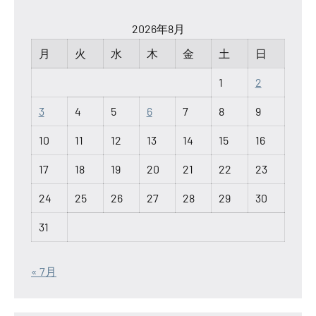
2026年8月
月
火
水
木
金
土
日
1
2
3
4
5
6
7
8
9
10
11
12
13
14
15
16
17
18
19
20
21
22
23
24
25
26
27
28
29
30
31
« 7月