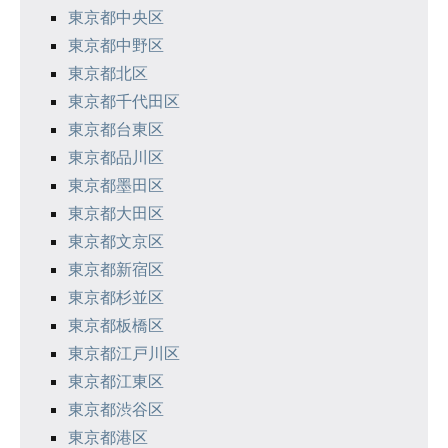
東京都中央区
ョ
東京都中野区
ン
東京都北区
東京都千代田区
東京都台東区
東京都品川区
東京都墨田区
東京都大田区
東京都文京区
東京都新宿区
東京都杉並区
東京都板橋区
東京都江戸川区
東京都江東区
東京都渋谷区
東京都港区