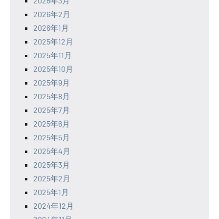
2026年3月
2026年2月
2026年1月
2025年12月
2025年11月
2025年10月
2025年9月
2025年8月
2025年7月
2025年6月
2025年5月
2025年4月
2025年3月
2025年2月
2025年1月
2024年12月