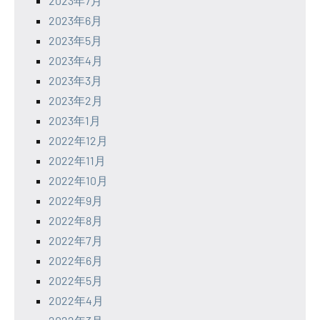
2023年7月
2023年6月
2023年5月
2023年4月
2023年3月
2023年2月
2023年1月
2022年12月
2022年11月
2022年10月
2022年9月
2022年8月
2022年7月
2022年6月
2022年5月
2022年4月