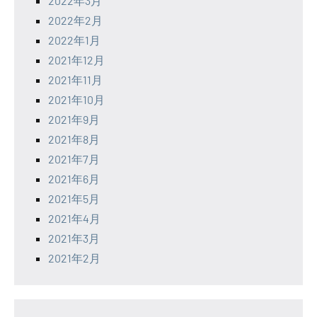
2022年3月
2022年2月
2022年1月
2021年12月
2021年11月
2021年10月
2021年9月
2021年8月
2021年7月
2021年6月
2021年5月
2021年4月
2021年3月
2021年2月