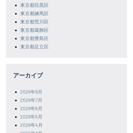
東京都目黒区
東京都練馬区
東京都荒川区
東京都葛飾区
東京都豊島区
東京都足立区
アーカイブ
2026年8月
2026年7月
2026年6月
2026年5月
2026年4月