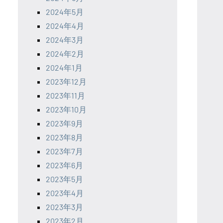
2024年5月
2024年4月
2024年3月
2024年2月
2024年1月
2023年12月
2023年11月
2023年10月
2023年9月
2023年8月
2023年7月
2023年6月
2023年5月
2023年4月
2023年3月
2023年2月