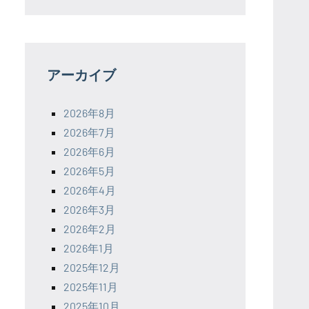
アーカイブ
2026年8月
2026年7月
2026年6月
2026年5月
2026年4月
2026年3月
2026年2月
2026年1月
2025年12月
2025年11月
2025年10月