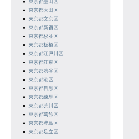
東京都墨田区
東京都大田区
東京都文京区
東京都新宿区
東京都杉並区
東京都板橋区
東京都江戸川区
東京都江東区
東京都渋谷区
東京都港区
東京都目黒区
東京都練馬区
東京都荒川区
東京都葛飾区
東京都豊島区
東京都足立区