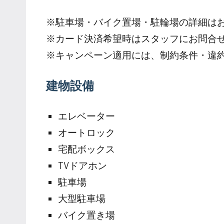
※駐車場・バイク置場・駐輪場の詳細は
※カード決済希望時はスタッフにお問合
※キャンペーン適用には、制約条件・違
建物設備
エレベーター
オートロック
宅配ボックス
TVドアホン
駐車場
大型駐車場
バイク置き場