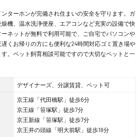
インターホンが完備され住まいの安全を守ります。ガ
乾燥機、温水洗浄便座、エアコンなど充実の設備で快
ターネットが無料で利用可能で、ご自宅でパソコンや
遅くお帰りの方にも便利な24時間対応ゴミ置き場や
ます。ペット飼育相談可能ですので大切なペットと一
デザイナーズ、分譲賃貸、ペット可
京王線「代田橋駅」徒歩6分
京王線「笹塚駅」徒歩7分
京王新線「笹塚駅」徒歩7分
京王井の頭線「明大前駅」徒歩18分