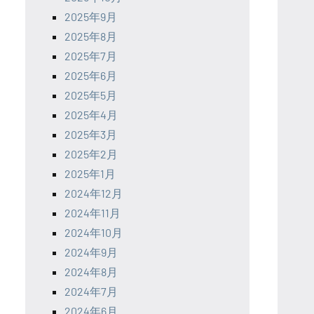
2025年9月
2025年8月
2025年7月
2025年6月
2025年5月
2025年4月
2025年3月
2025年2月
2025年1月
2024年12月
2024年11月
2024年10月
2024年9月
2024年8月
2024年7月
2024年6月