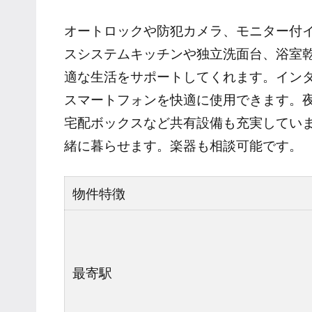
オートロックや防犯カメラ、モニター付
スシステムキッチンや独立洗面台、浴室
適な生活をサポートしてくれます。イン
スマートフォンを快適に使用できます。夜
宅配ボックスなど共有設備も充実してい
緒に暮らせます。楽器も相談可能です。
物件特徴
最寄駅