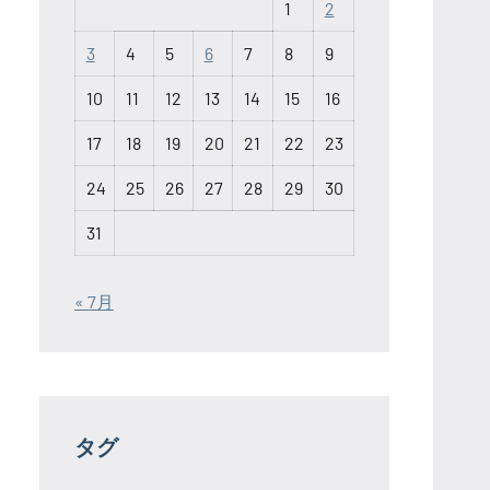
1
2
3
4
5
6
7
8
9
10
11
12
13
14
15
16
17
18
19
20
21
22
23
24
25
26
27
28
29
30
31
« 7月
タグ