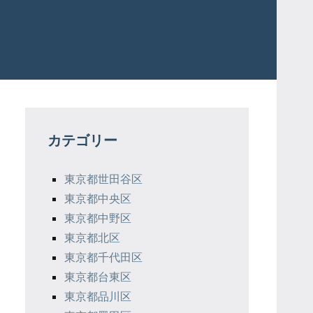
カテゴリー
東京都世田谷区
東京都中央区
東京都中野区
東京都北区
東京都千代田区
東京都台東区
東京都品川区