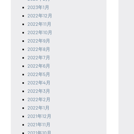
2023年1月
2022年12月
2022年11月
2022年10月
2022年9月
2022年8月
2022年7月
2022年6月
2022年5月
2022年4月
2022年3月
2022年2月
2022年1月
2021年12月
2021年11月
2021年10月