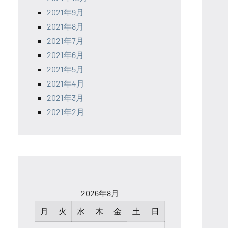
2021年9月
2021年8月
2021年7月
2021年6月
2021年5月
2021年4月
2021年3月
2021年2月
2026年8月
月
火
水
木
金
土
日