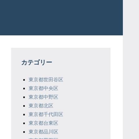
カテゴリー
東京都世田谷区
東京都中央区
東京都中野区
東京都北区
東京都千代田区
東京都台東区
東京都品川区