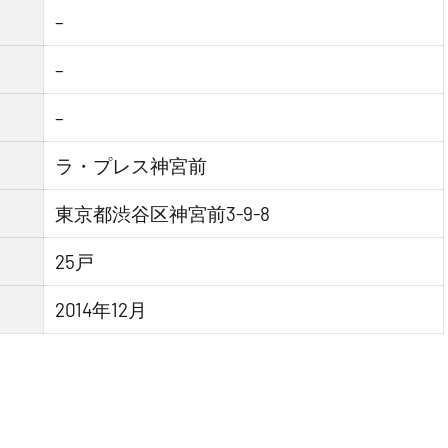
–
–
–
ラ・プレス神宮前
東京都渋谷区神宮前3-9-8
25戸
2014年12月