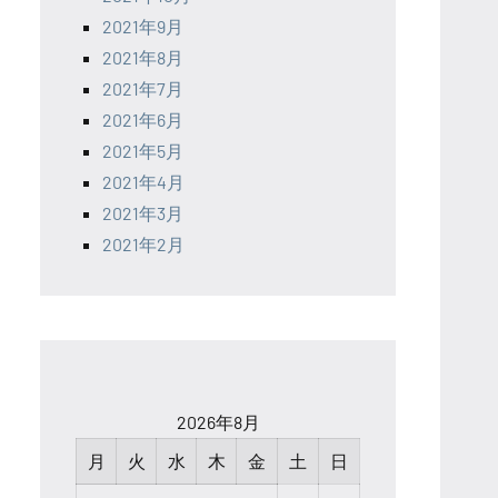
2021年9月
2021年8月
2021年7月
2021年6月
2021年5月
2021年4月
2021年3月
2021年2月
2026年8月
月
火
水
木
金
土
日