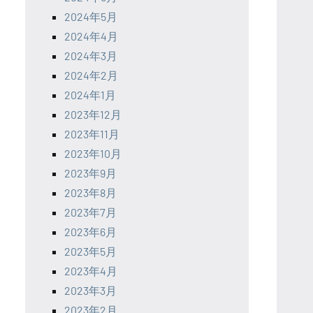
2024年5月
2024年4月
2024年3月
2024年2月
2024年1月
2023年12月
2023年11月
2023年10月
2023年9月
2023年8月
2023年7月
2023年6月
2023年5月
2023年4月
2023年3月
2023年2月