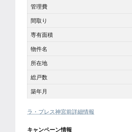
管理費
間取り
専有面積
物件名
所在地
総戸数
築年月
ラ・プレス神宮前詳細情報
キャンペーン情報