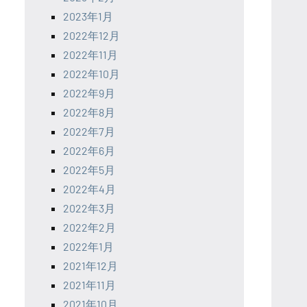
2023年1月
2022年12月
2022年11月
2022年10月
2022年9月
2022年8月
2022年7月
2022年6月
2022年5月
2022年4月
2022年3月
2022年2月
2022年1月
2021年12月
2021年11月
2021年10月