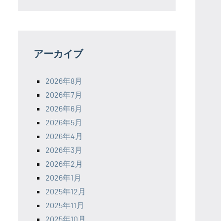
アーカイブ
2026年8月
2026年7月
2026年6月
2026年5月
2026年4月
2026年3月
2026年2月
2026年1月
2025年12月
2025年11月
2025年10月