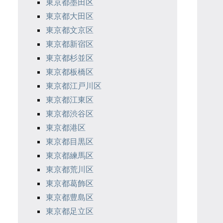
東京都墨田区
東京都大田区
東京都文京区
東京都新宿区
東京都杉並区
東京都板橋区
東京都江戸川区
東京都江東区
東京都渋谷区
東京都港区
東京都目黒区
東京都練馬区
東京都荒川区
東京都葛飾区
東京都豊島区
東京都足立区