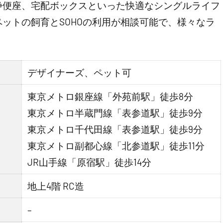
浄便座、宅配ボックスといった快適なシングルライフ
ットの飼育とSOHOの利用が相談可能で、様々なラ
デザイナーズ、ペット可
東京メトロ銀座線「外苑前駅」徒歩8分
東京メトロ半蔵門線「表参道駅」徒歩9分
東京メトロ千代田線「表参道駅」徒歩9分
東京メトロ副都心線「北参道駅」徒歩11分
JR山手線「原宿駅」徒歩14分
地上4階 RC造
–