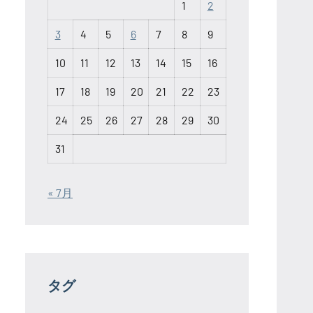
1
2
3
4
5
6
7
8
9
10
11
12
13
14
15
16
17
18
19
20
21
22
23
24
25
26
27
28
29
30
31
« 7月
タグ