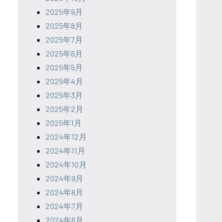
2025年9月
2025年8月
2025年7月
2025年6月
2025年5月
2025年4月
2025年3月
2025年2月
2025年1月
2024年12月
2024年11月
2024年10月
2024年9月
2024年8月
2024年7月
2024年6月