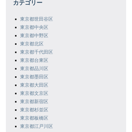
カテゴリー
ー
シ
東京都世田谷区
東京都中央区
ョ
東京都中野区
ン
東京都北区
東京都千代田区
東京都台東区
東京都品川区
東京都墨田区
東京都大田区
東京都文京区
東京都新宿区
東京都杉並区
東京都板橋区
東京都江戸川区