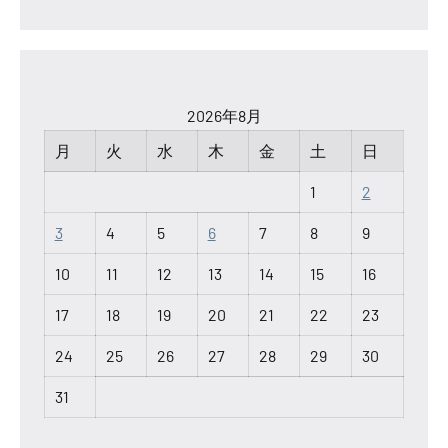
2026年8月
月
火
水
木
金
土
日
1
2
3
4
5
6
7
8
9
10
11
12
13
14
15
16
17
18
19
20
21
22
23
24
25
26
27
28
29
30
31