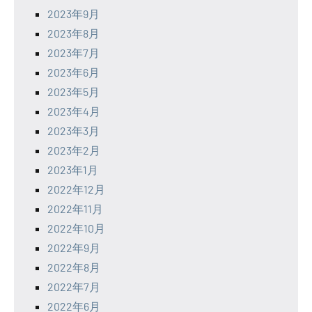
2023年9月
2023年8月
2023年7月
2023年6月
2023年5月
2023年4月
2023年3月
2023年2月
2023年1月
2022年12月
2022年11月
2022年10月
2022年9月
2022年8月
2022年7月
2022年6月