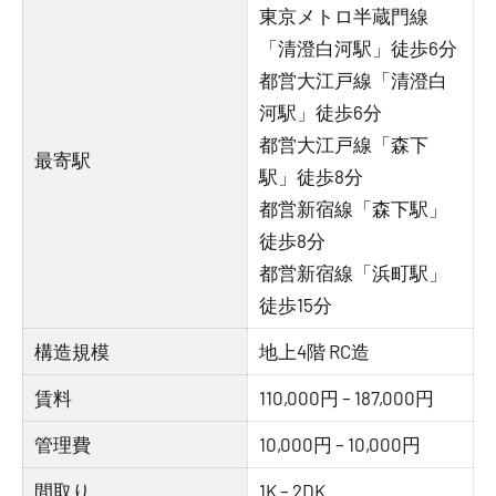
東京メトロ半蔵門線
「清澄白河駅」徒歩6分
都営大江戸線「清澄白
河駅」徒歩6分
都営大江戸線「森下
最寄駅
駅」徒歩8分
都営新宿線「森下駅」
徒歩8分
都営新宿線「浜町駅」
徒歩15分
構造規模
地上4階 RC造
賃料
110,000円 – 187,000円
管理費
10,000円 – 10,000円
間取り
1K – 2DK