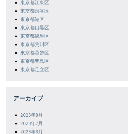
東京都江東区
東京都渋谷区
東京都港区
東京都目黒区
東京都練馬区
東京都荒川区
東京都葛飾区
東京都豊島区
東京都足立区
アーカイブ
2026年8月
2026年7月
2026年6月