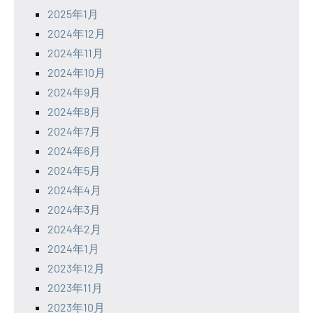
2025年1月
2024年12月
2024年11月
2024年10月
2024年9月
2024年8月
2024年7月
2024年6月
2024年5月
2024年4月
2024年3月
2024年2月
2024年1月
2023年12月
2023年11月
2023年10月