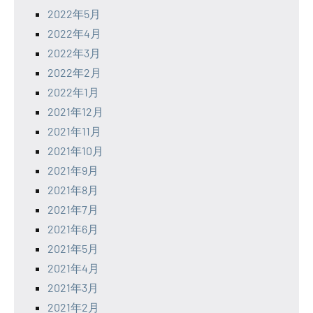
2022年5月
2022年4月
2022年3月
2022年2月
2022年1月
2021年12月
2021年11月
2021年10月
2021年9月
2021年8月
2021年7月
2021年6月
2021年5月
2021年4月
2021年3月
2021年2月