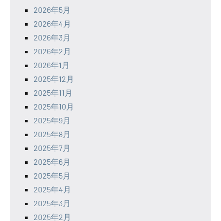
2026年5月
2026年4月
2026年3月
2026年2月
2026年1月
2025年12月
2025年11月
2025年10月
2025年9月
2025年8月
2025年7月
2025年6月
2025年5月
2025年4月
2025年3月
2025年2月