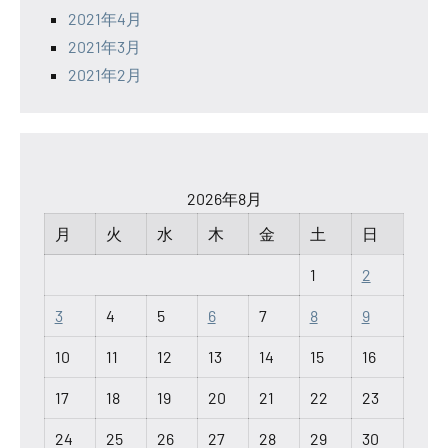
2021年4月
2021年3月
2021年2月
2026年8月
月
火
水
木
金
土
日
1
2
3
4
5
6
7
8
9
10
11
12
13
14
15
16
17
18
19
20
21
22
23
24
25
26
27
28
29
30