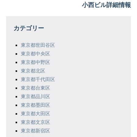
小西ビル詳細情報
ビ
ゲ
カテゴリー
ー
シ
東京都世田谷区
東京都中央区
ョ
東京都中野区
ン
東京都北区
東京都千代田区
東京都台東区
東京都品川区
東京都墨田区
東京都大田区
東京都文京区
東京都新宿区