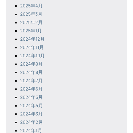
2025年4月
2025年3月
2025年2月
2025年1月
2024年12月
2024年11月
2024年10月
2024年9月
2024年8月
2024年7月
2024年6月
2024年5月
2024年4月
2024年3月
2024年2月
2024年1月