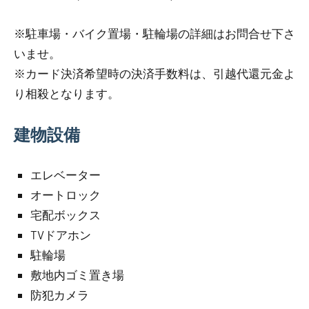
※駐車場・バイク置場・駐輪場の詳細はお問合せ下さ
いませ。
※カード決済希望時の決済手数料は、引越代還元金よ
り相殺となります。
建物設備
エレベーター
オートロック
宅配ボックス
TVドアホン
駐輪場
敷地内ゴミ置き場
防犯カメラ