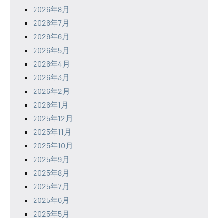
2026年8月
2026年7月
2026年6月
2026年5月
2026年4月
2026年3月
2026年2月
2026年1月
2025年12月
2025年11月
2025年10月
2025年9月
2025年8月
2025年7月
2025年6月
2025年5月