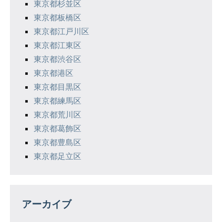
東京都杉並区
東京都板橋区
東京都江戸川区
東京都江東区
東京都渋谷区
東京都港区
東京都目黒区
東京都練馬区
東京都荒川区
東京都葛飾区
東京都豊島区
東京都足立区
アーカイブ