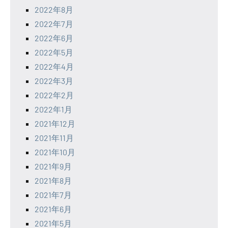
2022年8月
2022年7月
2022年6月
2022年5月
2022年4月
2022年3月
2022年2月
2022年1月
2021年12月
2021年11月
2021年10月
2021年9月
2021年8月
2021年7月
2021年6月
2021年5月