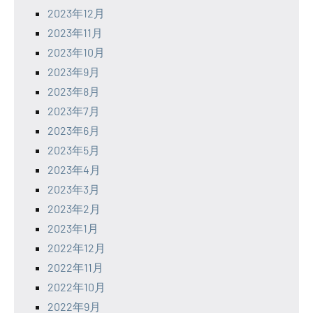
2023年12月
2023年11月
2023年10月
2023年9月
2023年8月
2023年7月
2023年6月
2023年5月
2023年4月
2023年3月
2023年2月
2023年1月
2022年12月
2022年11月
2022年10月
2022年9月