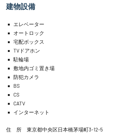
建物設備
エレベーター
オートロック
宅配ボックス
TVドアホン
駐輪場
敷地内ゴミ置き場
防犯カメラ
BS
CS
CATV
インターネット
住 所 東京都中央区日本橋茅場町3-12-5