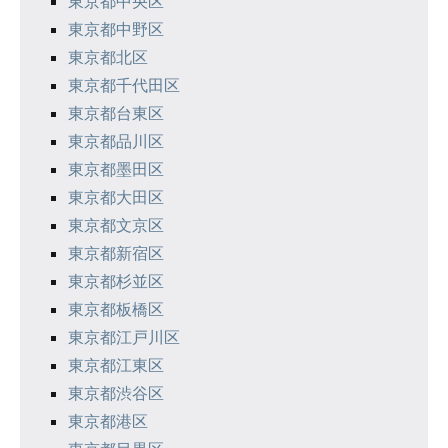
東京都中央区
ョ
東京都中野区
ン
東京都北区
東京都千代田区
東京都台東区
東京都品川区
東京都墨田区
東京都大田区
東京都文京区
東京都新宿区
東京都杉並区
東京都板橋区
東京都江戸川区
東京都江東区
東京都渋谷区
東京都港区