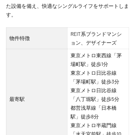
た設備を備え、快適なシングルライフをサポートしま
す。
REIT系ブランドマンシ
物件特徴
ョン、デザイナーズ
東京メトロ東西線「茅
場町駅」徒歩1分
東京メトロ日比谷線
「茅場町駅」徒歩3分
東京メトロ日比谷線
最寄駅
「八丁堀駅」徒歩5分
都営浅草線「日本橋
駅」徒歩8分
東京メトロ半蔵門線
「水天宮前駅」徒歩10