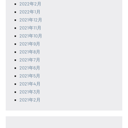
2022年2月
2022年1月
2021年12月
2021年11月
2021年10月
2021年9月
2021年8月
2021年7月
2021年6月
2021年5月
2021年4月
2021年3月
2021年2月