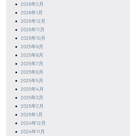
2026年2月
2026年1月
2025年12月
2025年11月
2025年10月
2025年9月
2025年8月
2025年7月
2025年6月
2025年5月
2025年4月
2025年3月
2025年2月
2025年1月
2024年12月
2024年11月