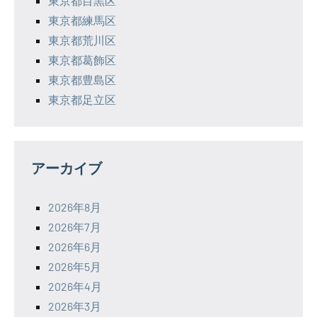
東京都目黒区
東京都練馬区
東京都荒川区
東京都葛飾区
東京都豊島区
東京都足立区
アーカイブ
2026年8月
2026年7月
2026年6月
2026年5月
2026年4月
2026年3月