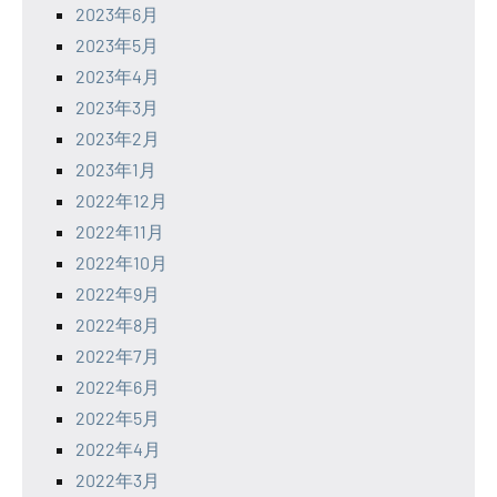
2023年6月
2023年5月
2023年4月
2023年3月
2023年2月
2023年1月
2022年12月
2022年11月
2022年10月
2022年9月
2022年8月
2022年7月
2022年6月
2022年5月
2022年4月
2022年3月