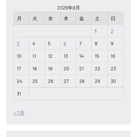
2026年8月
月
火
水
木
金
土
日
1
2
3
4
5
6
7
8
9
10
11
12
13
14
15
16
17
18
19
20
21
22
23
24
25
26
27
28
29
30
31
« 7月