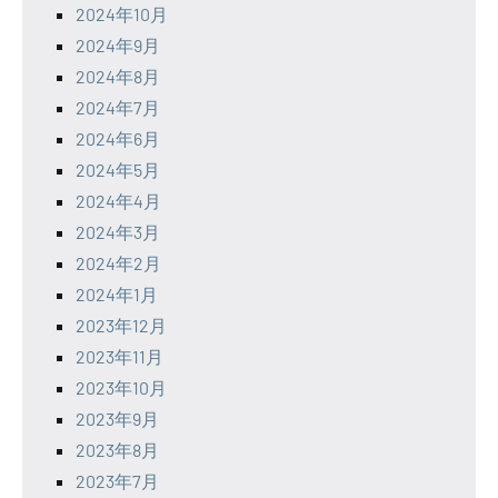
2024年10月
2024年9月
2024年8月
2024年7月
2024年6月
2024年5月
2024年4月
2024年3月
2024年2月
2024年1月
2023年12月
2023年11月
2023年10月
2023年9月
2023年8月
2023年7月