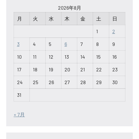
2026年8月
月
火
水
木
金
土
日
1
2
3
4
5
6
7
8
9
10
11
12
13
14
15
16
17
18
19
20
21
22
23
24
25
26
27
28
29
30
31
« 7月