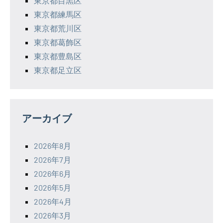
東京都目黒区
東京都練馬区
東京都荒川区
東京都葛飾区
東京都豊島区
東京都足立区
アーカイブ
2026年8月
2026年7月
2026年6月
2026年5月
2026年4月
2026年3月