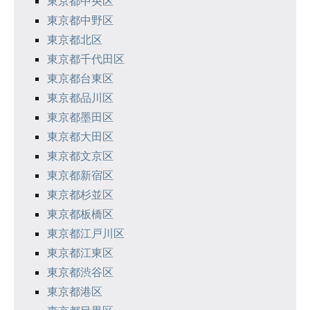
東京都中央区
ョ
東京都中野区
ン
東京都北区
東京都千代田区
東京都台東区
東京都品川区
東京都墨田区
東京都大田区
東京都文京区
東京都新宿区
東京都杉並区
東京都板橋区
東京都江戸川区
東京都江東区
東京都渋谷区
東京都港区