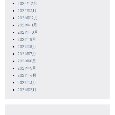
2022年2月
2022年1月
2021年12月
2021年11月
2021年10月
2021年9月
2021年8月
2021年7月
2021年6月
2021年5月
2021年4月
2021年3月
2021年2月