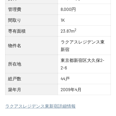
管理費
8,000円
間取り
1K
2
専有面積
23.87m
ラクアスレジデンス東
物件名
新宿
東京都新宿区大久保2-
所在地
2-6
総戸数
44戸
築年月
2009年4月
ラクアスレジデンス東新宿詳細情報