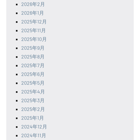
2026年2月
2026年1月
2025年12月
2025年11月
2025年10月
2025年9月
2025年8月
2025年7月
2025年6月
2025年5月
2025年4月
2025年3月
2025年2月
2025年1月
2024年12月
2024年11月