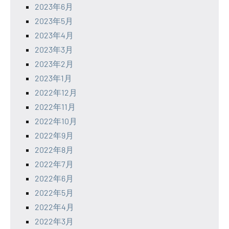
2023年6月
2023年5月
2023年4月
2023年3月
2023年2月
2023年1月
2022年12月
2022年11月
2022年10月
2022年9月
2022年8月
2022年7月
2022年6月
2022年5月
2022年4月
2022年3月