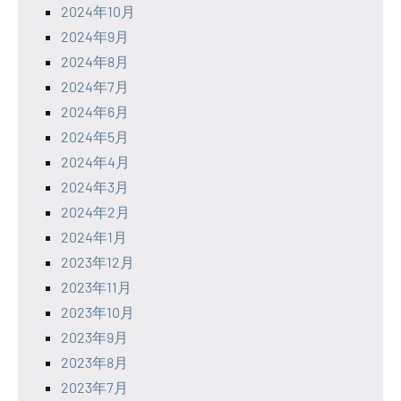
2024年10月
2024年9月
2024年8月
2024年7月
2024年6月
2024年5月
2024年4月
2024年3月
2024年2月
2024年1月
2023年12月
2023年11月
2023年10月
2023年9月
2023年8月
2023年7月