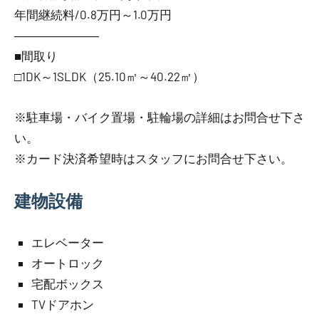
年間継続料/0.8万円～1.0万円
―――――――
■間取り
□1DK～1SLDK（25.10㎡～40.22㎡）
※駐車場・バイク置場・駐輪場の詳細はお問合せ下さ
い。
※カード決済希望時はスタッフにお問合せ下さい。
建物設備
エレベーター
オートロック
宅配ボックス
TVドアホン