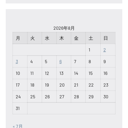
2026年8月
月
火
水
木
金
土
日
1
2
3
4
5
6
7
8
9
10
11
12
13
14
15
16
17
18
19
20
21
22
23
24
25
26
27
28
29
30
31
« 7月