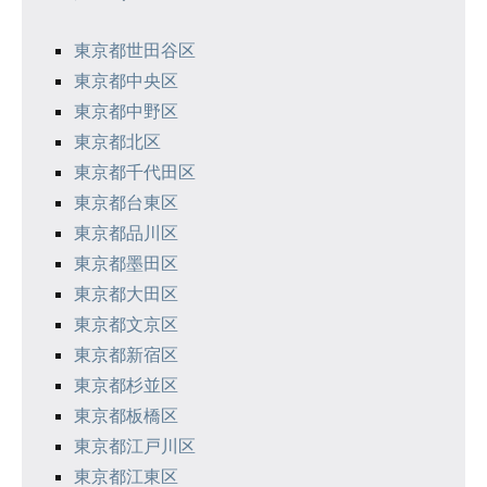
ー
シ
東京都世田谷区
東京都中央区
ョ
東京都中野区
ン
東京都北区
東京都千代田区
東京都台東区
東京都品川区
東京都墨田区
東京都大田区
東京都文京区
東京都新宿区
東京都杉並区
東京都板橋区
東京都江戸川区
東京都江東区