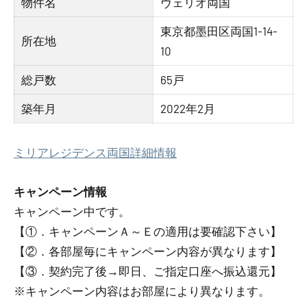
物件名
ヴェリオ両国
東京都墨田区両国1-14-
所在地
10
総戸数
65戸
築年月
2022年2月
ミリアレジデンス両国詳細情報
キャンペーン情報
キャンペーン中です。
【①．キャンペーンＡ～Ｅの適用は要確認下さい】
【②．各部屋毎にキャンペーン内容が異なります】
【③．契約完了後→即日、ご指定口座へ振込還元】
※キャンペーン内容はお部屋により異なります。