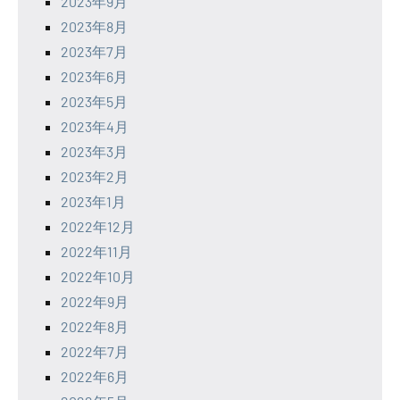
2023年9月
2023年8月
2023年7月
2023年6月
2023年5月
2023年4月
2023年3月
2023年2月
2023年1月
2022年12月
2022年11月
2022年10月
2022年9月
2022年8月
2022年7月
2022年6月