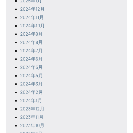
2025年1月
2024年12月
2024年11月
2024年10月
2024年9月
2024年8月
2024年7月
2024年6月
2024年5月
2024年4月
2024年3月
2024年2月
2024年1月
2023年12月
2023年11月
2023年10月