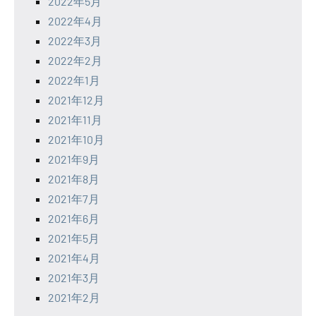
2022年5月
2022年4月
2022年3月
2022年2月
2022年1月
2021年12月
2021年11月
2021年10月
2021年9月
2021年8月
2021年7月
2021年6月
2021年5月
2021年4月
2021年3月
2021年2月