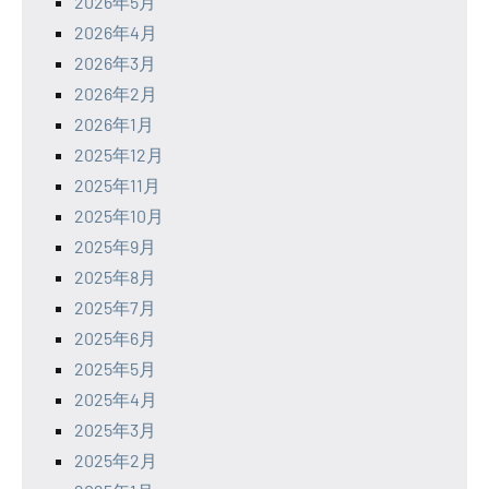
2026年5月
2026年4月
2026年3月
2026年2月
2026年1月
2025年12月
2025年11月
2025年10月
2025年9月
2025年8月
2025年7月
2025年6月
2025年5月
2025年4月
2025年3月
2025年2月