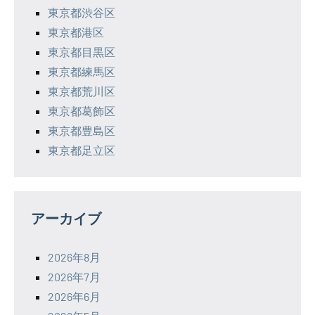
東京都渋谷区
東京都港区
東京都目黒区
東京都練馬区
東京都荒川区
東京都葛飾区
東京都豊島区
東京都足立区
アーカイブ
2026年8月
2026年7月
2026年6月