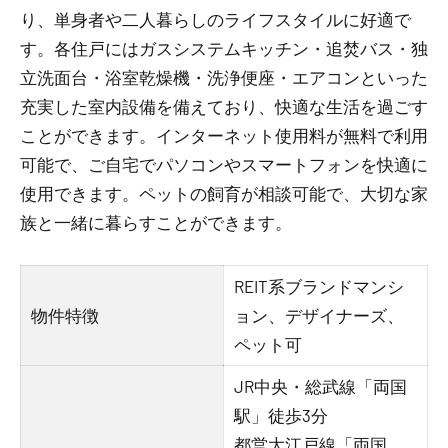
り、単身者や二人暮らしのライフスタイルに好適で
す。各住戸にはガスシステムキッチン・追焚バス・独
立洗面台・浴室乾燥機・洗浄便座・エアコンといった
充実した室内設備を備えており、快適な生活を過ごす
ことができます。インターネット使用料が無料で利用
可能で、ご自宅でパソコンやスマートフォンを快適に
使用できます。ペットの飼育が相談可能で、大切な家
族と一緒に暮らすことができます。
REIT系ブランドマンシ
物件特徴
ョン、デザイナーズ、
ペット可
JR中央・総武線「両国
駅」徒歩3分
都営大江戸線「両国