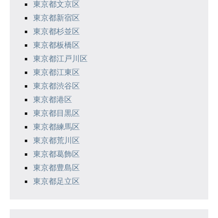
東京都文京区
東京都新宿区
東京都杉並区
東京都板橋区
東京都江戸川区
東京都江東区
東京都渋谷区
東京都港区
東京都目黒区
東京都練馬区
東京都荒川区
東京都葛飾区
東京都豊島区
東京都足立区