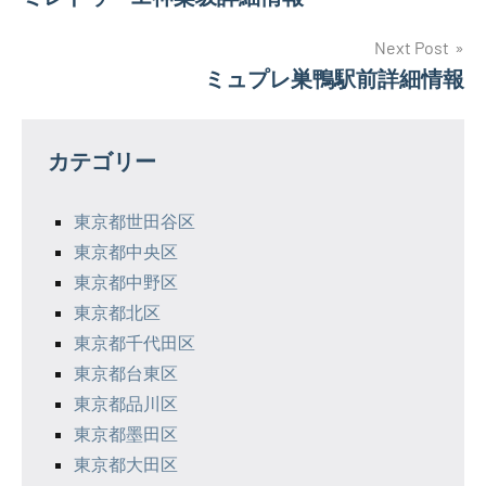
稿
ナ
Next Post
ミュプレ巣鴨駅前詳細情報
ビ
ゲ
カテゴリー
ー
シ
東京都世田谷区
東京都中央区
ョ
東京都中野区
ン
東京都北区
東京都千代田区
東京都台東区
東京都品川区
東京都墨田区
東京都大田区