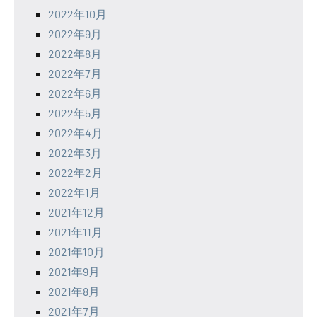
2022年10月
2022年9月
2022年8月
2022年7月
2022年6月
2022年5月
2022年4月
2022年3月
2022年2月
2022年1月
2021年12月
2021年11月
2021年10月
2021年9月
2021年8月
2021年7月