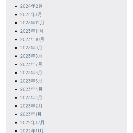
2024年2月
2024年1月
2023年12月
2023年11月
2023年10月
2023年9月
2023年8月
2023年7月
2023年6月
2023年5月
2023年4月
2023年3月
2023年2月
2023年1月
2022年12月
2022年11月