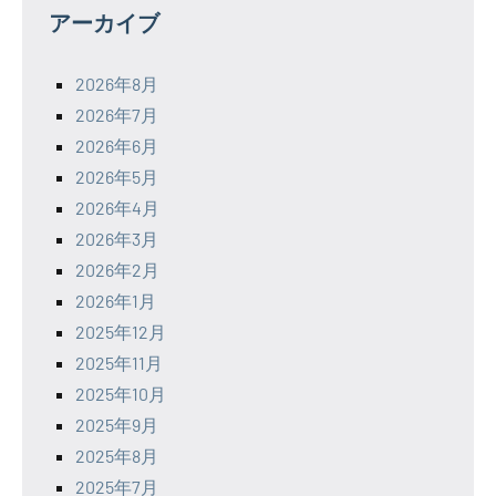
アーカイブ
2026年8月
2026年7月
2026年6月
2026年5月
2026年4月
2026年3月
2026年2月
2026年1月
2025年12月
2025年11月
2025年10月
2025年9月
2025年8月
2025年7月