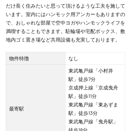
だけ長く住みたいと思って頂けるような工夫を施して
います。室内にはハンモック用アンカーもありますの
で、おしゃれな部屋で空中ヨガやハンモックライフを
満喫することもできます。駐輪場や宅配ボックス、敷
地内ゴミ置き場など共用設備も充実しております。
物件特徴
なし
東武亀戸線「小村井
駅」徒歩7分
京成押上線「京成曳舟
駅」徒歩11分
東武亀戸線「東あずま
最寄駅
駅」徒歩13分
東武亀戸線「曳舟駅」
徒歩18分