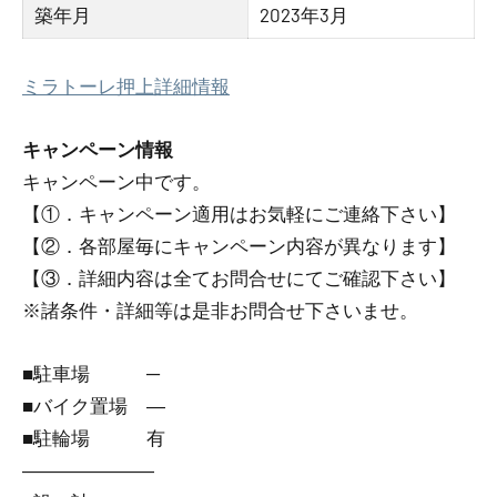
築年月
2023年3月
ミラトーレ押上詳細情報
キャンペーン情報
キャンペーン中です。
【①．キャンペーン適用はお気軽にご連絡下さい】
【②．各部屋毎にキャンペーン内容が異なります】
【③．詳細内容は全てお問合せにてご確認下さい】
※諸条件・詳細等は是非お問合せ下さいませ。
■駐車場 ─
■バイク置場 ―
■駐輪場 有
―――――――