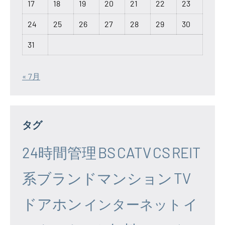
17
18
19
20
21
22
23
24
25
26
27
28
29
30
31
« 7月
タグ
24時間管理
BS
CATV
CS
REIT
系ブランドマンション
TV
ドアホン
イ
インターネット