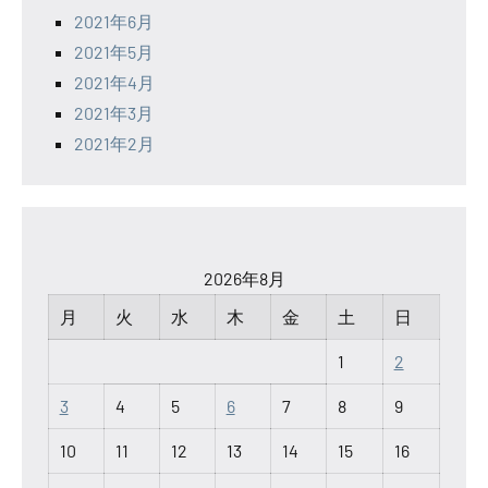
2021年6月
2021年5月
2021年4月
2021年3月
2021年2月
2026年8月
月
火
水
木
金
土
日
1
2
3
4
5
6
7
8
9
10
11
12
13
14
15
16