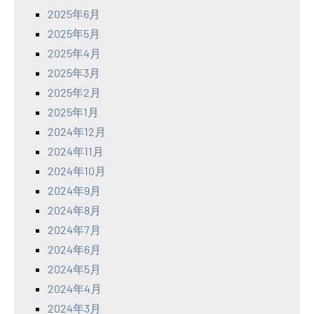
2025年6月
2025年5月
2025年4月
2025年3月
2025年2月
2025年1月
2024年12月
2024年11月
2024年10月
2024年9月
2024年8月
2024年7月
2024年6月
2024年5月
2024年4月
2024年3月