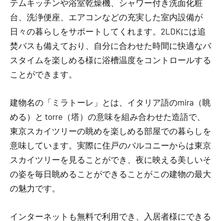
テムキッチンや浴室乾燥機、シャワー付き洗面化粧
台、洗浄便座、エアコンなどの充実した室内設備が
日々の暮らしをサポートしてくれます。2LDKには追
焚バスも備えており、自分に合わせた時間に快適なバ
スタイムを楽しめる様に浴槽温度をコントロールする
ことができます。
建物名の「ミラトーレ」とは、イタリア語のmira（眺
める）と torre（塔）の意味を組み合わせた造語で、
東京スカイツリーの眺めを楽しめる部屋での暮らしを
意味しています。実際に住戸のバルコニーからは東京
スカイツリーを見ることができ、夜に映える美しいそ
の姿を毎日眺めることができることがこの建物の最大
の魅力です。
インターネットも無料で利用でき、入居者様にできる