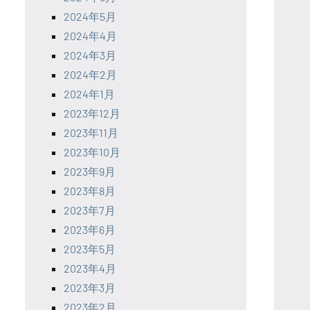
2024年5月
2024年4月
2024年3月
2024年2月
2024年1月
2023年12月
2023年11月
2023年10月
2023年9月
2023年8月
2023年7月
2023年6月
2023年5月
2023年4月
2023年3月
2023年2月