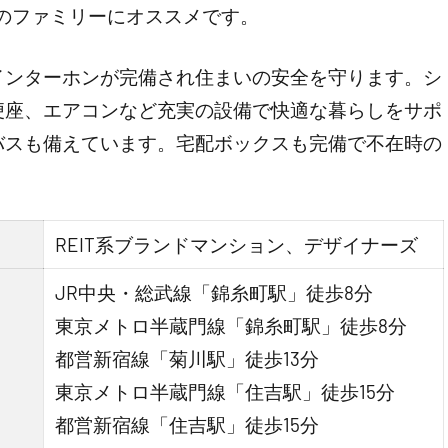
数のファミリーにオススメです。
インターホンが完備され住まいの安全を守ります。シ
便座、エアコンなど充実の設備で快適な暮らしをサポ
バスも備えています。宅配ボックスも完備で不在時の
REIT系ブランドマンション、デザイナーズ
JR中央・総武線「錦糸町駅」徒歩8分
東京メトロ半蔵門線「錦糸町駅」徒歩8分
都営新宿線「菊川駅」徒歩13分
東京メトロ半蔵門線「住吉駅」徒歩15分
都営新宿線「住吉駅」徒歩15分