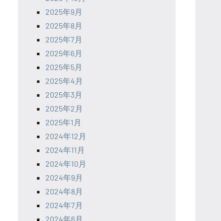
2025年9月
2025年8月
2025年7月
2025年6月
2025年5月
2025年4月
2025年3月
2025年2月
2025年1月
2024年12月
2024年11月
2024年10月
2024年9月
2024年8月
2024年7月
2024年6月