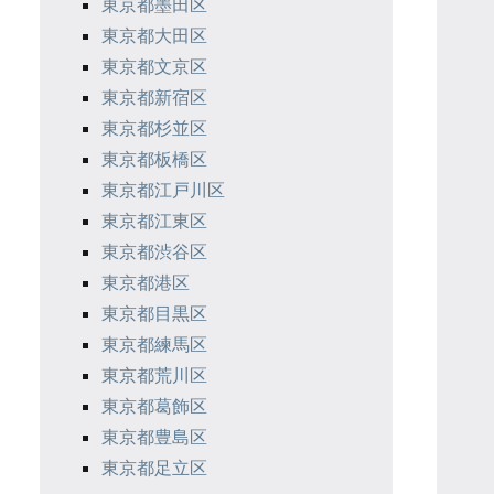
東京都墨田区
東京都大田区
東京都文京区
東京都新宿区
東京都杉並区
東京都板橋区
東京都江戸川区
東京都江東区
東京都渋谷区
東京都港区
東京都目黒区
東京都練馬区
東京都荒川区
東京都葛飾区
東京都豊島区
東京都足立区