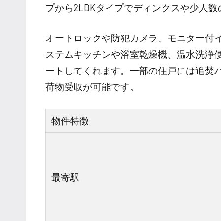
プから2LDKタイプでディンクスや少人
オートロックや防犯カメラ、モニター付
ステムキッチンや浴室乾燥機、温水洗浄
ートしてくれます。一部の住戸には追焚
荷物受取が可能です。
物件特徴
最寄駅