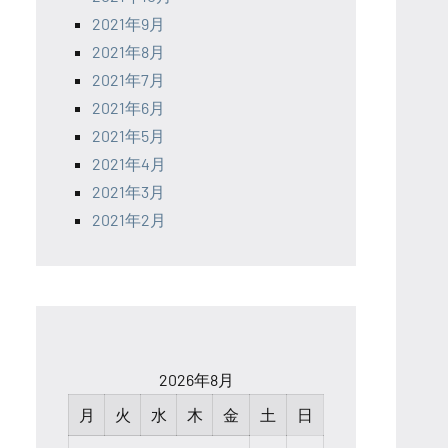
2021年9月
2021年8月
2021年7月
2021年6月
2021年5月
2021年4月
2021年3月
2021年2月
2026年8月
月
火
水
木
金
土
日