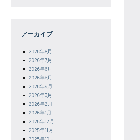
アーカイブ
2026年8月
2026年7月
2026年6月
2026年5月
2026年4月
2026年3月
2026年2月
2026年1月
2025年12月
2025年11月
2025年10月