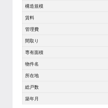
構造規模
賃料
管理費
間取り
専有面積
物件名
所在地
総戸数
築年月