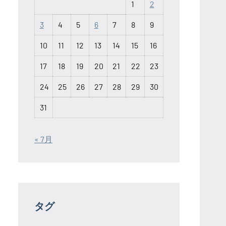
1
2
3
4
5
6
7
8
9
10
11
12
13
14
15
16
17
18
19
20
21
22
23
24
25
26
27
28
29
30
31
« 7月
タグ