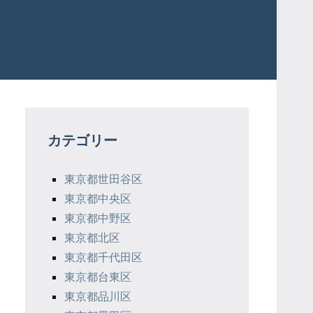
カテゴリー
東京都世田谷区
東京都中央区
東京都中野区
東京都北区
東京都千代田区
東京都台東区
東京都品川区