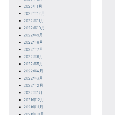
2023年1月
2022年12月
2022年11月
2022年10月
2022年9月
2022年8月
2022年7月
2022年6月
2022年5月
2022年4月
2022年3月
2022年2月
2022年1月
2021年12月
2021年11月
2021年10月