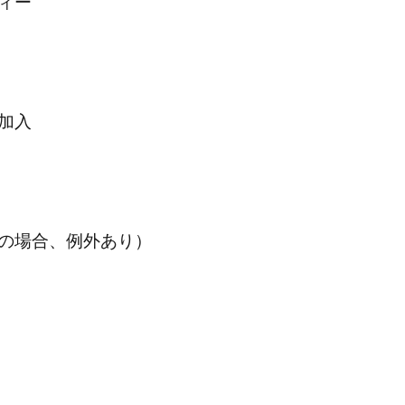
ィー
加入
の場合、例外あり）