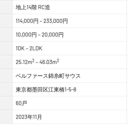
地上14階 RC造
114,000円 – 233,000円
10,000円 – 20,000円
1DK – 2LDK
2
2
25.12m
– 46.03m
ベルファース錦糸町サウス
東京都墨田区江東橋1-5-8
60戸
2023年11月