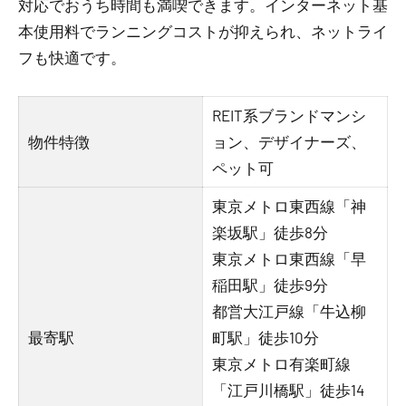
対応でおうち時間も満喫できます。インターネット基
本使用料でランニングコストが抑えられ、ネットライ
フも快適です。
REIT系ブランドマンシ
物件特徴
ョン、デザイナーズ、
ペット可
東京メトロ東西線「神
楽坂駅」徒歩8分
東京メトロ東西線「早
稲田駅」徒歩9分
都営大江戸線「牛込柳
最寄駅
町駅」徒歩10分
東京メトロ有楽町線
「江戸川橋駅」徒歩14