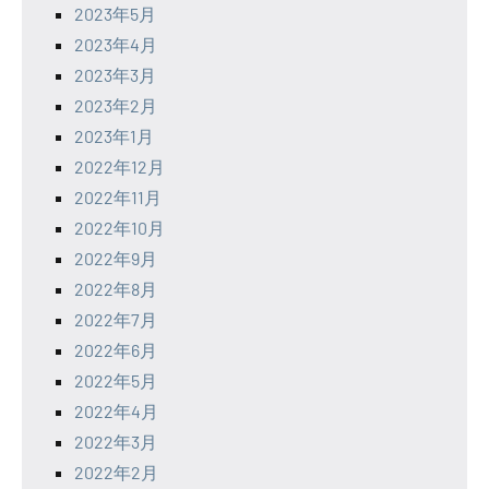
2023年5月
2023年4月
2023年3月
2023年2月
2023年1月
2022年12月
2022年11月
2022年10月
2022年9月
2022年8月
2022年7月
2022年6月
2022年5月
2022年4月
2022年3月
2022年2月