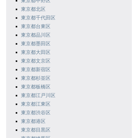
東京都中野区
ン
東京都北区
東京都千代田区
東京都台東区
東京都品川区
東京都墨田区
東京都大田区
東京都文京区
東京都新宿区
東京都杉並区
東京都板橋区
東京都江戸川区
東京都江東区
東京都渋谷区
東京都港区
東京都目黒区