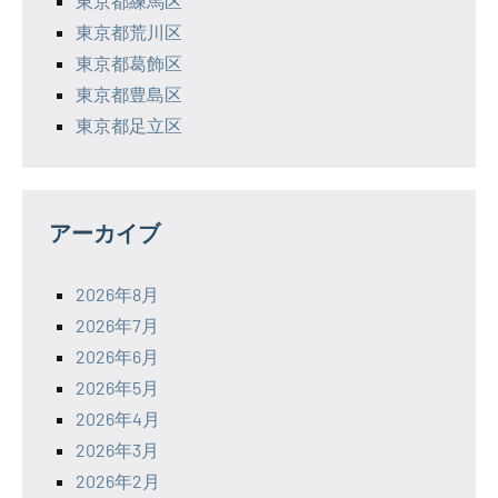
東京都練馬区
東京都荒川区
東京都葛飾区
東京都豊島区
東京都足立区
アーカイブ
2026年8月
2026年7月
2026年6月
2026年5月
2026年4月
2026年3月
2026年2月