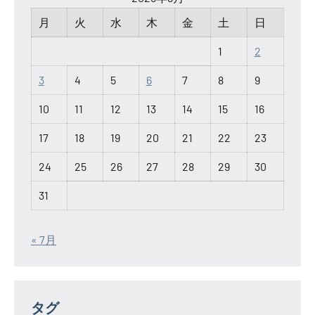
月
火
水
木
金
土
日
1
2
3
4
5
6
7
8
9
10
11
12
13
14
15
16
17
18
19
20
21
22
23
24
25
26
27
28
29
30
31
« 7月
タグ