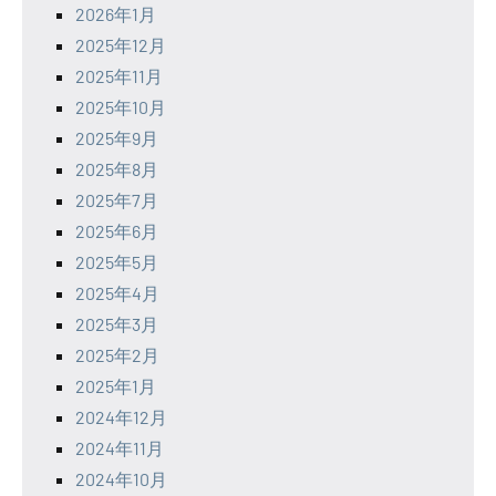
2026年1月
2025年12月
2025年11月
2025年10月
2025年9月
2025年8月
2025年7月
2025年6月
2025年5月
2025年4月
2025年3月
2025年2月
2025年1月
2024年12月
2024年11月
2024年10月