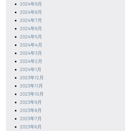
2024年9月
2024年8月
2024年7月
2024年6月
2024年5月
2024年4月
2024年3月
2024年2月
2024年1月
2023年12月
2023年11月
2023年10月
2023年9月
2023年8月
2023年7月
2023年6月