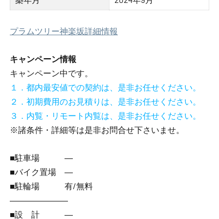
プラムツリー神楽坂詳細情報
キャンペーン情報
キャンペーン中です。
１．都内最安値での契約は、是非お任せください。
２．初期費用のお見積りは、是非お任せください。
３．内覧・リモート内覧は、是非お任せください。
※諸条件・詳細等は是非お問合せ下さいませ。
■駐車場 ―
■バイク置場 ―
■駐輪場 有/無料
―――――――
■設 計 ―