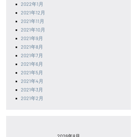
2022年1月
2021年12月
2021年11月
2021年10月
2021年9月
2021年8月
2021年7月
2021年6月
2021年5月
2021年4月
2021年3月
2021年2月
2026年8月