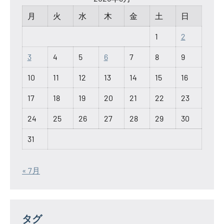
月
火
水
木
金
土
日
1
2
3
4
5
6
7
8
9
10
11
12
13
14
15
16
17
18
19
20
21
22
23
24
25
26
27
28
29
30
31
« 7月
タグ