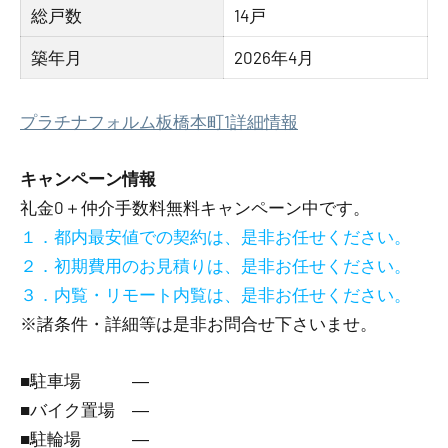
総戸数
14戸
築年月
2026年4月
プラチナフォルム板橋本町1詳細情報
キャンペーン情報
礼金0
＋
仲介手数料無料
キャンペーン中です。
１．都内最安値での契約は、是非お任せください。
２．初期費用のお見積りは、是非お任せください。
３．内覧・リモート内覧は、是非お任せください。
※諸条件・詳細等は是非お問合せ下さいませ。
■駐車場 ―
■バイク置場 ―
■駐輪場 ―