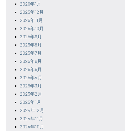
2026年1月
2025年12月
2025年11月
2025年10月
2025年9月
2025年8月
2025年7月
2025年6月
2025年5月
2025年4月
2025年3月
2025年2月
2025年1月
2024年12月
2024年11月
2024年10月