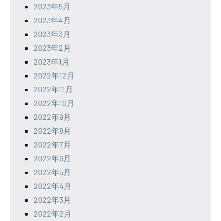
2023年5月
2023年4月
2023年3月
2023年2月
2023年1月
2022年12月
2022年11月
2022年10月
2022年9月
2022年8月
2022年7月
2022年6月
2022年5月
2022年4月
2022年3月
2022年2月