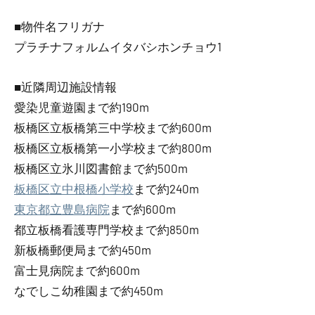
■物件名フリガナ
プラチナフォルムイタバシホンチョウ1
■近隣周辺施設情報
愛染児童遊園まで約190m
板橋区立板橋第三中学校まで約600m
板橋区立板橋第一小学校まで約800m
板橋区立氷川図書館まで約500m
板橋区立中根橋小学校
まで約240m
東京都立豊島病院
まで約600m
都立板橋看護専門学校まで約850m
新板橋郵便局まで約450m
富士見病院まで約600m
なでしこ幼稚園まで約450m