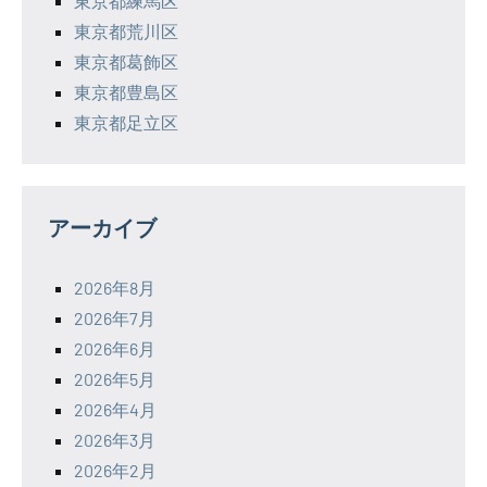
東京都練馬区
東京都荒川区
東京都葛飾区
東京都豊島区
東京都足立区
アーカイブ
2026年8月
2026年7月
2026年6月
2026年5月
2026年4月
2026年3月
2026年2月