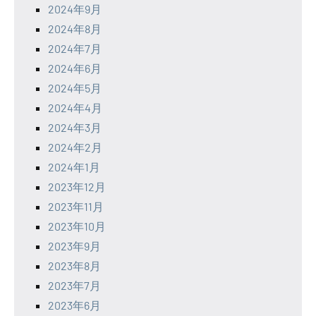
2024年9月
2024年8月
2024年7月
2024年6月
2024年5月
2024年4月
2024年3月
2024年2月
2024年1月
2023年12月
2023年11月
2023年10月
2023年9月
2023年8月
2023年7月
2023年6月