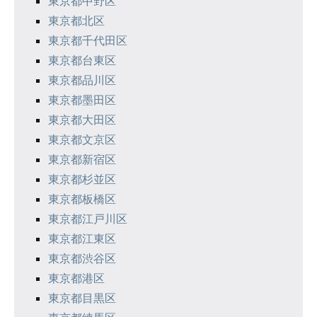
東京都中野区
ン
東京都北区
東京都千代田区
東京都台東区
東京都品川区
東京都墨田区
東京都大田区
東京都文京区
東京都新宿区
東京都杉並区
東京都板橋区
東京都江戸川区
東京都江東区
東京都渋谷区
東京都港区
東京都目黒区