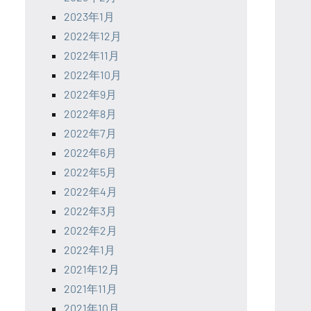
2023年1月
2022年12月
2022年11月
2022年10月
2022年9月
2022年8月
2022年7月
2022年6月
2022年5月
2022年4月
2022年3月
2022年2月
2022年1月
2021年12月
2021年11月
2021年10月