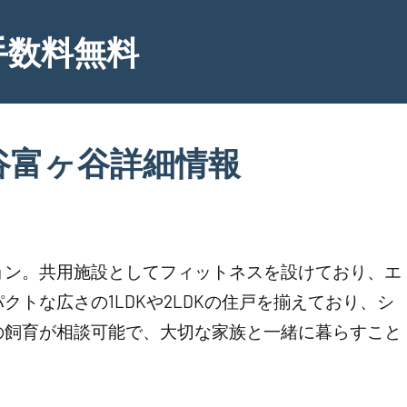
手数料無料
谷富ヶ谷詳細情報
ョン。共用施設としてフィットネスを設けており、エ
クトな広さの1LDKや2LDKの住戸を揃えており、シ
の飼育が相談可能で、大切な家族と一緒に暮らすこと