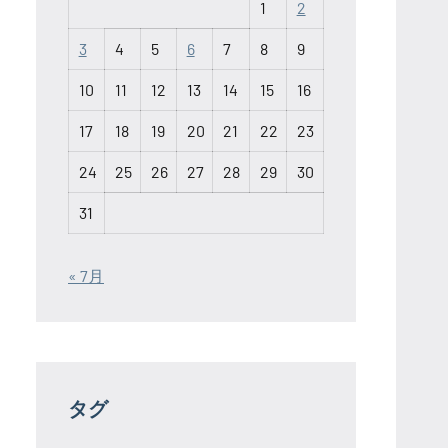
1
2
3
4
5
6
7
8
9
10
11
12
13
14
15
16
17
18
19
20
21
22
23
24
25
26
27
28
29
30
31
« 7月
タグ