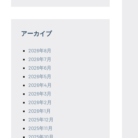
アーカイブ
2026年8月
2026年7月
2026年6月
2026年5月
2026年4月
2026年3月
2026年2月
2026年1月
2025年12月
2025年11月
2025年10月