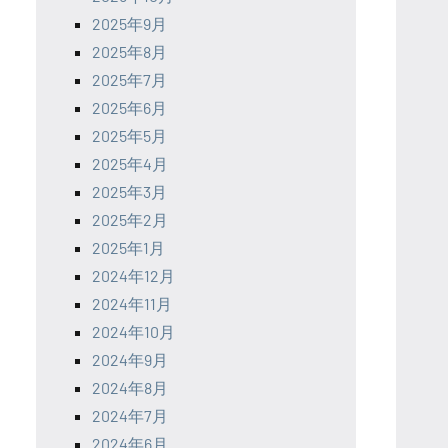
2025年9月
2025年8月
2025年7月
2025年6月
2025年5月
2025年4月
2025年3月
2025年2月
2025年1月
2024年12月
2024年11月
2024年10月
2024年9月
2024年8月
2024年7月
2024年6月