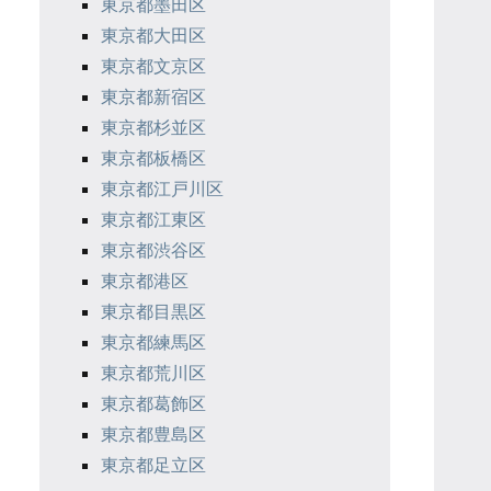
東京都墨田区
東京都大田区
東京都文京区
東京都新宿区
東京都杉並区
東京都板橋区
東京都江戸川区
東京都江東区
東京都渋谷区
東京都港区
東京都目黒区
東京都練馬区
東京都荒川区
東京都葛飾区
東京都豊島区
東京都足立区