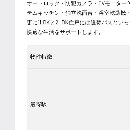
オートロック・防犯カメラ・TVモニター
テムキッチン・独立洗面台・浴室乾燥機
更に1LDKと2LDK住戸には追焚バスと
快適な生活をサポートします。
物件特徴
最寄駅