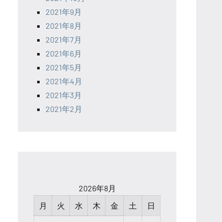
2021年9月
2021年8月
2021年7月
2021年6月
2021年5月
2021年4月
2021年3月
2021年2月
2026年8月
月
火
水
木
金
土
日