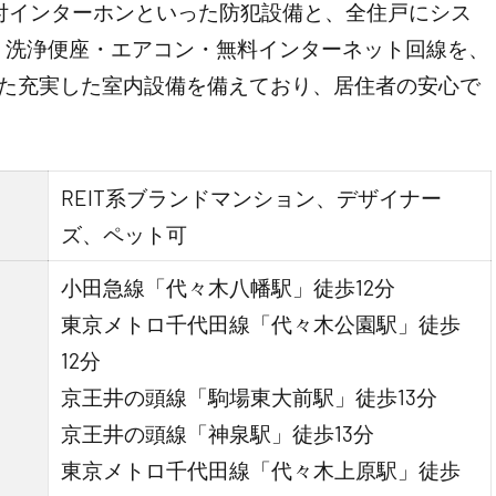
付インターホンといった防犯設備と、全住戸にシス
・洗浄便座・エアコン・無料インターネット回線を、
いった充実した室内設備を備えており、居住者の安心で
REIT系ブランドマンション、デザイナー
ズ、ペット可
小田急線「代々木八幡駅」徒歩12分
東京メトロ千代田線「代々木公園駅」徒歩
12分
京王井の頭線「駒場東大前駅」徒歩13分
京王井の頭線「神泉駅」徒歩13分
東京メトロ千代田線「代々木上原駅」徒歩