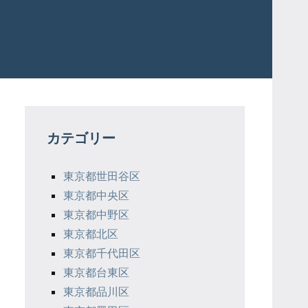
カテゴリー
東京都世田谷区
東京都中央区
東京都中野区
東京都北区
東京都千代田区
東京都台東区
東京都品川区