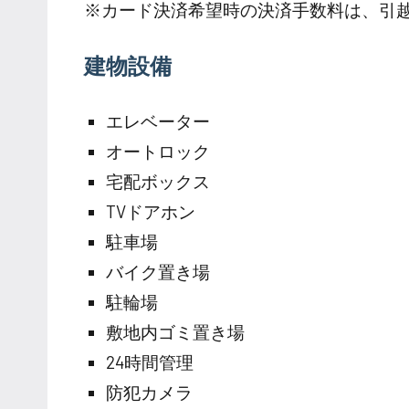
※カード決済希望時の決済手数料は、引
建物設備
エレベーター
オートロック
宅配ボックス
TVドアホン
駐車場
バイク置き場
駐輪場
敷地内ゴミ置き場
24時間管理
防犯カメラ