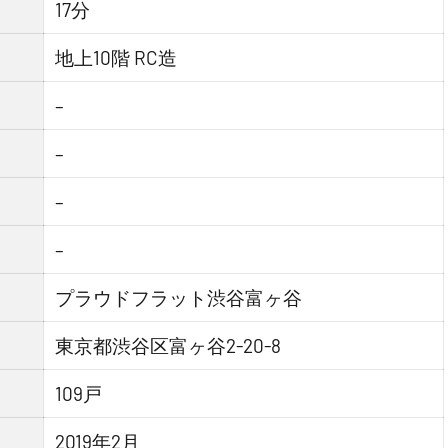
17分
地上10階 RC造
–
–
–
–
プラウドフラット渋谷富ヶ谷
東京都渋谷区富ヶ谷2-20-8
109戸
2019年2月