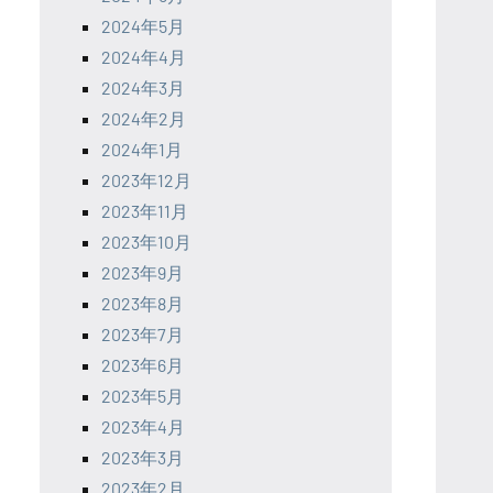
2024年5月
2024年4月
2024年3月
2024年2月
2024年1月
2023年12月
2023年11月
2023年10月
2023年9月
2023年8月
2023年7月
2023年6月
2023年5月
2023年4月
2023年3月
2023年2月