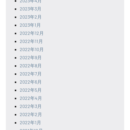
2023年4月
2023年3月
2023年2月
2023年1月
2022年12月
2022年11月
2022年10月
2022年9月
2022年8月
2022年7月
2022年6月
2022年5月
2022年4月
2022年3月
2022年2月
2022年1月