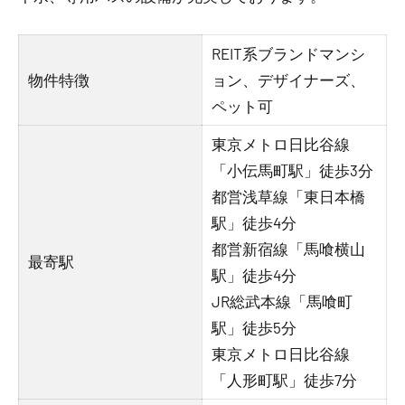
REIT系ブランドマンシ
物件特徴
ョン、デザイナーズ、
ペット可
東京メトロ日比谷線
「小伝馬町駅」徒歩3分
都営浅草線「東日本橋
駅」徒歩4分
都営新宿線「馬喰横山
最寄駅
駅」徒歩4分
JR総武本線「馬喰町
駅」徒歩5分
東京メトロ日比谷線
「人形町駅」徒歩7分