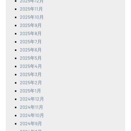
2025年12月
2025年11月
2025年10月
2025年9月
2025年8月
2025年7月
2025年6月
2025年5月
2025年4月
2025年3月
2025年2月
2025年1月
2024年12月
2024年11月
2024年10月
2024年9月