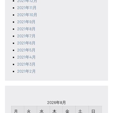
2021年12月
2021年11月
2021年10月
2021年9月
2021年8月
2021年7月
2021年6月
2021年5月
2021年4月
2021年3月
2021年2月
2026年8月
月
火
水
木
金
土
日