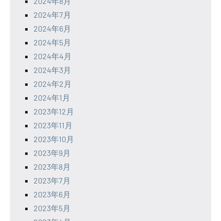
2024年8月
2024年7月
2024年6月
2024年5月
2024年4月
2024年3月
2024年2月
2024年1月
2023年12月
2023年11月
2023年10月
2023年9月
2023年8月
2023年7月
2023年6月
2023年5月