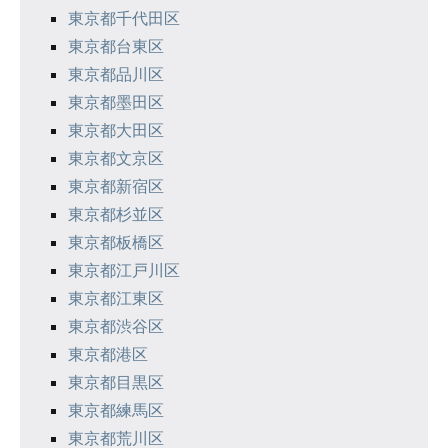
東京都千代田区
東京都台東区
東京都品川区
東京都墨田区
東京都大田区
東京都文京区
東京都新宿区
東京都杉並区
東京都板橋区
東京都江戸川区
東京都江東区
東京都渋谷区
東京都港区
東京都目黒区
東京都練馬区
東京都荒川区