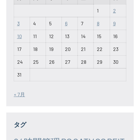
1
2
3
4
5
6
7
8
9
10
11
12
13
14
15
16
17
18
19
20
21
22
23
24
25
26
27
28
29
30
31
« 7月
タグ