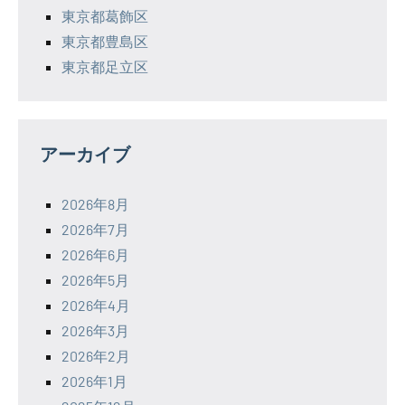
東京都葛飾区
東京都豊島区
東京都足立区
アーカイブ
2026年8月
2026年7月
2026年6月
2026年5月
2026年4月
2026年3月
2026年2月
2026年1月