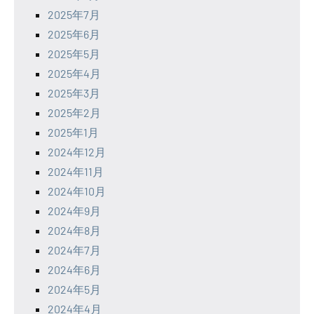
2025年7月
2025年6月
2025年5月
2025年4月
2025年3月
2025年2月
2025年1月
2024年12月
2024年11月
2024年10月
2024年9月
2024年8月
2024年7月
2024年6月
2024年5月
2024年4月