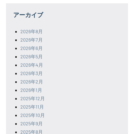
アーカイブ
2026年8月
2026年7月
2026年6月
2026年5月
2026年4月
2026年3月
2026年2月
2026年1月
2025年12月
2025年11月
2025年10月
2025年9月
2025年8月