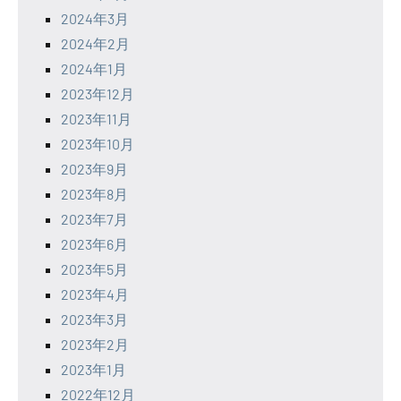
2024年3月
2024年2月
2024年1月
2023年12月
2023年11月
2023年10月
2023年9月
2023年8月
2023年7月
2023年6月
2023年5月
2023年4月
2023年3月
2023年2月
2023年1月
2022年12月