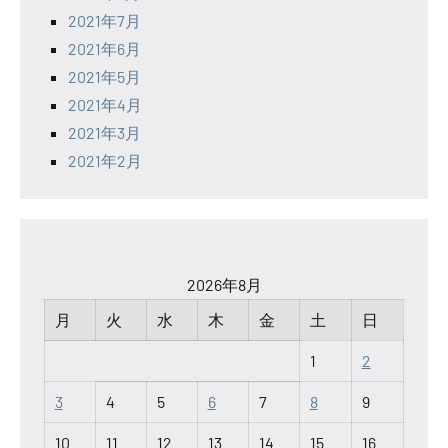
2021年7月
2021年6月
2021年5月
2021年4月
2021年3月
2021年2月
2026年8月
月
火
水
木
金
土
日
1
2
3
4
5
6
7
8
9
10
11
12
13
14
15
16