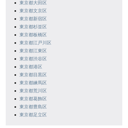
東京都大田区
東京都文京区
東京都新宿区
東京都杉並区
東京都板橋区
東京都江戸川区
東京都江東区
東京都渋谷区
東京都港区
東京都目黒区
東京都練馬区
東京都荒川区
東京都葛飾区
東京都豊島区
東京都足立区