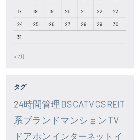
17
18
19
20
21
22
23
24
25
26
27
28
29
30
31
« 7月
タグ
24時間管理
BS
CATV
CS
REIT
系ブランドマンション
TV
ドアホン
イ
インターネット