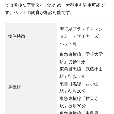
では希少な平置タイプのため、大型車も駐車可能で
す。ペットの飼育が相談可能です。
REIT系ブランドマンシ
物件特徴
ョン、デザイナーズ、
ペット可
東急東横線「学芸大学
駅」徒歩13分
東急目黒線「武蔵小山
駅」徒歩18分
東急目黒線「西小山
最寄駅
駅」徒歩20分
東急東横線「祐天寺
駅」徒歩20分
東急東横線「中目黒