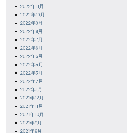
2022年11月
2022年10月
2022年9月
2022年8月
2022年7月
2022年6月
2022年5月
2022年4月
2022年3月
2022年2月
2022年1月
2021年12月
2021年11月
2021年10月
2021年9月
2021年8月