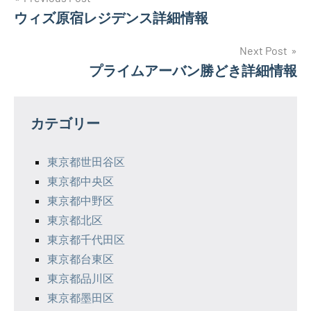
投
ウィズ原宿レジデンス詳細情報
稿
ナ
Next Post
プライムアーバン勝どき詳細情報
ビ
ゲ
カテゴリー
ー
シ
東京都世田谷区
東京都中央区
ョ
東京都中野区
ン
東京都北区
東京都千代田区
東京都台東区
東京都品川区
東京都墨田区