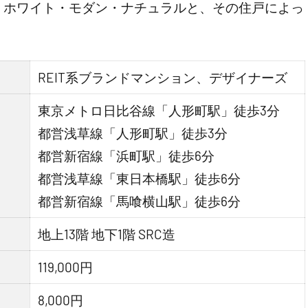
、ホワイト・モダン・ナチュラルと、その住戸によっ
REIT系ブランドマンション、デザイナーズ
東京メトロ日比谷線「人形町駅」徒歩3分
都営浅草線「人形町駅」徒歩3分
都営新宿線「浜町駅」徒歩6分
都営浅草線「東日本橋駅」徒歩6分
都営新宿線「馬喰横山駅」徒歩6分
地上13階 地下1階 SRC造
119,000円
8,000円