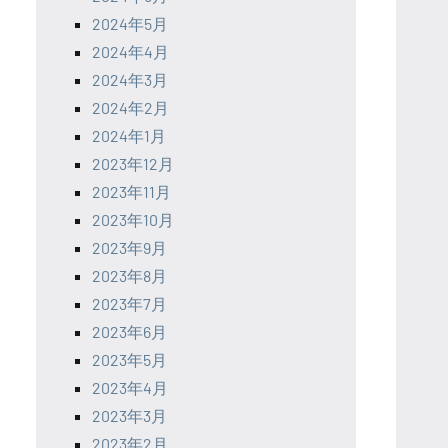
2024年5月
2024年4月
2024年3月
2024年2月
2024年1月
2023年12月
2023年11月
2023年10月
2023年9月
2023年8月
2023年7月
2023年6月
2023年5月
2023年4月
2023年3月
2023年2月