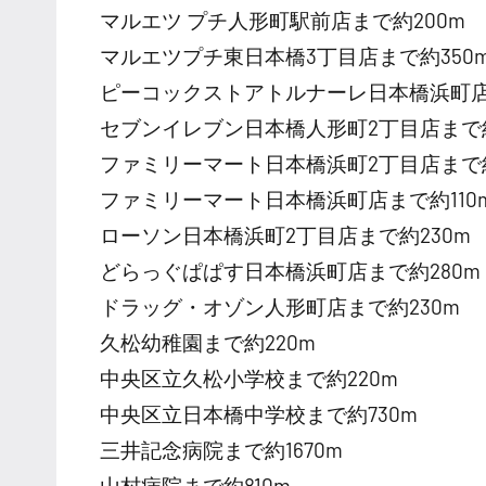
マルエツ プチ人形町駅前店まで約200m
マルエツプチ東日本橋3丁目店まで約350
ピーコックストアトルナーレ日本橋浜町店
セブンイレブン日本橋人形町2丁目店まで約
ファミリーマート日本橋浜町2丁目店まで約
ファミリーマート日本橋浜町店まで約110
ローソン日本橋浜町2丁目店まで約230m
どらっぐぱぱす日本橋浜町店まで約280m
ドラッグ・オゾン人形町店まで約230m
久松幼稚園まで約220m
中央区立久松小学校まで約220m
中央区立日本橋中学校まで約730m
三井記念病院まで約1670m
山村病院まで約810m