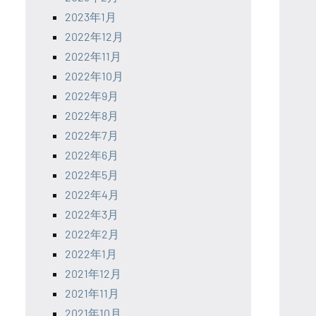
2023年1月
2022年12月
2022年11月
2022年10月
2022年9月
2022年8月
2022年7月
2022年6月
2022年5月
2022年4月
2022年3月
2022年2月
2022年1月
2021年12月
2021年11月
2021年10月