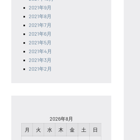
2021年9月
2021年8月
2021年7月
2021年6月
2021年5月
2021年4月
2021年3月
2021年2月
2026年8月
月
火
水
木
金
土
日