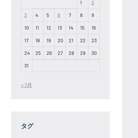
1
2
3
4
5
6
7
8
9
10
11
12
13
14
15
16
17
18
19
20
21
22
23
24
25
26
27
28
29
30
31
« 7月
タグ