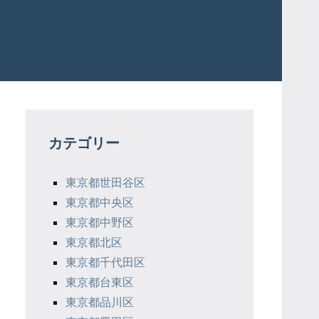
カテゴリー
東京都世田谷区
東京都中央区
東京都中野区
東京都北区
東京都千代田区
東京都台東区
東京都品川区