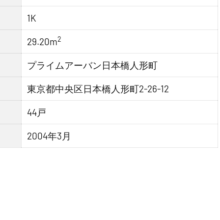
1K
2
29.20m
プライムアーバン日本橋人形町
東京都中央区日本橋人形町2-26-12
44戸
2004年3月