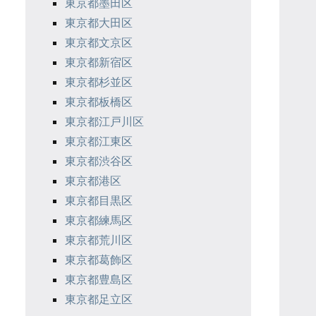
東京都墨田区
東京都大田区
東京都文京区
東京都新宿区
東京都杉並区
東京都板橋区
東京都江戸川区
東京都江東区
東京都渋谷区
東京都港区
東京都目黒区
東京都練馬区
東京都荒川区
東京都葛飾区
東京都豊島区
東京都足立区