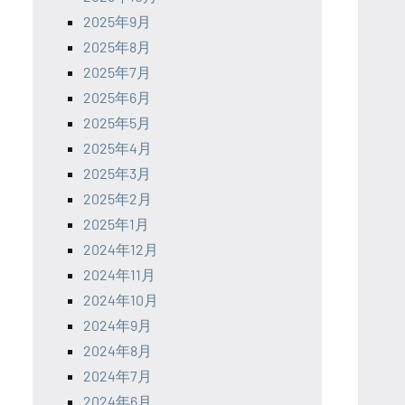
2025年9月
2025年8月
2025年7月
2025年6月
2025年5月
2025年4月
2025年3月
2025年2月
2025年1月
2024年12月
2024年11月
2024年10月
2024年9月
2024年8月
2024年7月
2024年6月