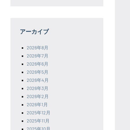
アーカイブ
2026年8月
2026年7月
2026年6月
2026年5月
2026年4月
2026年3月
2026年2月
2026年1月
2025年12月
2025年11月
2025年10月