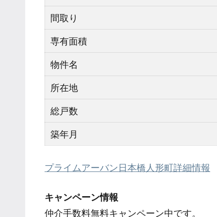
間取り
専有面積
物件名
所在地
総戸数
築年月
プライムアーバン日本橋人形町詳細情報
キャンペーン情報
仲介手数料無料
キャンペーン中です。