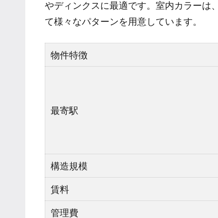
やディンクスに最適です。室内カラーは
て様々なパターンを用意しています。
物件特徴
最寄駅
構造規模
賃料
管理費