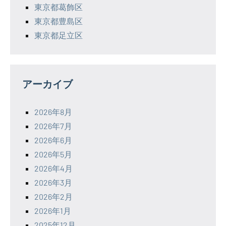
東京都葛飾区
東京都豊島区
東京都足立区
アーカイブ
2026年8月
2026年7月
2026年6月
2026年5月
2026年4月
2026年3月
2026年2月
2026年1月
2025年12月