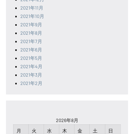
2021年11月
2021年10月
2021年9月
2021年8月
2021年7月
2021年6月
2021年5月
2021年4月
2021年3月
2021年2月
2026年8月
月
火
水
木
金
土
日