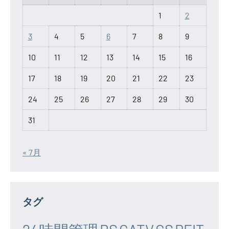
1
2
3
4
5
6
7
8
9
10
11
12
13
14
15
16
17
18
19
20
21
22
23
24
25
26
27
28
29
30
31
« 7月
タグ