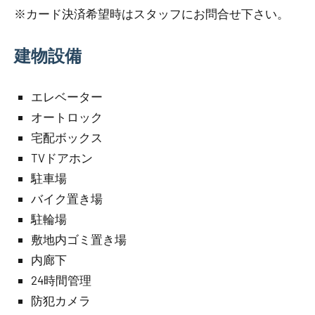
※カード決済希望時はスタッフにお問合せ下さい。
建物設備
エレベーター
オートロック
宅配ボックス
TVドアホン
駐車場
バイク置き場
駐輪場
敷地内ゴミ置き場
内廊下
24時間管理
防犯カメラ