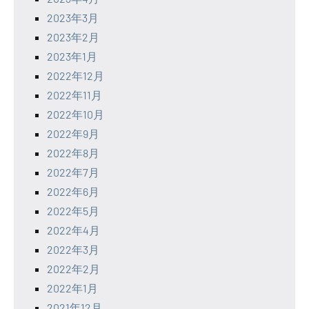
2023年3月
2023年2月
2023年1月
2022年12月
2022年11月
2022年10月
2022年9月
2022年8月
2022年7月
2022年6月
2022年5月
2022年4月
2022年3月
2022年2月
2022年1月
2021年12月