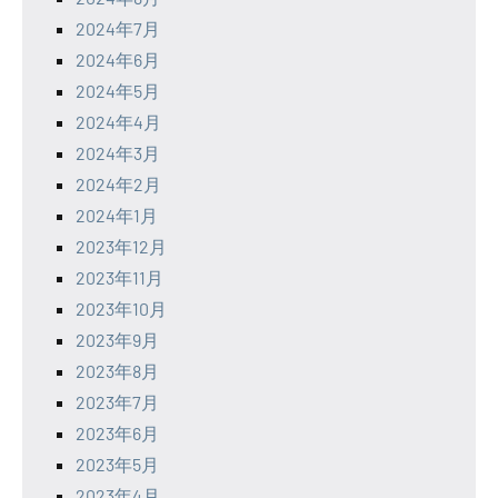
2024年7月
2024年6月
2024年5月
2024年4月
2024年3月
2024年2月
2024年1月
2023年12月
2023年11月
2023年10月
2023年9月
2023年8月
2023年7月
2023年6月
2023年5月
2023年4月