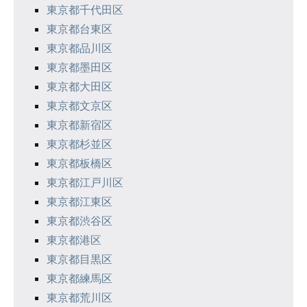
東京都千代田区
東京都台東区
東京都品川区
東京都墨田区
東京都大田区
東京都文京区
東京都新宿区
東京都杉並区
東京都板橋区
東京都江戸川区
東京都江東区
東京都渋谷区
東京都港区
東京都目黒区
東京都練馬区
東京都荒川区