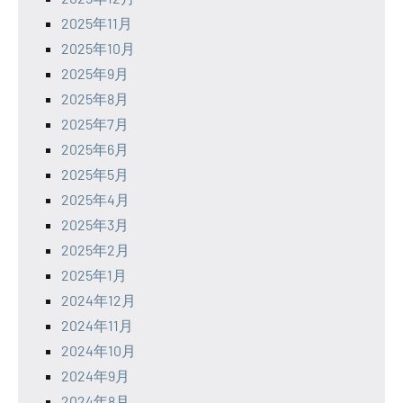
2025年11月
2025年10月
2025年9月
2025年8月
2025年7月
2025年6月
2025年5月
2025年4月
2025年3月
2025年2月
2025年1月
2024年12月
2024年11月
2024年10月
2024年9月
2024年8月