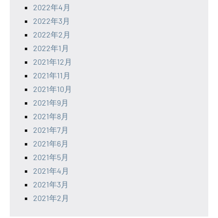
2022年4月
2022年3月
2022年2月
2022年1月
2021年12月
2021年11月
2021年10月
2021年9月
2021年8月
2021年7月
2021年6月
2021年5月
2021年4月
2021年3月
2021年2月