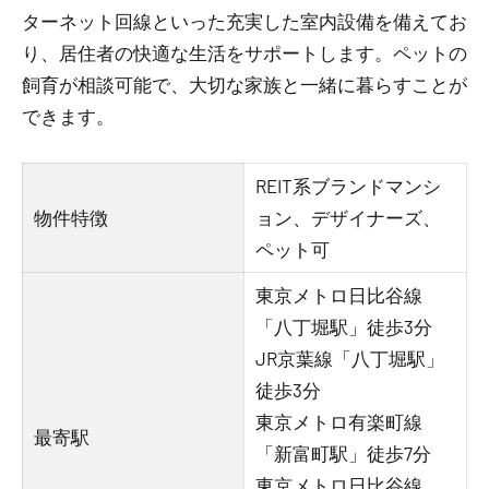
ターネット回線といった充実した室内設備を備えてお
り、居住者の快適な生活をサポートします。ペットの
飼育が相談可能で、大切な家族と一緒に暮らすことが
できます。
REIT系ブランドマンシ
物件特徴
ョン、デザイナーズ、
ペット可
東京メトロ日比谷線
「八丁堀駅」徒歩3分
JR京葉線「八丁堀駅」
徒歩3分
東京メトロ有楽町線
最寄駅
「新富町駅」徒歩7分
東京メトロ日比谷線