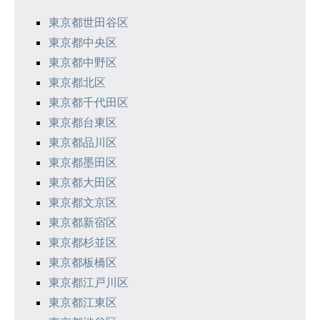
シ
東京都世田谷区
東京都中央区
ョ
東京都中野区
ン
東京都北区
東京都千代田区
東京都台東区
東京都品川区
東京都墨田区
東京都大田区
東京都文京区
東京都新宿区
東京都杉並区
東京都板橋区
東京都江戸川区
東京都江東区