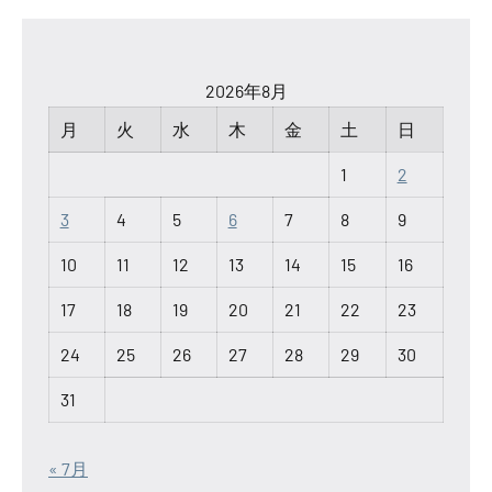
2026年8月
月
火
水
木
金
土
日
1
2
3
4
5
6
7
8
9
10
11
12
13
14
15
16
17
18
19
20
21
22
23
24
25
26
27
28
29
30
31
« 7月