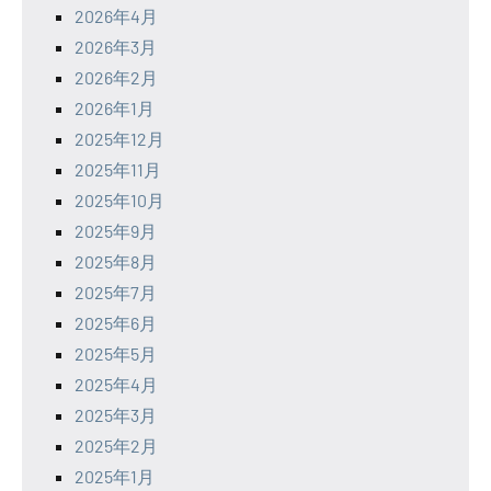
2026年4月
2026年3月
2026年2月
2026年1月
2025年12月
2025年11月
2025年10月
2025年9月
2025年8月
2025年7月
2025年6月
2025年5月
2025年4月
2025年3月
2025年2月
2025年1月