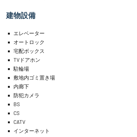
建物設備
エレベーター
オートロック
宅配ボックス
TVドアホン
駐輪場
敷地内ゴミ置き場
内廊下
防犯カメラ
BS
CS
CATV
インターネット