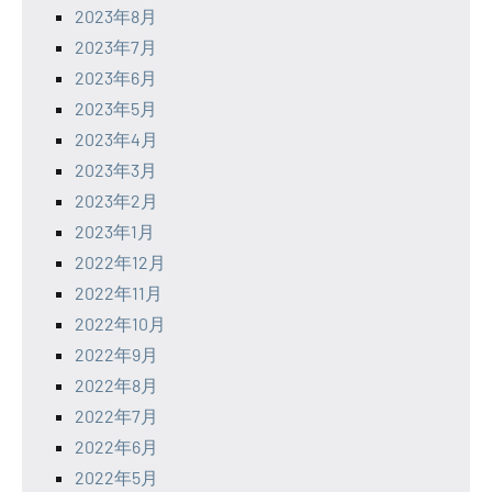
2023年8月
2023年7月
2023年6月
2023年5月
2023年4月
2023年3月
2023年2月
2023年1月
2022年12月
2022年11月
2022年10月
2022年9月
2022年8月
2022年7月
2022年6月
2022年5月