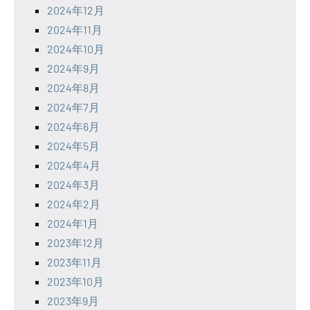
2024年12月
2024年11月
2024年10月
2024年9月
2024年8月
2024年7月
2024年6月
2024年5月
2024年4月
2024年3月
2024年2月
2024年1月
2023年12月
2023年11月
2023年10月
2023年9月