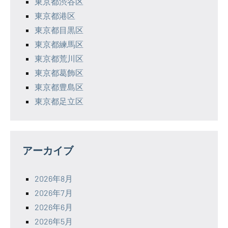
東京都渋谷区
東京都港区
東京都目黒区
東京都練馬区
東京都荒川区
東京都葛飾区
東京都豊島区
東京都足立区
アーカイブ
2026年8月
2026年7月
2026年6月
2026年5月